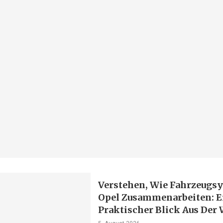
Verstehen, Wie Fahrzeugs
Opel Zusammenarbeiten: E
Praktischer Blick Aus Der 