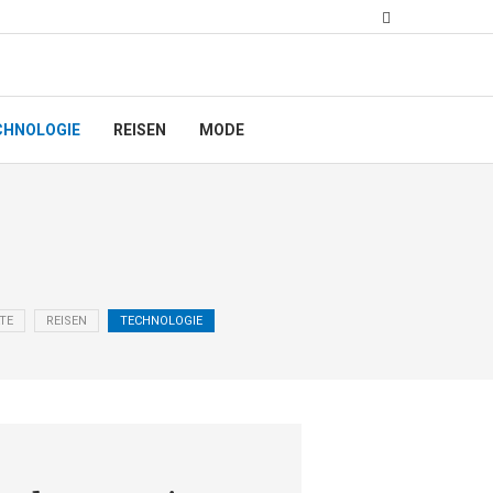
CHNOLOGIE
REISEN
MODE
TE
REISEN
TECHNOLOGIE