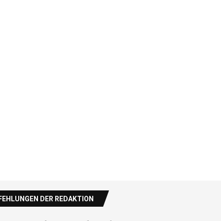
EHLUNGEN DER REDAKTION