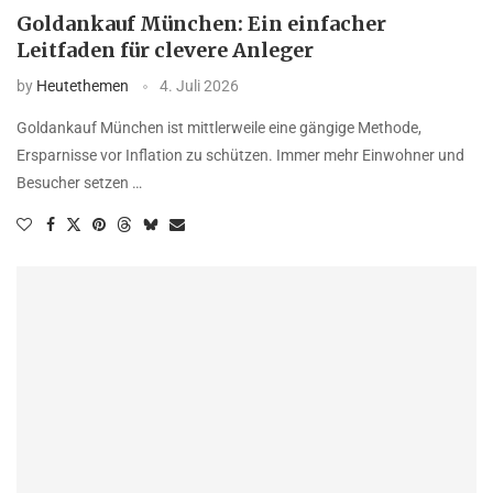
Goldankauf München: Ein einfacher
Leitfaden für clevere Anleger
by
Heutethemen
4. Juli 2026
Goldankauf München ist mittlerweile eine gängige Methode,
Ersparnisse vor Inflation zu schützen. Immer mehr Einwohner und
Besucher setzen …