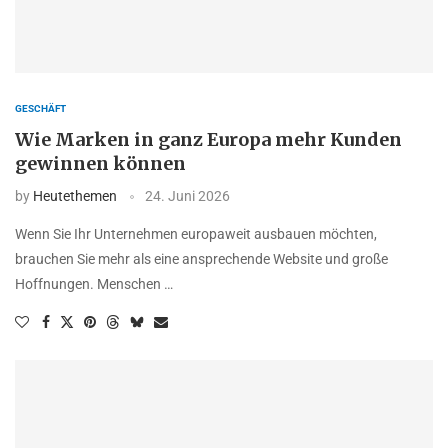
GESCHÄFT
Wie Marken in ganz Europa mehr Kunden
gewinnen können
by
Heutethemen
24. Juni 2026
Wenn Sie Ihr Unternehmen europaweit ausbauen möchten,
brauchen Sie mehr als eine ansprechende Website und große
Hoffnungen. Menschen …