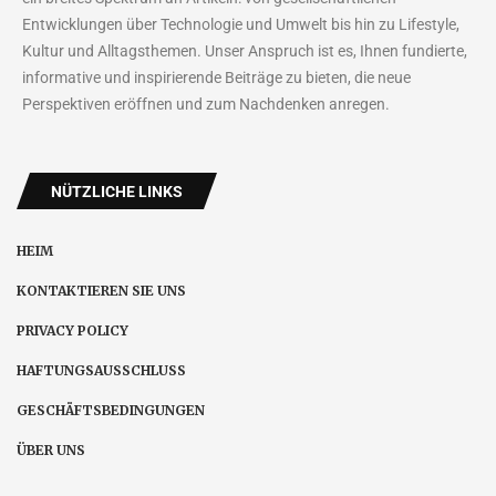
Entwicklungen über Technologie und Umwelt bis hin zu Lifestyle,
Kultur und Alltagsthemen. Unser Anspruch ist es, Ihnen fundierte,
informative und inspirierende Beiträge zu bieten, die neue
Perspektiven eröffnen und zum Nachdenken anregen.
NÜTZLICHE LINKS
HEIM
KONTAKTIEREN SIE UNS
PRIVACY POLICY
HAFTUNGSAUSSCHLUSS
GESCHÄFTSBEDINGUNGEN
ÜBER UNS