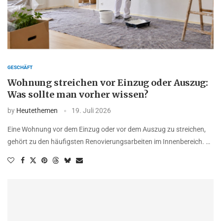
GESCHÄFT
Wohnung streichen vor Einzug oder Auszug:
Was sollte man vorher wissen?
by
Heutethemen
19. Juli 2026
Eine Wohnung vor dem Einzug oder vor dem Auszug zu streichen,
gehört zu den häufigsten Renovierungsarbeiten im Innenbereich. …