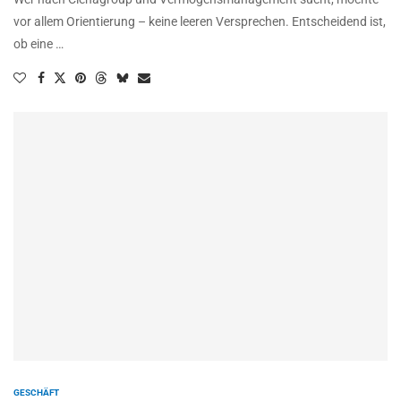
vor allem Orientierung – keine leeren Versprechen. Entscheidend ist,
ob eine …
GESCHÄFT