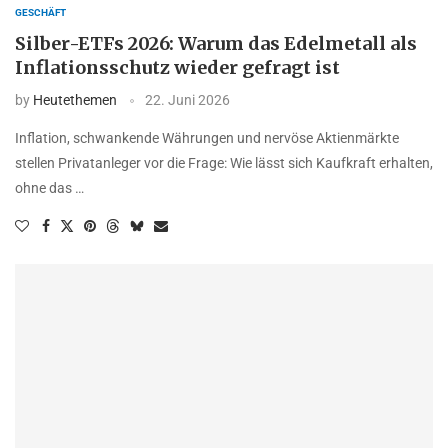
GESCHÄFT
Silber-ETFs 2026: Warum das Edelmetall als
Inflationsschutz wieder gefragt ist
by
Heutethemen
22. Juni 2026
Inflation, schwankende Währungen und nervöse Aktienmärkte
stellen Privatanleger vor die Frage: Wie lässt sich Kaufkraft erhalten,
ohne das …