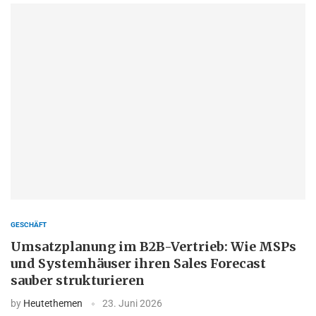
GESCHÄFT
Umsatzplanung im B2B-Vertrieb: Wie MSPs
und Systemhäuser ihren Sales Forecast
sauber strukturieren
by
Heutethemen
23. Juni 2026