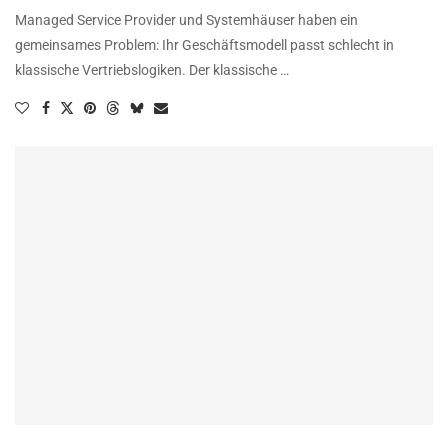
Managed Service Provider und Systemhäuser haben ein
gemeinsames Problem: Ihr Geschäftsmodell passt schlecht in
klassische Vertriebslogiken. Der klassische …