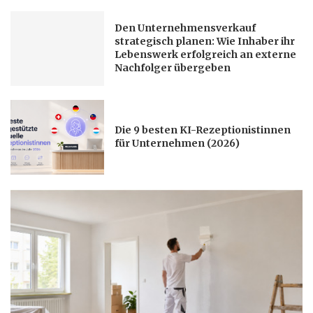
Den Unternehmensverkauf
strategisch planen: Wie Inhaber ihr
Lebenswerk erfolgreich an externe
Nachfolger übergeben
Die 9 besten KI-Rezeptionistinnen
für Unternehmen (2026)