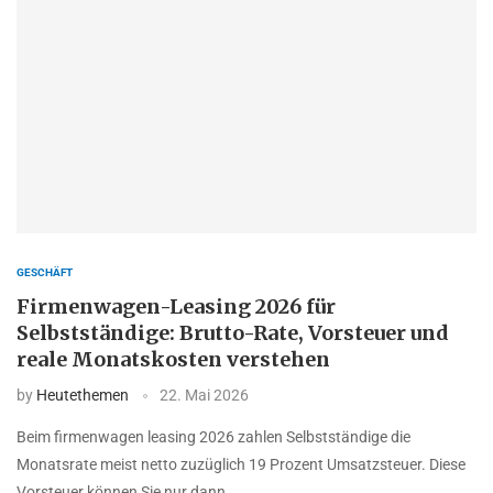
GESCHÄFT
Firmenwagen-Leasing 2026 für
Selbstständige: Brutto-Rate, Vorsteuer und
reale Monatskosten verstehen
by
Heutethemen
22. Mai 2026
Beim firmenwagen leasing 2026 zahlen Selbstständige die
Monatsrate meist netto zuzüglich 19 Prozent Umsatzsteuer. Diese
Vorsteuer können Sie nur dann …