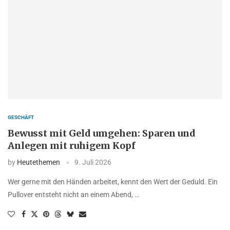
GESCHÄFT
Bewusst mit Geld umgehen: Sparen und
Anlegen mit ruhigem Kopf
by
Heutethemen
9. Juli 2026
Wer gerne mit den Händen arbeitet, kennt den Wert der Geduld. Ein
Pullover entsteht nicht an einem Abend, …