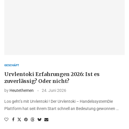
GESCHÄFT
Urvlentoki Erfahrungen 2026: Ist es
zuverlässig? Oder nicht?
by
Heutethemen
24. Juni 2026
Los geht’s mit Urvlentoki ! Der Urvlentoki – HandelssystemDie
Plattform hat seit ihrem Start schnell an Bedeutung gewonnen …