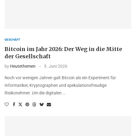
GESCHÄFT
Bitcoin im Jahr 2026: Der Weg in die Mitte
der Gesellschaft
by
Heutethemen
5. Juni 2026
Noch vor wenigen Jahren galt Bitcoin als ein Experiment für
Informatiker, Kryptographen und spekulationsfreudige
Risikonehmer. Um die digitalen …