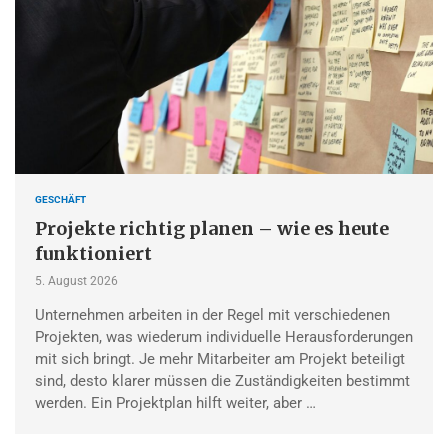
GESCHÄFT
Projekte richtig planen – wie es heute
funktioniert
5. August 2026
Unternehmen arbeiten in der Regel mit verschiedenen
Projekten, was wiederum individuelle Herausforderungen
mit sich bringt. Je mehr Mitarbeiter am Projekt beteiligt
sind, desto klarer müssen die Zuständigkeiten bestimmt
werden. Ein Projektplan hilft weiter, aber …