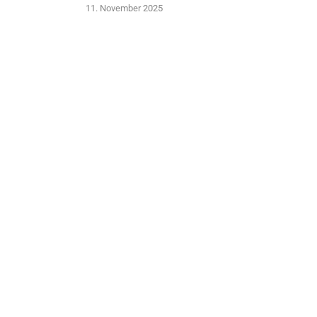
11. November 2025