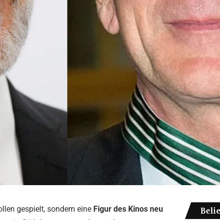
ollen gespielt, sondern eine
Figur des Kinos neu
Beli