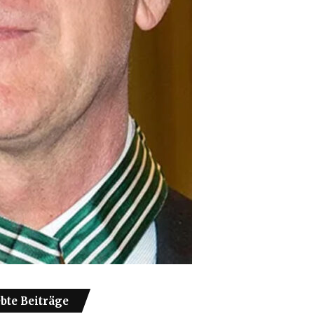
ebte Beiträge