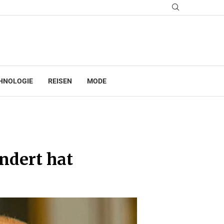
HNOLOGIE
REISEN
MODE
ndert hat