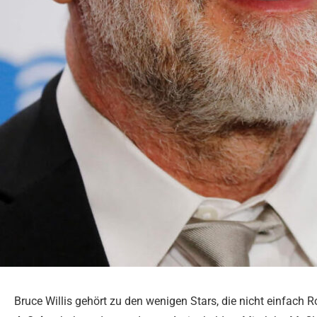
Bruce Willis gehört zu den wenigen Stars, die nicht einfach R