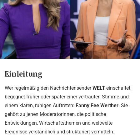
Einleitung
Wer regelmäßig den Nachrichtensender
WELT
einschaltet,
begegnet früher oder später einer vertrauten Stimme und
einem klaren, ruhigen Auftreten:
Fanny Fee Werther
. Sie
gehört zu jenen Moderatorinnen, die politische
Entwicklungen, Wirtschaftsthemen und weltweite
Ereignisse verständlich und strukturiert vermitteln.