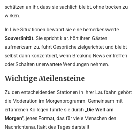
schätzen an ihr, dass sie sachlich bleibt, ohne trocken zu
wirken.
In Live-Situationen bewahrt sie eine bemerkenswerte
Souveränität
. Sie spricht klar, hört ihren Gästen
aufmerksam zu, führt Gespräche zielgerichtet und bleibt
selbst dann konzentriert, wenn Breaking News eintreffen
oder Schalten unerwartete Wendungen nehmen.
Wichtige Meilensteine
Zu den entscheidenden Stationen in ihrer Laufbahn gehört
die Moderation im Morgenprogramm. Gemeinsam mit
erfahrenen Kollegen führte sie durch
„Die Welt am
Morgen“
, jenes Format, das für viele Menschen den
Nachrichtenauftakt des Tages darstellt.