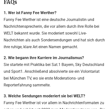
FAQs
1. Wer ist Fanny Fee Werther?
Fanny Fee Werther ist eine deutsche Journalistin und
Nachrichtensprecherin, die vor allem durch ihre Rolle bei
WELT bekannt wurde. Sie moderiert sowohl Live-
Nachrichten als auch Sondersendungen und hat sich durch
ihre ruhige, klare Art einen Namen gemacht.
2. Wie begann ihre Karriere im Journalismus?
Sie startete mit Praktika bei Sat.1 Bayern, Sky Deutschland
und Sport1. Anschließend absolvierte sie ein Volontariat
bei München TV, wo sie erste Moderations- und
Reporterfahrung sammelte.
3. Welche Sendungen moderiert sie bei WELT?
Fanny Fee Werther ist vor allem in Nachrichtenformaten zu