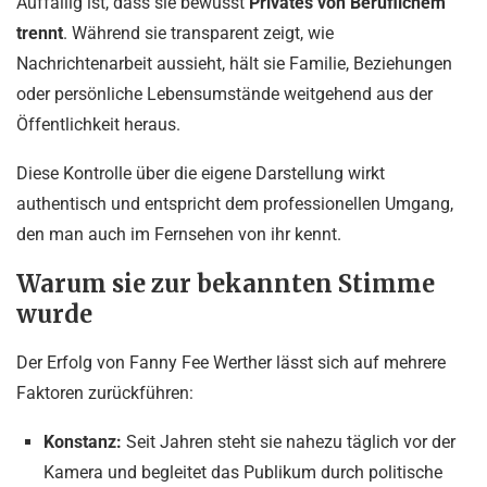
Auffällig ist, dass sie bewusst
Privates von Beruflichem
trennt
. Während sie transparent zeigt, wie
Nachrichtenarbeit aussieht, hält sie Familie, Beziehungen
oder persönliche Lebensumstände weitgehend aus der
Öffentlichkeit heraus.
Diese Kontrolle über die eigene Darstellung wirkt
authentisch und entspricht dem professionellen Umgang,
den man auch im Fernsehen von ihr kennt.
Warum sie zur bekannten Stimme
wurde
Der Erfolg von Fanny Fee Werther lässt sich auf mehrere
Faktoren zurückführen:
Konstanz:
Seit Jahren steht sie nahezu täglich vor der
Kamera und begleitet das Publikum durch politische