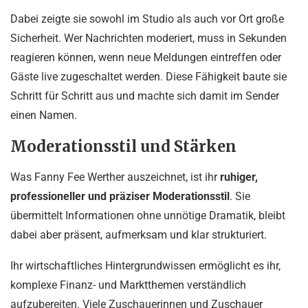
Dabei zeigte sie sowohl im Studio als auch vor Ort große
Sicherheit. Wer Nachrichten moderiert, muss in Sekunden
reagieren können, wenn neue Meldungen eintreffen oder
Gäste live zugeschaltet werden. Diese Fähigkeit baute sie
Schritt für Schritt aus und machte sich damit im Sender
einen Namen.
Moderationsstil und Stärken
Was Fanny Fee Werther auszeichnet, ist ihr
ruhiger,
professioneller und präziser Moderationsstil
. Sie
übermittelt Informationen ohne unnötige Dramatik, bleibt
dabei aber präsent, aufmerksam und klar strukturiert.
Ihr wirtschaftliches Hintergrundwissen ermöglicht es ihr,
komplexe Finanz- und Marktthemen verständlich
aufzubereiten. Viele Zuschauerinnen und Zuschauer