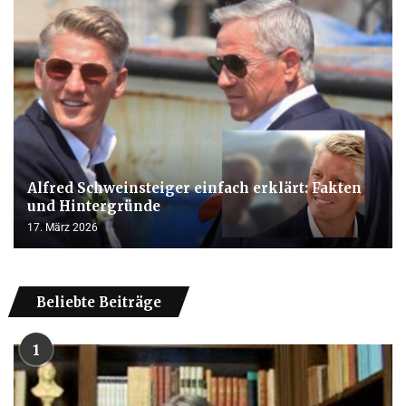
Alfred Schweinsteiger einfach erklärt: Fakten
und Hintergründe
17. März 2026
Beliebte Beiträge
1