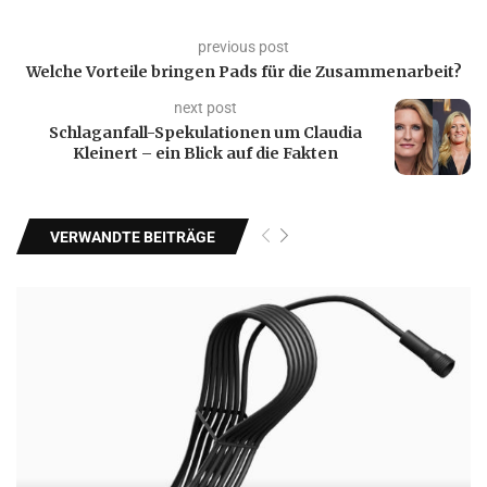
previous post
Welche Vorteile bringen Pads für die Zusammenarbeit?
next post
Schlaganfall-Spekulationen um Claudia
Kleinert – ein Blick auf die Fakten
VERWANDTE BEITRÄGE