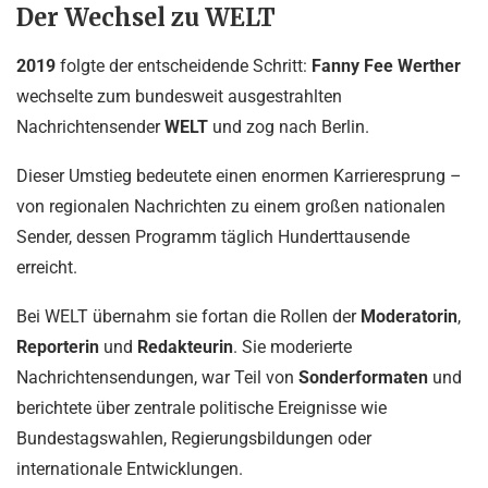
Der Wechsel zu WELT
2019
folgte der entscheidende Schritt:
Fanny Fee Werther
wechselte zum bundesweit ausgestrahlten
Nachrichtensender
WELT
und zog nach Berlin.
Dieser Umstieg bedeutete einen enormen Karrieresprung –
von regionalen Nachrichten zu einem großen nationalen
Sender, dessen Programm täglich Hunderttausende
erreicht.
Bei WELT übernahm sie fortan die Rollen der
Moderatorin
,
Reporterin
und
Redakteurin
. Sie moderierte
Nachrichtensendungen, war Teil von
Sonderformaten
und
berichtete über zentrale politische Ereignisse wie
Bundestagswahlen, Regierungsbildungen oder
internationale Entwicklungen.