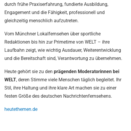
durch frühe Praxiserfahrung, fundierte Ausbildung,
Engagement und die Fähigkeit, professionell und
gleichzeitig menschlich aufzutreten.
Vom Münchner Lokalfernsehen über sportliche
Redaktionen bis hin zur Primetime von WELT – ihre
Laufbahn zeigt, wie wichtig Ausdauer, Weiterentwicklung
und die Bereitschaft sind, Verantwortung zu übernehmen.
Heute gehört sie zu den
prägenden Moderatorinnen bei
WELT
, deren Stimme viele Menschen täglich begleitet. Ihr
Stil, ihre Haltung und ihre klare Art machen sie zu einer
festen Größe des deutschen Nachrichtenfernsehens.
heutethemen.de