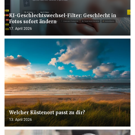
KI-Geschlechtswechsel-Filter: Geschlecht in
Fotos sofort ändern
17. April 2026
Welcher Küstenort passt zu dir?
13. April 2026