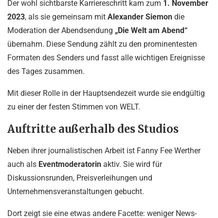
Der wohl sichtbarste Karriereschritt kam zum
1. November
2023
, als sie gemeinsam mit
Alexander Siemon
die
Moderation der Abendsendung
„Die Welt am Abend“
übernahm. Diese Sendung zählt zu den prominentesten
Formaten des Senders und fasst alle wichtigen Ereignisse
des Tages zusammen.
Mit dieser Rolle in der Hauptsendezeit wurde sie endgültig
zu einer der festen Stimmen von WELT.
Auftritte außerhalb des Studios
Neben ihrer journalistischen Arbeit ist Fanny Fee Werther
auch als
Eventmoderatorin
aktiv. Sie wird für
Diskussionsrunden, Preisverleihungen und
Unternehmensveranstaltungen gebucht.
Dort zeigt sie eine etwas andere Facette: weniger News-