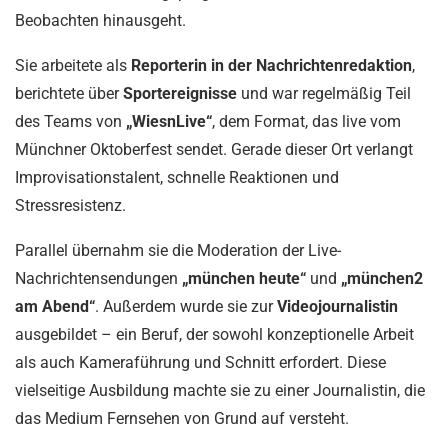
Beobachten hinausgeht.
Sie arbeitete als
Reporterin in der Nachrichtenredaktion
,
berichtete über
Sportereignisse
und war regelmäßig Teil
des Teams von
„WiesnLive“
, dem Format, das live vom
Münchner Oktoberfest sendet. Gerade dieser Ort verlangt
Improvisationstalent, schnelle Reaktionen und
Stressresistenz.
Parallel übernahm sie die Moderation der Live-
Nachrichtensendungen
„münchen heute“
und
„münchen2
am Abend“
. Außerdem wurde sie zur
Videojournalistin
ausgebildet – ein Beruf, der sowohl konzeptionelle Arbeit
als auch Kameraführung und Schnitt erfordert. Diese
vielseitige Ausbildung machte sie zu einer Journalistin, die
das Medium Fernsehen von Grund auf versteht.