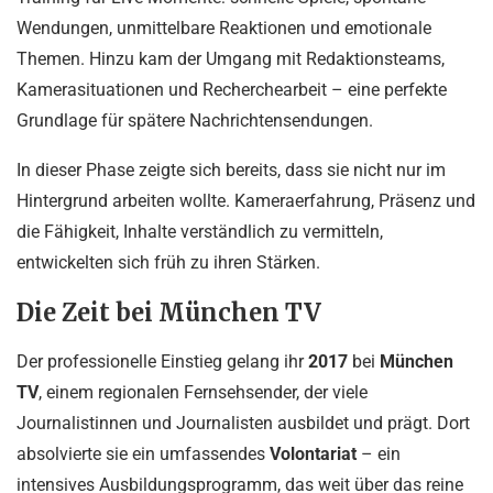
Wendungen, unmittelbare Reaktionen und emotionale
Themen. Hinzu kam der Umgang mit Redaktionsteams,
Kamerasituationen und Recherchearbeit – eine perfekte
Grundlage für spätere Nachrichtensendungen.
In dieser Phase zeigte sich bereits, dass sie nicht nur im
Hintergrund arbeiten wollte. Kameraerfahrung, Präsenz und
die Fähigkeit, Inhalte verständlich zu vermitteln,
entwickelten sich früh zu ihren Stärken.
Die Zeit bei München TV
Der professionelle Einstieg gelang ihr
2017
bei
München
TV
, einem regionalen Fernsehsender, der viele
Journalistinnen und Journalisten ausbildet und prägt. Dort
absolvierte sie ein umfassendes
Volontariat
– ein
intensives Ausbildungsprogramm, das weit über das reine