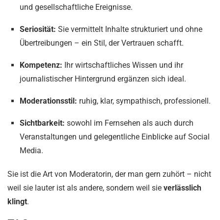
und gesellschaftliche Ereignisse.
Seriosität:
Sie vermittelt Inhalte strukturiert und ohne
Übertreibungen – ein Stil, der Vertrauen schafft.
Kompetenz:
Ihr wirtschaftliches Wissen und ihr
journalistischer Hintergrund ergänzen sich ideal.
Moderationsstil:
ruhig, klar, sympathisch, professionell.
Sichtbarkeit:
sowohl im Fernsehen als auch durch
Veranstaltungen und gelegentliche Einblicke auf Social
Media.
Sie ist die Art von Moderatorin, der man gern zuhört – nicht
weil sie lauter ist als andere, sondern weil sie
verlässlich
klingt
.