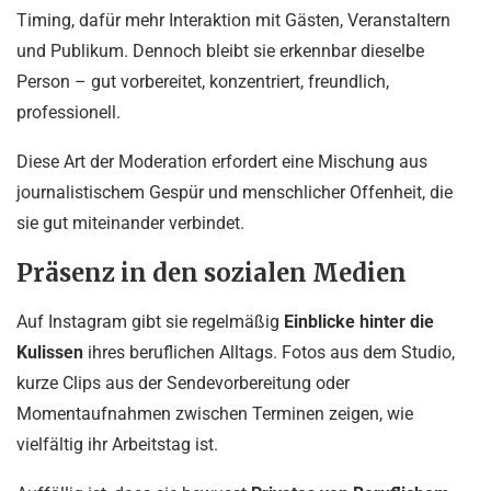
Timing, dafür mehr Interaktion mit Gästen, Veranstaltern
und Publikum. Dennoch bleibt sie erkennbar dieselbe
Person – gut vorbereitet, konzentriert, freundlich,
professionell.
Diese Art der Moderation erfordert eine Mischung aus
journalistischem Gespür und menschlicher Offenheit, die
sie gut miteinander verbindet.
Präsenz in den sozialen Medien
Auf Instagram gibt sie regelmäßig
Einblicke hinter die
Kulissen
ihres beruflichen Alltags. Fotos aus dem Studio,
kurze Clips aus der Sendevorbereitung oder
Momentaufnahmen zwischen Terminen zeigen, wie
vielfältig ihr Arbeitstag ist.