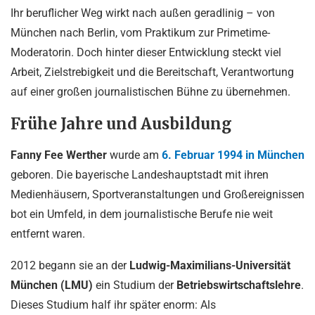
Ihr beruflicher Weg wirkt nach außen geradlinig – von
München nach Berlin, vom Praktikum zur Primetime-
Moderatorin. Doch hinter dieser Entwicklung steckt viel
Arbeit, Zielstrebigkeit und die Bereitschaft, Verantwortung
auf einer großen journalistischen Bühne zu übernehmen.
Frühe Jahre und Ausbildung
Fanny Fee Werther
wurde am
6. Februar 1994 in München
geboren. Die bayerische Landeshauptstadt mit ihren
Medienhäusern, Sportveranstaltungen und Großereignissen
bot ein Umfeld, in dem journalistische Berufe nie weit
entfernt waren.
2012 begann sie an der
Ludwig-Maximilians-Universität
München (LMU)
ein Studium der
Betriebswirtschaftslehre
.
Dieses Studium half ihr später enorm: Als