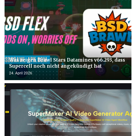
Was zeigen Brawl Stars Datamines v66.293, dass
Supercell noch nicht angekündigt hat
24. April 2026