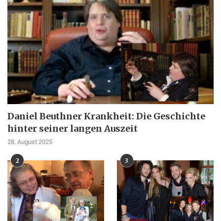
Daniel Beuthner Krankheit: Die Geschichte
hinter seiner langen Auszeit
28. August 2025
2
3