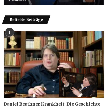
Beliebte Beiträge
1
Daniel Beuthner Krankheit: Die Geschichte