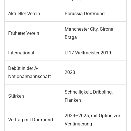
Aktueller Verein
Borussia Dortmund
Manchester City, Girona,
Früherer Verein
Braga
International
U-17-Weltmeister 2019
Debüt in der A-
2023
Nationalmannschaft
Schnelligkeit, Dribbling,
Stärken
Flanken
2024–2025, mit Option zur
Vertrag mit Dortmund
Verlängerung