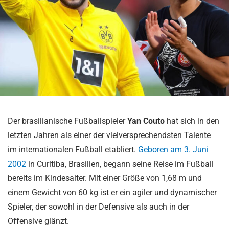
Der brasilianische Fußballspieler
Yan Couto
hat sich in den
letzten Jahren als einer der vielversprechendsten Talente
im internationalen Fußball etabliert.
Geboren am 3. Juni
2002
in Curitiba, Brasilien, begann seine Reise im Fußball
bereits im Kindesalter. Mit einer Größe von 1,68 m und
einem Gewicht von 60 kg ist er ein agiler und dynamischer
Spieler, der sowohl in der Defensive als auch in der
Offensive glänzt.