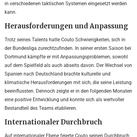
in verschiedenen taktischen Systemen eingesetzt werden
kann.
Herausforderungen und Anpassung
Trotz seines Talents hatte Couto Schwierigkeiten, sich in
der Bundesliga zurechtzufinden. In seiner ersten Saison bei
Dortmund kämpfte er mit Anpassungsproblemen, sowohl
auf dem Spielfeld als auch abseits davon. Der Wechsel von
Spanien nach Deutschland brachte kulturelle und
klimatische Herausforderungen mit sich, die seine Leistung
beeinflussten. Dennoch zeigte er in den folgenden Monaten
eine positive Entwicklung und konnte sich als wertvoller
Bestandteil des Teams etablieren.
Internationaler Durchbruch
Auf internationaler Ebene feierte Couto seinen Durchbruch