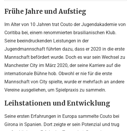
Frühe Jahre und Aufstieg
Im Alter von 10 Jahren trat Couto der Jugendakademie von
Coritiba bei, einem renommierten brasilianischen Klub.
Seine beeindruckenden Leistungen in der
Jugendmannschaft führten dazu, dass er 2020 in die erste
Mannschaft befördert wurde. Doch es war sein Wechsel zu
Manchester City im März 2020, der seine Karriere auf die
internationale Bühne hob. Obwohl er nie für die erste
Mannschaft von City spielte, wurde er mehrfach an andere
Vereine ausgeliehen, um Spielpraxis zu sammeln.
Leihstationen und Entwicklung
Seine ersten Erfahrungen in Europa sammelte Couto bei
Girona in Spanien. Dort zeigte er sein Potenzial und trug