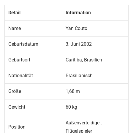
Detail
Information
Name
Yan Couto
Geburtsdatum
3. Juni 2002
Geburtsort
Curitiba, Brasilien
Nationalität
Brasilianisch
Größe
1,68 m
Gewicht
60 kg
Außenverteidiger,
Position
Flügelspieler