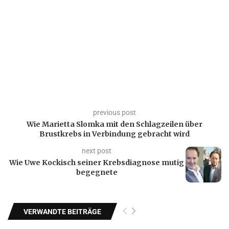
previous post
Wie Marietta Slomka mit den Schlagzeilen über
Brustkrebs in Verbindung gebracht wird
next post
Wie Uwe Kockisch seiner Krebsdiagnose mutig
begegnete
VERWANDTE BEITRÄGE