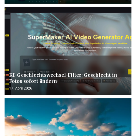
KI-Geschlechtswechsel-Filter: Geschlecht in
Fotos sofort ändern
17. April 2026