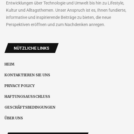
Entwicklungen über Technologie und Umwelt bis hin zu Lifestyle,
Kultur und Alltagsthemen. Unser Anspruch ist es, Ihnen fundierte,
informative und inspirierende Beiträge zu bieten, die neue
Perspektiven eröffnen und zum Nachdenken anregen.
NÜTZLICHE LINKS
HEIM
KONTAKTIEREN SIE UNS
PRIVACY POLICY
HAFTUNGSAUSSCHLUSS
GESCHÄFTSBEDINGUNGEN
ÜBER UNS