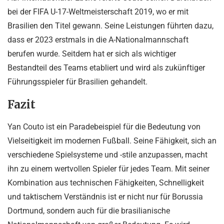
bei der FIFA U-17-Weltmeisterschaft 2019, wo er mit
Brasilien den Titel gewann. Seine Leistungen führten dazu,
dass er 2023 erstmals in die A-Nationalmannschaft
berufen wurde. Seitdem hat er sich als wichtiger
Bestandteil des Teams etabliert und wird als zukünftiger
Führungsspieler für Brasilien gehandelt.
Fazit
Yan Couto ist ein Paradebeispiel für die Bedeutung von
Vielseitigkeit im modernen Fußball. Seine Fähigkeit, sich an
verschiedene Spielsysteme und -stile anzupassen, macht
ihn zu einem wertvollen Spieler für jedes Team. Mit seiner
Kombination aus technischen Fähigkeiten, Schnelligkeit
und taktischem Verständnis ist er nicht nur für Borussia
Dortmund, sondern auch für die brasilianische