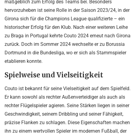
maßgeblich zum Erfolg des Teams bei. Besonders
hervorzuheben ist seine Rolle in der Saison 2023/24, in der
Girona sich für die Champions League qualifizierte – ein
historischer Erfolg für den Klub. Nach einer weiteren Leihe
zu Braga in Portugal kehrte Couto 2024 erneut nach Girona
zurück. Doch im Sommer 2024 wechselte er zu Borussia
Dortmund in die Bundesliga, wo er sich als Stammspieler
etablieren konnte.
Spielweise und Vielseitigkeit
Couto ist bekannt für seine Vielseitigkeit auf dem Spielfeld.
Er kann sowohl als rechter Außenverteidiger als auch als
rechter Flügelspieler agieren. Seine Stärken liegen in seiner
Geschwindigkeit, seinem Dribbling und seiner Fähigkeit,
präzise Flanken zu schlagen. Diese Eigenschaften machen
ihn zu einem wertvollen Spieler im modernen Fußball, der