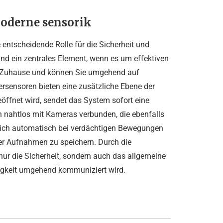
oderne sensorik
 entscheidende Rolle für die Sicherheit und
 ein zentrales Element, wenn es um effektiven
r Zuhause und können Sie umgehend auf
rsensoren bieten eine zusätzliche Ebene der
öffnet wird, sendet das System sofort eine
n nahtlos mit Kameras verbunden, die ebenfalls
 sich automatisch bei verdächtigen Bewegungen
der Aufnahmen zu speichern. Durch die
ur die Sicherheit, sondern auch das allgemeine
lligkeit umgehend kommuniziert wird.