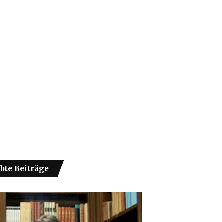
ebte Beiträge