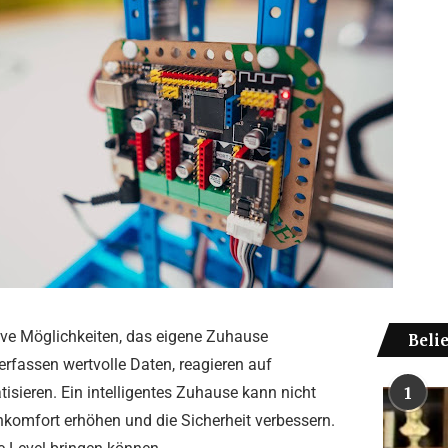
tive Möglichkeiten, das eigene Zuhause
Beli
erfassen wertvolle Daten, reagieren auf
sieren. Ein intelligentes Zuhause kann nicht
1
komfort erhöhen und die Sicherheit verbessern.