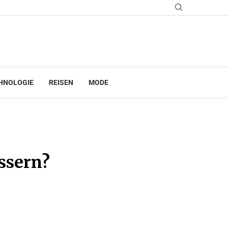
HNOLOGIE
REISEN
MODE
ssern?