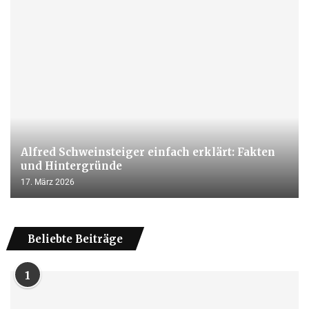
Alfred Schweinsteiger einfach erklärt: Fakten
und Hintergründe
17. März 2026
Beliebte Beiträge
1