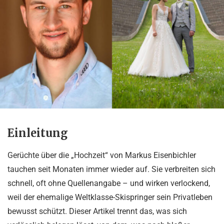
Einleitung
Gerüchte über die „Hochzeit“ von Markus Eisenbichler
tauchen seit Monaten immer wieder auf. Sie verbreiten sich
schnell, oft ohne Quellenangabe – und wirken verlockend,
weil der ehemalige Weltklasse-Skispringer sein Privatleben
bewusst schützt. Dieser Artikel trennt das, was sich