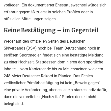
vorliegen. Ein dokumentierter Ehestatuswechsel würde sich
erfahrungsgemäß zuerst in solchen Profilen oder in
offiziellen Mitteilungen zeigen.
Keine Bestätigung – im Gegenteil
Weder auf den offiziellen Seiten des Deutschen
Skiverbands (DSV) noch bei Team Deutschland noch in
seriösen Sportmedien findet sich eine bestätigte Meldung
zu einer Hochzeit. Stattdessen dominieren dort sportliche
Inhalte – vom Karriereende bis zu Meilensteinen wie dem
248-Meter-Deutscher-Rekord in Planica. Das Fehlen
verlässlicher Primärbestätigung ist kein „Beweis gegen“
eine private Veränderung, aber es ist ein starkes Indiz dafür,
dass die verbreiteten „Hochzeits“-Stories derzeit nicht
belegt sind.