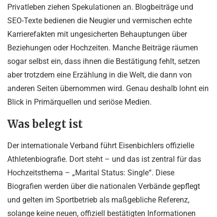
Privatleben ziehen Spekulationen an. Blogbeiträge und
SEO-Texte bedienen die Neugier und vermischen echte
Karrierefakten mit ungesicherten Behauptungen über
Beziehungen oder Hochzeiten. Manche Beiträge räumen
sogar selbst ein, dass ihnen die Bestätigung fehlt, setzen
aber trotzdem eine Erzählung in die Welt, die dann von
anderen Seiten übernommen wird. Genau deshalb lohnt ein
Blick in Primärquellen und seriöse Medien.
Was belegt ist
Der internationale Verband führt Eisenbichlers offizielle
Athletenbiografie. Dort steht – und das ist zentral für das
Hochzeitsthema – „Marital Status: Single“. Diese
Biografien werden über die nationalen Verbände gepflegt
und gelten im Sportbetrieb als maßgebliche Referenz,
solange keine neuen, offiziell bestätigten Informationen