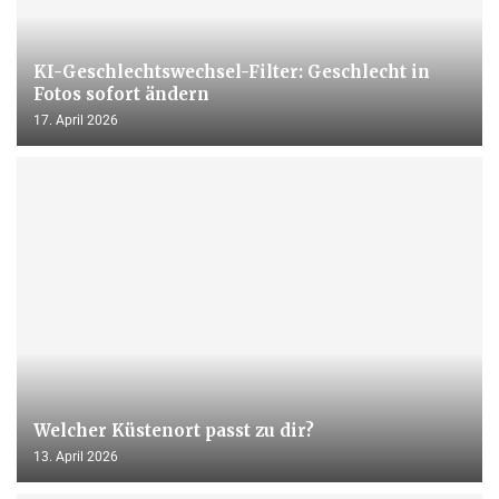
KI-Geschlechtswechsel-Filter: Geschlecht in
Fotos sofort ändern
17. April 2026
Welcher Küstenort passt zu dir?
13. April 2026