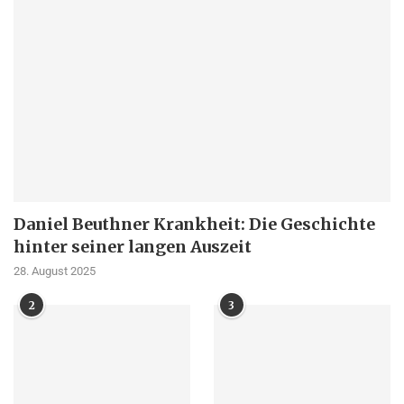
Daniel Beuthner Krankheit: Die Geschichte
hinter seiner langen Auszeit
28. August 2025
2
3