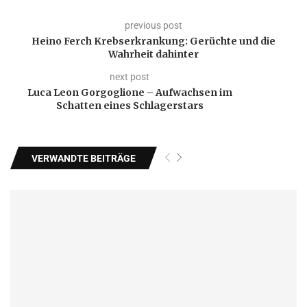
previous post
Heino Ferch Krebserkrankung: Gerüchte und die
Wahrheit dahinter
next post
Luca Leon Gorgoglione – Aufwachsen im
Schatten eines Schlagerstars
VERWANDTE BEITRÄGE