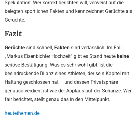
Spekulation. Wer korrekt berichten will, verweist auf die
belegten sportlichen Fakten und kennzeichnet Gerüchte als
Gerüchte.
Fazit
Gerüchte
sind schnell,
Fakten
sind verlässlich. Im Fall
„Markus Eisenbichler Hochzeit“ gibt es Stand heute
keine
seriöse Bestätigung. Was es sehr wohl gibt, ist die
beeindruckende Bilanz eines Athleten, der sein Kapitel mit
Haltung geschlossen hat – und dessen Privatsphäre
genauso verdient ist wie der Applaus auf der Schanze. Wer
fair berichtet, stellt genau das in den Mittelpunkt.
heutethemen.de