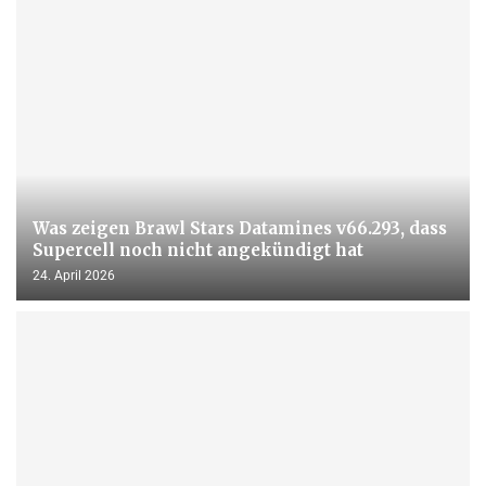
Was zeigen Brawl Stars Datamines v66.293, dass
Supercell noch nicht angekündigt hat
24. April 2026