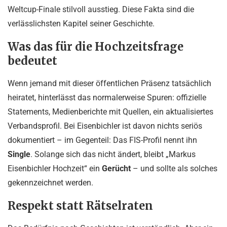
Weltcup-Finale stilvoll ausstieg. Diese Fakta sind die
verlässlichsten Kapitel seiner Geschichte.
Was das für die Hochzeitsfrage
bedeutet
Wenn jemand mit dieser öffentlichen Präsenz tatsächlich
heiratet, hinterlässt das normalerweise Spuren: offizielle
Statements, Medienberichte mit Quellen, ein aktualisiertes
Verbandsprofil. Bei Eisenbichler ist davon nichts seriös
dokumentiert – im Gegenteil: Das FIS-Profil nennt ihn
Single
. Solange sich das nicht ändert, bleibt „Markus
Eisenbichler Hochzeit“ ein
Gerücht
– und sollte als solches
gekennzeichnet werden.
Respekt statt Rätselraten