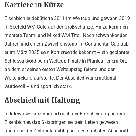
Karriere in Kürze
Eisenbichler debütierte 2011 im Weltcup und gewann 2019
in Seefeld WM-Gold auf der Großschanze. Hinzu kommen
mehrere Team- und Mixed-WM-Titel. Nach schwankenden
Jahren und einem Zwischenstopp im Continental Cup gab
er im März 2025 sein Karriereende bekannt – ein geplanter
Schlussakkord beim Weltcup-Finale in Planica, jenem Ort,
an dem er seinen ersten Weltcupsieg feierte und den
Weitenrekord aufstellte. Der Abschied war emotional,
würdevoll – und sportlich stark.
Abschied mit Haltung
In Interviews kurz vor und nach der Entscheidung betonte
Eisenbichler, das Skispringen sei sein Leben gewesen –
und dass der Zeitpunkt richtig sei, den nächsten Abschnitt