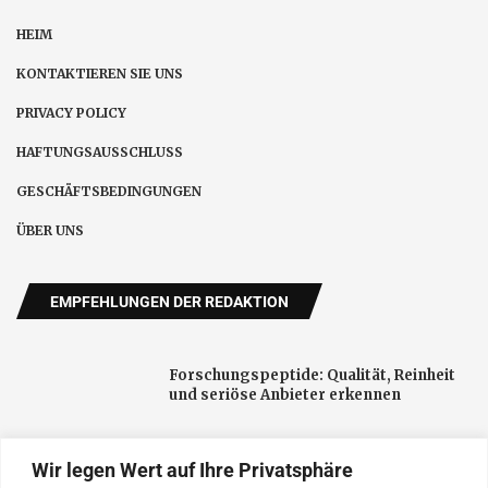
HEIM
KONTAKTIEREN SIE UNS
PRIVACY POLICY
HAFTUNGSAUSSCHLUSS
GESCHÄFTSBEDINGUNGEN
ÜBER UNS
EMPFEHLUNGEN DER REDAKTION
Forschungspeptide: Qualität, Reinheit
und seriöse Anbieter erkennen
Wir legen Wert auf Ihre Privatsphäre
Schnelltest-FN verbindet Corona-Tests