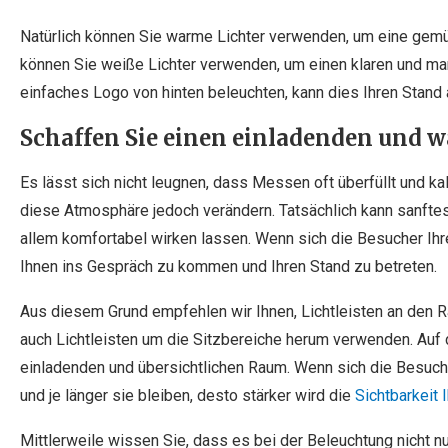
Natürlich können Sie warme Lichter verwenden, um eine gemü
können Sie weiße Lichter verwenden, um einen klaren und mar
einfaches Logo von hinten beleuchten, kann dies Ihren Stand 
Schaffen Sie einen einladenden und
Es lässt sich nicht leugnen, dass Messen oft überfüllt und ka
diese Atmosphäre jedoch verändern. Tatsächlich kann sanftes 
allem komfortabel wirken lassen. Wenn sich die Besucher Ihre
Ihnen ins Gespräch zu kommen und Ihren Stand zu betreten.
Aus diesem Grund empfehlen wir Ihnen, Lichtleisten an den 
auch Lichtleisten um die Sitzbereiche herum verwenden. Auf
einladenden und übersichtlichen Raum. Wenn sich die Besuche
und je länger sie bleiben, desto stärker wird die
Sichtbarkeit 
Mittlerweile wissen Sie, dass es bei der Beleuchtung nicht nu