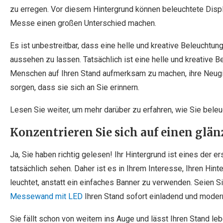
zu erregen. Vor diesem Hintergrund können beleuchtete Displ
Messe einen großen Unterschied machen.
Es ist unbestreitbar, dass eine helle und kreative Beleuchtung
aussehen zu lassen. Tatsächlich ist eine helle und kreative B
Menschen auf Ihren Stand aufmerksam zu machen, ihre Neugi
sorgen, dass sie sich an Sie erinnern.
Lesen Sie weiter, um mehr darüber zu erfahren, wie Sie bel
Konzentrieren Sie sich auf einen gl
Ja, Sie haben richtig gelesen! Ihr Hintergrund ist eines der
tatsächlich sehen. Daher ist es in Ihrem Interesse, Ihren Hint
leuchtet, anstatt ein einfaches Banner zu verwenden. Seien Si
Messewand mit LED
Ihren Stand sofort einladend und modern
Sie fällt schon von weitem ins Auge und lässt Ihren Stand leb