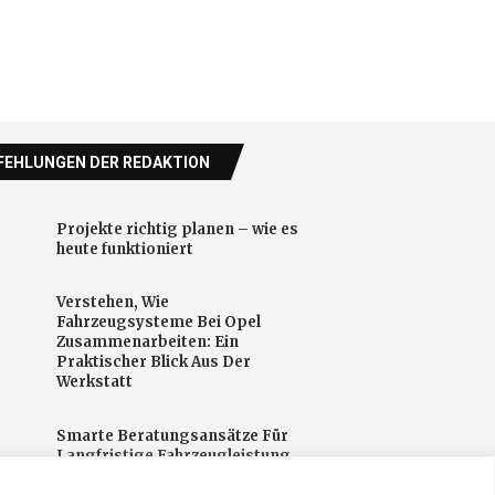
EHLUNGEN DER REDAKTION
Projekte richtig planen – wie es
heute funktioniert
Verstehen, Wie
Fahrzeugsysteme Bei Opel
Zusammenarbeiten: Ein
Praktischer Blick Aus Der
Werkstatt
Smarte Beratungsansätze Für
Langfristige Fahrzeugleistung