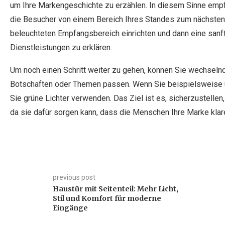
um Ihre Markengeschichte zu erzählen. In diesem Sinne empf
die Besucher von einem Bereich Ihres Standes zum nächsten 
beleuchteten Empfangsbereich einrichten und dann eine sanft
Dienstleistungen zu erklären.
Um noch einen Schritt weiter zu gehen, können Sie wechseln
Botschaften oder Themen passen. Wenn Sie beispielsweise 
Sie grüne Lichter verwenden. Das Ziel ist es, sicherzustelle
da sie dafür sorgen kann, dass die Menschen Ihre Marke klare
previous post
Haustür mit Seitenteil: Mehr Licht,
Stil und Komfort für moderne
Eingänge