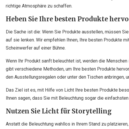
richtige Atmosphäre zu schaffen.
Heben Sie Ihre besten Produkte hervo
Die Sache ist die: Wenn Sie Produkte ausstellen, müssen Si
auf sie lenken. Wir empfehlen Ihnen, Ihre besten Produkte m
Scheinwerfer auf einer Bühne.
Wenn Ihr Produkt sanft beleuchtet ist, werden die Menschen 
gibt verschiedene Methoden, um Ihre besten Produkte hervorz
den Ausstellungsregalen oder unter den Tischen anbringen, u
Das Ziel ist es, mit Hilfe von Licht Ihre besten Produkte be
Ihnen sagen, dass Sie mit Beleuchtung sogar die einfachsten
Nutzen Sie Licht für Storytelling
Anstatt die Beleuchtung wahllos in Ihrem Stand zu platzieren