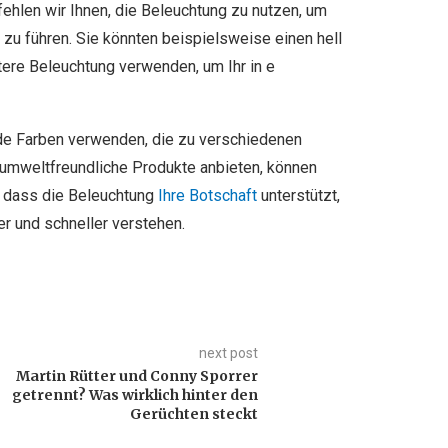
ehlen wir Ihnen, die Beleuchtung zu nutzen, um
zu führen. Sie könnten beispielsweise einen hell
ere Beleuchtung verwenden, um Ihr in e
de Farben verwenden, die zu verschiedenen
umweltfreundliche Produkte anbieten, können
n, dass die Beleuchtung
Ihre Botschaft
unterstützt,
r und schneller verstehen.
next post
Martin Rütter und Conny Sporrer
getrennt? Was wirklich hinter den
Gerüchten steckt