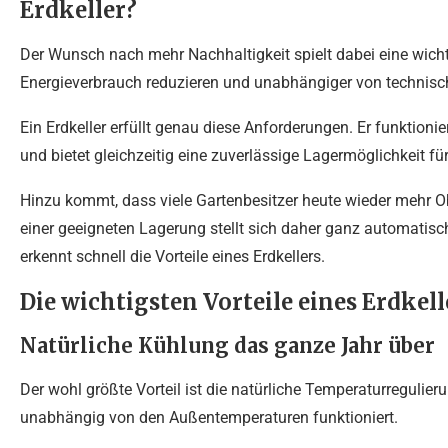
Erdkeller?
Der Wunsch nach mehr Nachhaltigkeit spielt dabei eine wich
Energieverbrauch reduzieren und unabhängiger von technis
Ein Erdkeller erfüllt genau diese Anforderungen. Er funktion
und bietet gleichzeitig eine zuverlässige Lagermöglichkeit für
Hinzu kommt, dass viele Gartenbesitzer heute wieder mehr 
einer geeigneten Lagerung stellt sich daher ganz automatisc
erkennt schnell die Vorteile eines Erdkellers.
Die wichtigsten Vorteile eines Erdkell
Natürliche Kühlung das ganze Jahr über
Der wohl größte Vorteil ist die natürliche Temperaturregulieru
unabhängig von den Außentemperaturen funktioniert.