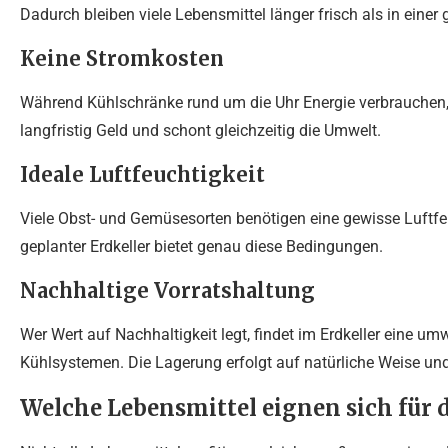
Dadurch bleiben viele Lebensmittel länger frisch als in eine
Keine Stromkosten
Während Kühlschränke rund um die Uhr Energie verbrauchen, b
langfristig Geld und schont gleichzeitig die Umwelt.
Ideale Luftfeuchtigkeit
Viele Obst- und Gemüsesorten benötigen eine gewisse Luftfeu
geplanter Erdkeller bietet genau diese Bedingungen.
Nachhaltige Vorratshaltung
Wer Wert auf Nachhaltigkeit legt, findet im Erdkeller eine um
Kühlsystemen. Die Lagerung erfolgt auf natürliche Weise un
Welche Lebensmittel eignen sich für 