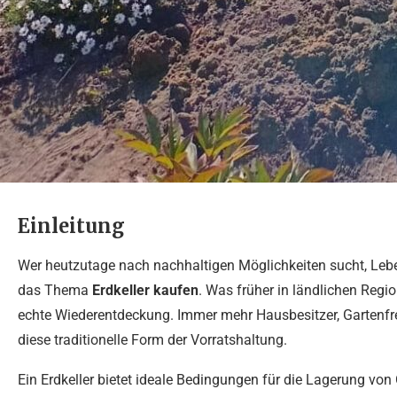
Einleitung
Wer heutzutage nach nachhaltigen Möglichkeiten sucht, Leben
das Thema
Erdkeller kaufen
. Was früher in ländlichen Regio
echte Wiederentdeckung. Immer mehr Hausbesitzer, Gartenfre
diese traditionelle Form der Vorratshaltung.
Ein Erdkeller bietet ideale Bedingungen für die Lagerung v