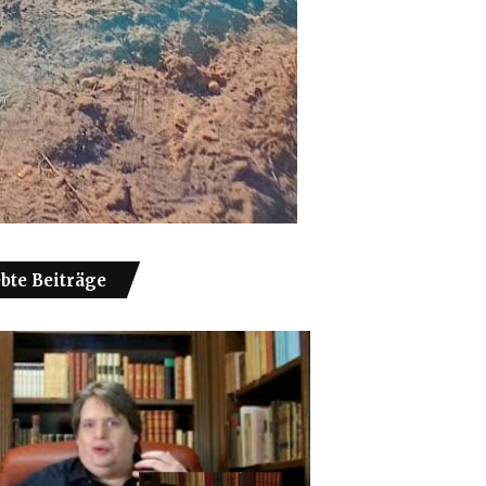
ebte Beiträge