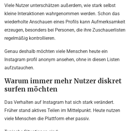
Viele Nutzer unterschätzen außerdem, wie stark selbst
kleine Interaktionen wahrgenommen werden. Schon das
wiederholte Anschauen eines Profils kann Aufmerksamkeit
erzeugen, besonders bei Personen, die ihre Zuschauerlisten
regelmäßig kontrollieren.
Genau deshalb möchten viele Menschen heute ein
Instagram profil anonym ansehen, ohne in diesen Listen
aufzutauchen.
Warum immer mehr Nutzer diskret
surfen möchten
Das Verhalten auf Instagram hat sich stark verändert.
Früher stand aktives Teilen im Mittelpunkt. Heute nutzen
viele Menschen die Plattform eher passiv.