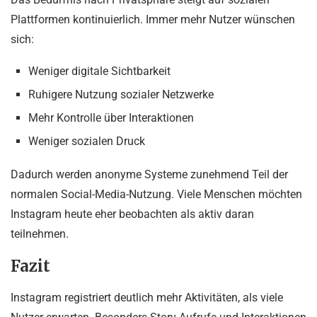
Plattformen kontinuierlich. Immer mehr Nutzer wünschen
sich:
Weniger digitale Sichtbarkeit
Ruhigere Nutzung sozialer Netzwerke
Mehr Kontrolle über Interaktionen
Weniger sozialen Druck
Dadurch werden anonyme Systeme zunehmend Teil der
normalen Social-Media-Nutzung. Viele Menschen möchten
Instagram heute eher beobachten als aktiv daran
teilnehmen.
Fazit
Instagram registriert deutlich mehr Aktivitäten, als viele