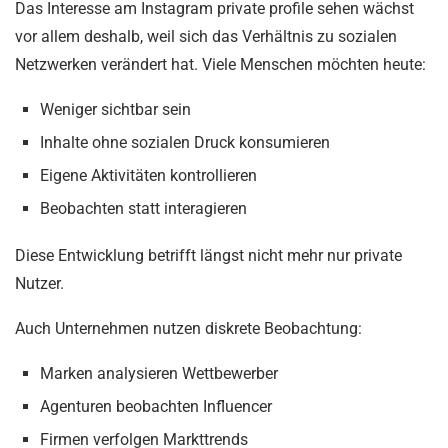
Das Interesse am Instagram private profile sehen wächst
vor allem deshalb, weil sich das Verhältnis zu sozialen
Netzwerken verändert hat. Viele Menschen möchten heute:
Weniger sichtbar sein
Inhalte ohne sozialen Druck konsumieren
Eigene Aktivitäten kontrollieren
Beobachten statt interagieren
Diese Entwicklung betrifft längst nicht mehr nur private
Nutzer.
Auch Unternehmen nutzen diskrete Beobachtung:
Marken analysieren Wettbewerber
Agenturen beobachten Influencer
Firmen verfolgen Markttrends