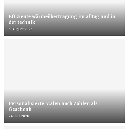
Effiziente wärmeübertragung im alltag und in
der technik
6. August 2026
Personalisierte Malen nach Zahlen als
Geschenk
24. Juli 2026