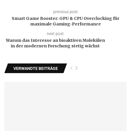
previous post
Smart Game Booster: GPU & CPU Overclocking für
maximale Gaming-Performance
next post
Warum das Interesse an bioaktiven Molekülen
in der modernen Forschung stetig wächst
VERWANDTE BEITRÄGE