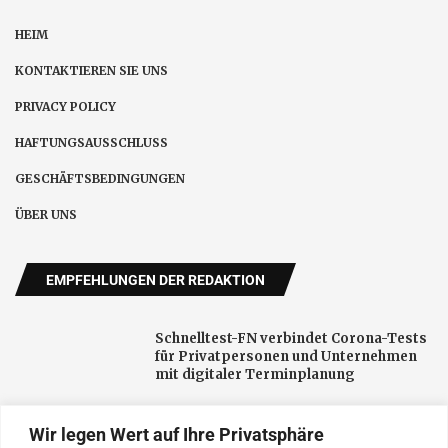
HEIM
KONTAKTIEREN SIE UNS
PRIVACY POLICY
HAFTUNGSAUSSCHLUSS
GESCHÄFTSBEDINGUNGEN
ÜBER UNS
EMPFEHLUNGEN DER REDAKTION
Schnelltest-FN verbindet Corona-Tests
für Privatpersonen und Unternehmen
mit digitaler Terminplanung
Wir legen Wert auf Ihre Privatsphäre
Neue öffentliche Aufmerksamkeit für