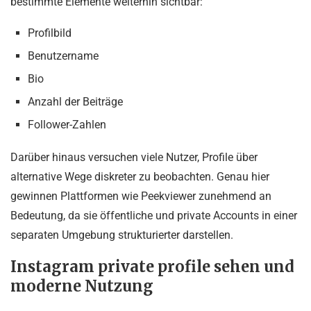
bestimmte Elemente weiterhin sichtbar:
Profilbild
Benutzername
Bio
Anzahl der Beiträge
Follower-Zahlen
Darüber hinaus versuchen viele Nutzer, Profile über
alternative Wege diskreter zu beobachten. Genau hier
gewinnen Plattformen wie Peekviewer zunehmend an
Bedeutung, da sie öffentliche und private Accounts in einer
separaten Umgebung strukturierter darstellen.
Instagram private profile sehen und
moderne Nutzung