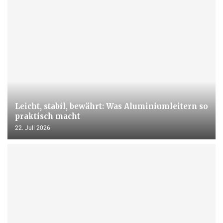
Leicht, stabil, bewährt: Was Aluminiumleitern so
praktisch macht
22. Juli 2026