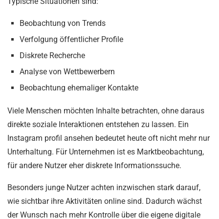
Typische Situationen sind:
Beobachtung von Trends
Verfolgung öffentlicher Profile
Diskrete Recherche
Analyse von Wettbewerbern
Beobachtung ehemaliger Kontakte
Viele Menschen möchten Inhalte betrachten, ohne daraus
direkte soziale Interaktionen entstehen zu lassen. Ein
Instagram profil ansehen bedeutet heute oft nicht mehr nur
Unterhaltung. Für Unternehmen ist es Marktbeobachtung,
für andere Nutzer eher diskrete Informationssuche.
Besonders junge Nutzer achten inzwischen stark darauf,
wie sichtbar ihre Aktivitäten online sind. Dadurch wächst
der Wunsch nach mehr Kontrolle über die eigene digitale