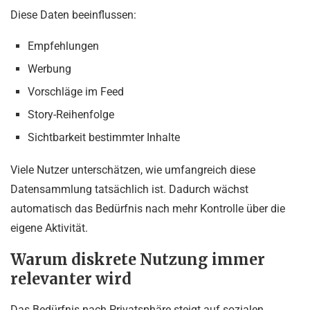
Diese Daten beeinflussen:
Empfehlungen
Werbung
Vorschläge im Feed
Story-Reihenfolge
Sichtbarkeit bestimmter Inhalte
Viele Nutzer unterschätzen, wie umfangreich diese
Datensammlung tatsächlich ist. Dadurch wächst
automatisch das Bedürfnis nach mehr Kontrolle über die
eigene Aktivität.
Warum diskrete Nutzung immer
relevanter wird
Das Bedürfnis nach Privatsphäre steigt auf sozialen