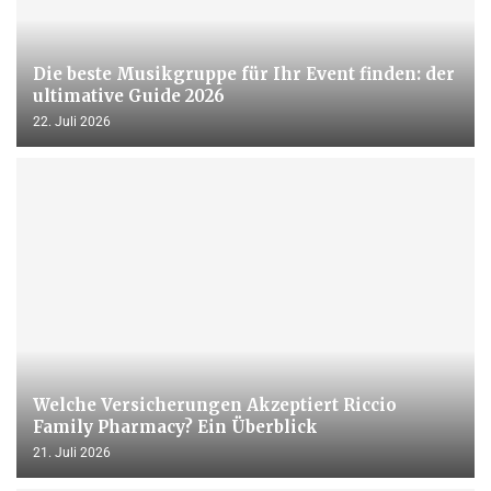
Die beste Musikgruppe für Ihr Event finden: der
ultimative Guide 2026
22. Juli 2026
Welche Versicherungen Akzeptiert Riccio
Family Pharmacy? Ein Überblick
21. Juli 2026