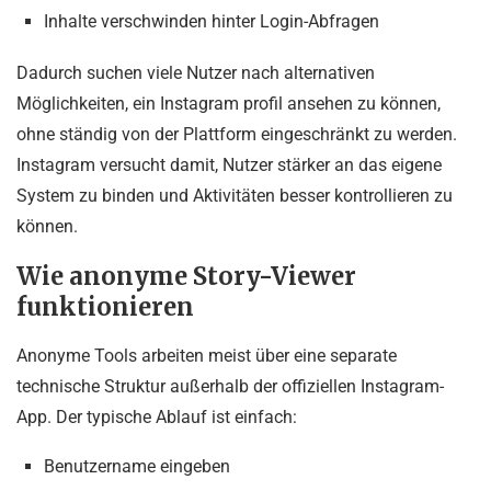
Inhalte verschwinden hinter Login-Abfragen
Dadurch suchen viele Nutzer nach alternativen
Möglichkeiten, ein Instagram profil ansehen zu können,
ohne ständig von der Plattform eingeschränkt zu werden.
Instagram versucht damit, Nutzer stärker an das eigene
System zu binden und Aktivitäten besser kontrollieren zu
können.
Wie anonyme Story-Viewer
funktionieren
Anonyme Tools arbeiten meist über eine separate
technische Struktur außerhalb der offiziellen Instagram-
App. Der typische Ablauf ist einfach:
Benutzername eingeben