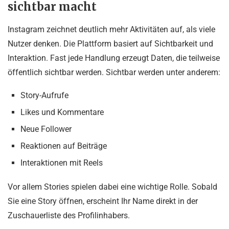
sichtbar macht
Instagram zeichnet deutlich mehr Aktivitäten auf, als viele
Nutzer denken. Die Plattform basiert auf Sichtbarkeit und
Interaktion. Fast jede Handlung erzeugt Daten, die teilweise
öffentlich sichtbar werden. Sichtbar werden unter anderem:
Story-Aufrufe
Likes und Kommentare
Neue Follower
Reaktionen auf Beiträge
Interaktionen mit Reels
Vor allem Stories spielen dabei eine wichtige Rolle. Sobald
Sie eine Story öffnen, erscheint Ihr Name direkt in der
Zuschauerliste des Profilinhabers.