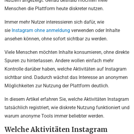
Nutzern angezeigt. Genau deshalb möchten viele
Menschen die Plattform heute diskreter nutzen.
Immer mehr Nutzer interessieren sich dafür, wie
sie
Instagram ohne anmeldung
verwenden oder Inhalte
ansehen können, ohne sofort sichtbar zu werden.
Viele Menschen möchten Inhalte konsumieren, ohne direkte
Spuren zu hinterlassen. Andere wollen einfach mehr
Kontrolle darüber haben, welche Aktivitäten auf Instagram
sichtbar sind. Dadurch wächst das Interesse an anonymen
Möglichkeiten zur Nutzung der Plattform deutlich.
In diesem Artikel erfahren Sie, welche Aktivitäten Instagram
tatsächlich registriert, wie diskrete Nutzung funktioniert und
warum anonyme Tools immer beliebter werden.
Welche Aktivitäten Instagram