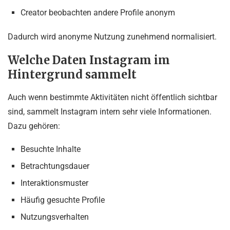
Creator beobachten andere Profile anonym
Dadurch wird anonyme Nutzung zunehmend normalisiert.
Welche Daten Instagram im
Hintergrund sammelt
Auch wenn bestimmte Aktivitäten nicht öffentlich sichtbar
sind, sammelt Instagram intern sehr viele Informationen.
Dazu gehören:
Besuchte Inhalte
Betrachtungsdauer
Interaktionsmuster
Häufig gesuchte Profile
Nutzungsverhalten