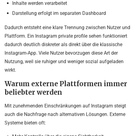
Inhalte werden verarbeitet
Darstellung erfolgt im separaten Dashboard
Dadurch entsteht eine klare Trennung zwischen Nutzer und
Plattform. Ein Instagram private profile sehen funktioniert
dadurch deutlich diskreter als direkt über die klassische
Instagram-App. Viele Nutzer bevorzugen diese Art der
Nutzung, weil sie ruhiger und weniger sozial aufgeladen
wirkt.
Warum externe Plattformen immer
beliebter werden
Mit zunehmenden Einschränkungen auf Instagram steigt
auch die Nachfrage nach alternativen Lösungen. Externe
Systeme bieten oft: