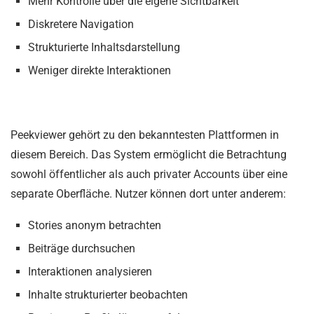
Mehr Kontrolle über die eigene Sichtbarkeit
Diskretere Navigation
Strukturierte Inhaltsdarstellung
Weniger direkte Interaktionen
Peekviewer gehört zu den bekanntesten Plattformen in
diesem Bereich. Das System ermöglicht die Betrachtung
sowohl öffentlicher als auch privater Accounts über eine
separate Oberfläche. Nutzer können dort unter anderem:
Stories anonym betrachten
Beiträge durchsuchen
Interaktionen analysieren
Inhalte strukturierter beobachten