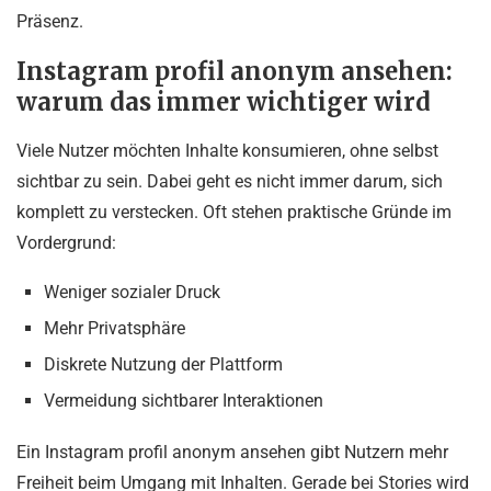
Präsenz.
Instagram profil anonym ansehen:
warum das immer wichtiger wird
Viele Nutzer möchten Inhalte konsumieren, ohne selbst
sichtbar zu sein. Dabei geht es nicht immer darum, sich
komplett zu verstecken. Oft stehen praktische Gründe im
Vordergrund:
Weniger sozialer Druck
Mehr Privatsphäre
Diskrete Nutzung der Plattform
Vermeidung sichtbarer Interaktionen
Ein Instagram profil anonym ansehen gibt Nutzern mehr
Freiheit beim Umgang mit Inhalten. Gerade bei Stories wird