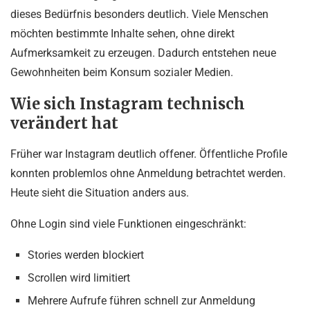
dieses Bedürfnis besonders deutlich. Viele Menschen
möchten bestimmte Inhalte sehen, ohne direkt
Aufmerksamkeit zu erzeugen. Dadurch entstehen neue
Gewohnheiten beim Konsum sozialer Medien.
Wie sich Instagram technisch
verändert hat
Früher war Instagram deutlich offener. Öffentliche Profile
konnten problemlos ohne Anmeldung betrachtet werden.
Heute sieht die Situation anders aus.
Ohne Login sind viele Funktionen eingeschränkt:
Stories werden blockiert
Scrollen wird limitiert
Mehrere Aufrufe führen schnell zur Anmeldung