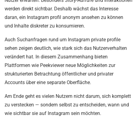
Nutzer erwarten. Besonders Story-Aufrufe und Interaktionen
werden direkt sichtbar. Deshalb wächst das Interesse
daran, ein Instagram profil anonym ansehen zu können
und Inhalte diskreter zu konsumieren.
Auch Suchanfragen rund um Instagram private profile
sehen zeigen deutlich, wie stark sich das Nutzerverhalten
verändert hat. In diesem Zusammenhang bieten
Plattformen wie Peekviewer neue Möglichkeiten zur
strukturierten Betrachtung öffentlicher und privater
Accounts über eine separate Oberfläche.
Am Ende geht es vielen Nutzern nicht darum, sich komplett
zu verstecken — sondern selbst zu entscheiden, wann und
wie sichtbar sie auf Instagram sein möchten.