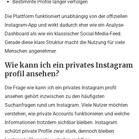
Bestimmte Profile länger verfolgen
Die Plattform funktioniert unabhängig von der offiziellen
Instagram-App und wirkt dadurch eher wie ein Analyse-
Dashboard als wie ein klassischer Social-Media-Feed.
Gerade diese klare Struktur macht die Nutzung für viele
Menschen angenehmer.
Wie kann ich ein privates Instagram
profil ansehen?
Die Frage wie kann ich ein privates Instagram profil
ansehen gehört inzwischen zu den häufigsten
Suchanfragen rund um Instagram. Viele Nutzer möchten
verstehen, wie private Accounts funktionieren und welche
Informationen trotzdem sichtbar bleiben. Instagram
schützt private Profile zwar stark, dennoch bleiben