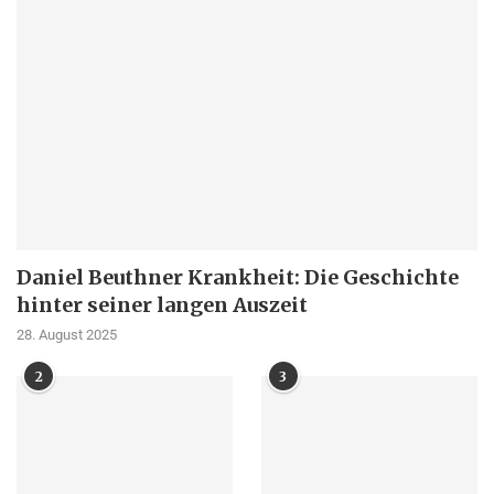
Daniel Beuthner Krankheit: Die Geschichte
hinter seiner langen Auszeit
28. August 2025
2
3