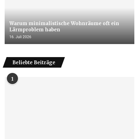
Warum minimalistische Wohnräume oft ein
Lärmproblem haben
16. Juli 2026
Beliebte Beiträge
1