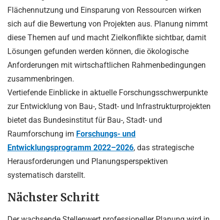
Flächennutzung und Einsparung von Ressourcen wirken
sich auf die Bewertung von Projekten aus. Planung nimmt
diese Themen auf und macht Zielkonflikte sichtbar, damit
Lösungen gefunden werden können, die ökologische
Anforderungen mit wirtschaftlichen Rahmenbedingungen
zusammenbringen.
Vertiefende Einblicke in aktuelle Forschungsschwerpunkte
zur Entwicklung von Bau-, Stadt- und Infrastrukturprojekten
bietet das Bundesinstitut für Bau-, Stadt- und
Raumforschung im
Forschungs- und
Entwicklungsprogramm 2022–2026
, das strategische
Herausforderungen und Planungsperspektiven
systematisch darstellt.
Nächster Schritt
Der wachsende Stellenwert professioneller Planung wird in