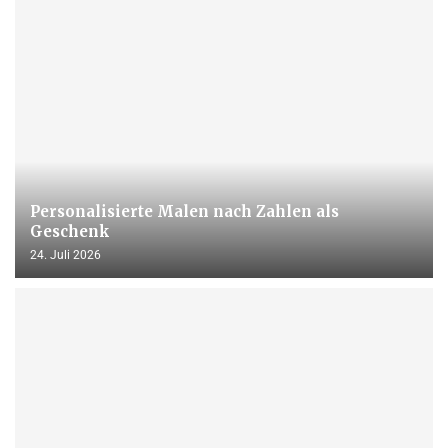
Personalisierte Malen nach Zahlen als
Geschenk
24. Juli 2026