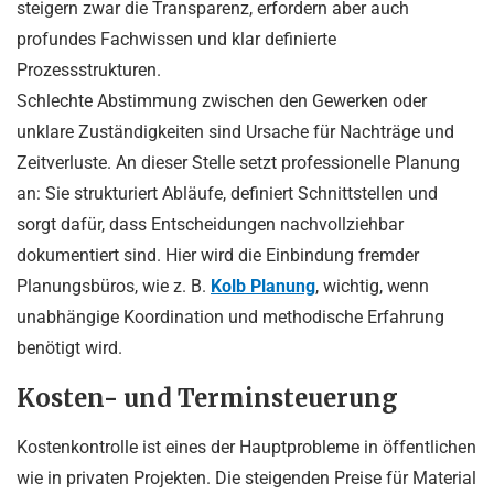
steigern zwar die Transparenz, erfordern aber auch
profundes Fachwissen und klar definierte
Prozessstrukturen.
Schlechte Abstimmung zwischen den Gewerken oder
unklare Zuständigkeiten sind Ursache für Nachträge und
Zeitverluste. An dieser Stelle setzt professionelle Planung
an: Sie strukturiert Abläufe, definiert Schnittstellen und
sorgt dafür, dass Entscheidungen nachvollziehbar
dokumentiert sind. Hier wird die Einbindung fremder
Planungsbüros, wie z. B.
Kolb Planung
, wichtig, wenn
unabhängige Koordination und methodische Erfahrung
benötigt wird.
Kosten- und Terminsteuerung
Kostenkontrolle ist eines der Hauptprobleme in öffentlichen
wie in privaten Projekten. Die steigenden Preise für Material