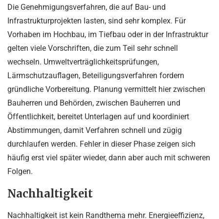
Die Genehmigungsverfahren, die auf Bau- und
Infrastrukturprojekten lasten, sind sehr komplex. Für
Vorhaben im Hochbau, im Tiefbau oder in der Infrastruktur
gelten viele Vorschriften, die zum Teil sehr schnell
wechseln. Umweltverträglichkeitsprüfungen,
Lärmschutzauflagen, Beteiligungsverfahren fordern
gründliche Vorbereitung. Planung vermittelt hier zwischen
Bauherren und Behörden, zwischen Bauherren und
Öffentlichkeit, bereitet Unterlagen auf und koordiniert
Abstimmungen, damit Verfahren schnell und zügig
durchlaufen werden. Fehler in dieser Phase zeigen sich
häufig erst viel später wieder, dann aber auch mit schweren
Folgen.
Nachhaltigkeit
Nachhaltigkeit ist kein Randthema mehr. Energieeffizienz,