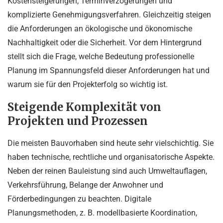
Kostensteigerungen, Terminverzögerungen und
komplizierte Genehmigungsverfahren. Gleichzeitig steigen
die Anforderungen an ökologische und ökonomische
Nachhaltigkeit oder die Sicherheit. Vor dem Hintergrund
stellt sich die Frage, welche Bedeutung professionelle
Planung im Spannungsfeld dieser Anforderungen hat und
warum sie für den Projekterfolg so wichtig ist.
Steigende Komplexität von
Projekten und Prozessen
Die meisten Bauvorhaben sind heute sehr vielschichtig. Sie
haben technische, rechtliche und organisatorische Aspekte.
Neben der reinen Bauleistung sind auch Umweltauflagen,
Verkehrsführung, Belange der Anwohner und
Förderbedingungen zu beachten. Digitale
Planungsmethoden, z. B. modellbasierte Koordination,