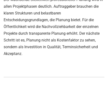
allen Projektphasen deutlich. Auftraggeber brauchen die
klaren Strukturen und belastbaren
Entscheidungsgrundlagen, die Planung bietet. Für die
Öffentlichkeit wird die Nachvollziehbarkeit der einzelnen
Projekte durch transparente Planung erhöht. Der nächste
Schritt ist es, Planung nicht als Kostenfaktor zu sehen,
sondern als Investition in Qualität, Terminsicherheit und
Akzeptanz.