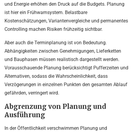
und Energie erhöhen den Druck auf die Budgets. Planung
ist hier ein Frühwarnsystem. Belastbare
Kostenschätzungen, Variantenvergleiche und permanentes
Controlling machen Risiken frühzeitig sichtbar.
Aber auch die Terminplanung ist von Bedeutung.
Abhängigkeiten zwischen Genehmigungen, Lieferketten
und Bauphasen müssen realistisch dargestellt werden.
Vorausschauende Planung berücksichtigt Pufferzeiten und
Alternativen, sodass die Wahrscheinlichkeit, dass
Verzögerungen in einzelnen Punkten den gesamten Ablauf
gefährden, verringert wird.
Abgrenzung von Planung und
Ausführung
In der Öffentlichkeit verschwimmen Planung und