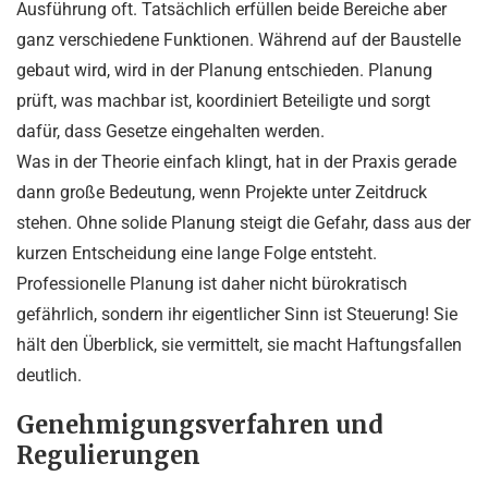
Ausführung oft. Tatsächlich erfüllen beide Bereiche aber
ganz verschiedene Funktionen. Während auf der Baustelle
gebaut wird, wird in der Planung entschieden. Planung
prüft, was machbar ist, koordiniert Beteiligte und sorgt
dafür, dass Gesetze eingehalten werden.
Was in der Theorie einfach klingt, hat in der Praxis gerade
dann große Bedeutung, wenn Projekte unter Zeitdruck
stehen. Ohne solide Planung steigt die Gefahr, dass aus der
kurzen Entscheidung eine lange Folge entsteht.
Professionelle Planung ist daher nicht bürokratisch
gefährlich, sondern ihr eigentlicher Sinn ist Steuerung! Sie
hält den Überblick, sie vermittelt, sie macht Haftungsfallen
deutlich.
Genehmigungsverfahren und
Regulierungen