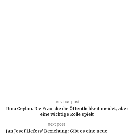
previous post
Dina Ceylan: Die Frau, die die Öffentlichkeit meidet, aber
eine wichtige Rolle spielt
next post
Jan Josef Liefers’ Beziehung: Gibt es eine neue