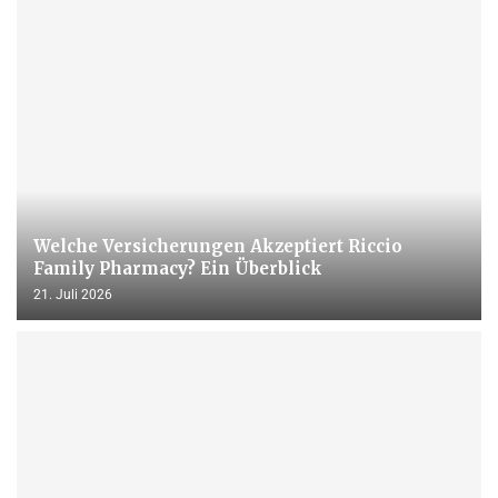
Welche Versicherungen Akzeptiert Riccio
Family Pharmacy? Ein Überblick
21. Juli 2026