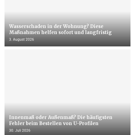
Wasserschaden in der Wohnung? Diese
Maßnahmen helfen sofort und langfristig
3. August 2026
Innenmaß oder Außenmaß? Die häufigsten
Fehler beim Bestellen von U-Profilen
30. Juli 2026