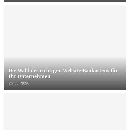
Die Wahl des richtigen Website-Baukastens für
Ihr Unternehmen
25. Juli 2026