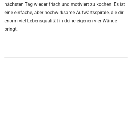
nächsten Tag wieder frisch und motiviert zu kochen. Es ist
eine einfache, aber hochwirksame Aufwärtsspirale, die dir
enorm viel Lebensqualität in deine eigenen vier Wände
bringt.