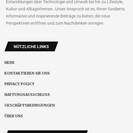
Entwicklungen über Technologie und Umwelt bis hin zu Lifestyle,
Kultur und Alltagsthemen. Unser Anspruch ist es, Ihnen fundierte,
informative und inspirierende Beiträge zu bieten, die neue
Perspektiven eröffnen und zum Nachdenken anregen.
NÜTZLICHE LINKS
HEIM
KONTAKTIEREN SIE UNS
PRIVACY POLICY
HAFTUNGSAUSSCHLUSS
GESCHÄFTSBEDINGUNGEN
ÜBER UNS