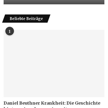
Beliebte Beiträge
1
Daniel Beuthner Krankheit: Die Geschichte