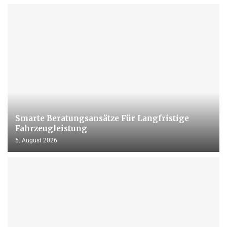
Smarte Beratungsansätze Für Langfristige
Fahrzeugleistung
5. August 2026