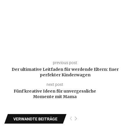
previous post
Der ultimative Leitfaden für werdende Eltern: Euer
perfekter Kinderwagen
next post
Fünf kreative Ideen für unvergessliche
Momente mit Mama
VERWANDTE BEITRÄGE