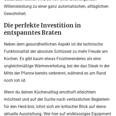
Willensleistung zu einer ganz automatischen, alltäglichen
Gewohnheit.
Die perfekte Investition in
entspanntes Braten
Neben dem gesundheitlichen Aspekt ist die technische
Funktionalität der absolute Schlüssel zu mehr Freude am
Kochen. Es gibt kaum etwas Frustrierenderes als eine
ungleichmäßige Wärmeverteilung, bei der das Steak in der
Mitte der Pfanne bereits verbrennt, während es am Rand
noch roh ist.
Wenn du deinen Küchenalltag ernsthaft erleichtern
möchtest und auf der Suche nach verlässlichen Begleitern
für den Herd bist, lohnt sich ein kritischer Blick auf deine
aktuelle Ausstattung. Wer hier auf erstklassiges Equipment