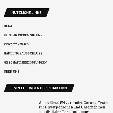
NÜTZLICHE LINKS
HEIM
KONTAKTIEREN SIE UNS
PRIVACY POLICY
HAFTUNGSAUSSCHLUSS
GESCHÄFTSBEDINGUNGEN
ÜBER UNS
EMPFEHLUNGEN DER REDAKTION
Schnelltest-FN verbindet Corona-Tests
für Privatpersonen und Unternehmen
mit digitaler Terminplanung