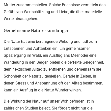
Mutter zusammenstellen. Solche Erlebnisse vermitteln das
Gefühl von Wertschätzung und Liebe, die über materielle
Werte hinausgehen.
Gemeinsame Naturerkundungen
Die Natur hat eine beruhigende Wirkung und lädt zum
Entspannen und Auftanken ein. Ein gemeinsamer
Spaziergang im Wald, ein Ausflug ans Meer oder eine
Wanderung in den Bergen bieten die perfekte Gelegenheit,
dem hektischen Alltag zu entfliehen und gemeinsam die
Schönheit der Natur zu genießen. Gerade in Zeiten, in
denen Stress und Anspannung oft den Alltag bestimmen,
kann ein Ausflug in die Natur Wunder wirken.
Die Wirkung der Natur auf unser Wohlbefinden ist in
zahlreichen Studien belegt. Sie fördert nicht nur die