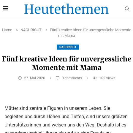
Home
»
NACHRICHT
»
Fünf kreative Ideen für unvergessliche Momente
mit Mama
NACHRICHT
Fünf kreative Ideen für unvergessliche
Momente mit Mama
27. Mai 2026
0 comments
102
views
Mütter sind zentrale Figuren in unserem Leben. Sie
begleiten uns durch Höhen und Tiefen, sind unsere größten
Unterstützerinnen und weisen uns den Weg. Deshalb ist es