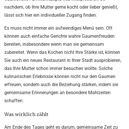
nachdem, ob Ihre Mutter gerne kocht oder lieber genießt,
lässt sich hier ein individueller Zugang finden.
Es muss nicht immer ein aufwendiges Menü sein. Oft
können auch einfache Gerichte wahre Gaumenfreuden
bereiten, insbesondere wenn man sie gemeinsam
zubereitet. Wenn das Kochen nicht Ihre Stärke ist, können
Sie auch ein neues Restaurant in Ihrer Stadt ausprobieren,
das Ihre Mutter schon immer besuchen wollte. Solche
kulinarischen Erlebnisse können nicht nur den Gaumen
erfreuen, sondern auch die Beziehung stärken, indem sie
gemeinsame Erinnerungen an besondere Mahlzeiten
schaffen.
Was wirklich zählt
Am Ende des Tages geht es darum, gemeinsame Zeit zu