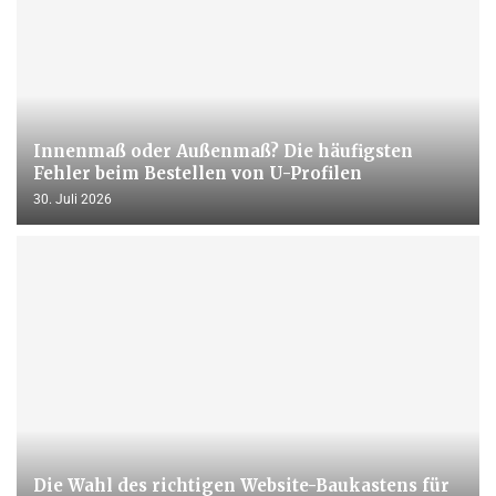
Innenmaß oder Außenmaß? Die häufigsten
Fehler beim Bestellen von U-Profilen
30. Juli 2026
Die Wahl des richtigen Website-Baukastens für