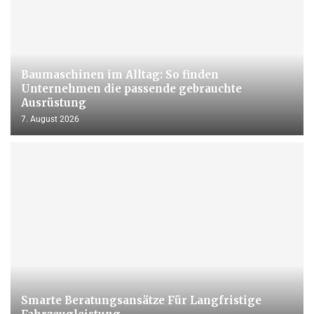
Baumaschinen im Alltag: So finden
Unternehmen die passende gebrauchte
Ausrüstung
7. August 2026
Smarte Beratungsansätze Für Langfristige