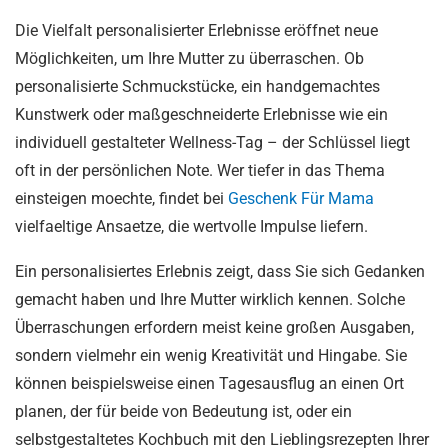
Die Vielfalt personalisierter Erlebnisse eröffnet neue
Möglichkeiten, um Ihre Mutter zu überraschen. Ob
personalisierte Schmuckstücke, ein handgemachtes
Kunstwerk oder maßgeschneiderte Erlebnisse wie ein
individuell gestalteter Wellness-Tag – der Schlüssel liegt
oft in der persönlichen Note. Wer tiefer in das Thema
einsteigen moechte, findet bei
Geschenk Für Mama
vielfaeltige Ansaetze, die wertvolle Impulse liefern.
Ein personalisiertes Erlebnis zeigt, dass Sie sich Gedanken
gemacht haben und Ihre Mutter wirklich kennen. Solche
Überraschungen erfordern meist keine großen Ausgaben,
sondern vielmehr ein wenig Kreativität und Hingabe. Sie
können beispielsweise einen Tagesausflug an einen Ort
planen, der für beide von Bedeutung ist, oder ein
selbstgestaltetes Kochbuch mit den Lieblingsrezepten Ihrer