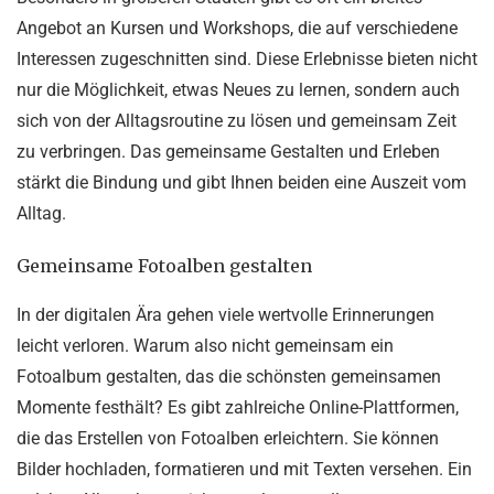
Angebot an Kursen und Workshops, die auf verschiedene
Interessen zugeschnitten sind. Diese Erlebnisse bieten nicht
nur die Möglichkeit, etwas Neues zu lernen, sondern auch
sich von der Alltagsroutine zu lösen und gemeinsam Zeit
zu verbringen. Das gemeinsame Gestalten und Erleben
stärkt die Bindung und gibt Ihnen beiden eine Auszeit vom
Alltag.
Gemeinsame Fotoalben gestalten
In der digitalen Ära gehen viele wertvolle Erinnerungen
leicht verloren. Warum also nicht gemeinsam ein
Fotoalbum gestalten, das die schönsten gemeinsamen
Momente festhält? Es gibt zahlreiche Online-Plattformen,
die das Erstellen von Fotoalben erleichtern. Sie können
Bilder hochladen, formatieren und mit Texten versehen. Ein