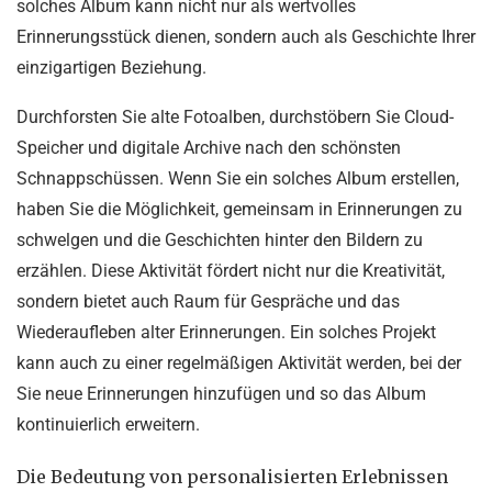
solches Album kann nicht nur als wertvolles
Erinnerungsstück dienen, sondern auch als Geschichte Ihrer
einzigartigen Beziehung.
Durchforsten Sie alte Fotoalben, durchstöbern Sie Cloud-
Speicher und digitale Archive nach den schönsten
Schnappschüssen. Wenn Sie ein solches Album erstellen,
haben Sie die Möglichkeit, gemeinsam in Erinnerungen zu
schwelgen und die Geschichten hinter den Bildern zu
erzählen. Diese Aktivität fördert nicht nur die Kreativität,
sondern bietet auch Raum für Gespräche und das
Wiederaufleben alter Erinnerungen. Ein solches Projekt
kann auch zu einer regelmäßigen Aktivität werden, bei der
Sie neue Erinnerungen hinzufügen und so das Album
kontinuierlich erweitern.
Die Bedeutung von personalisierten Erlebnissen