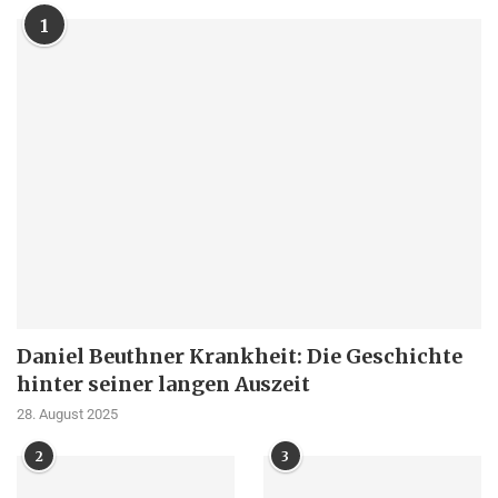
1
Daniel Beuthner Krankheit: Die Geschichte
hinter seiner langen Auszeit
28. August 2025
2
3