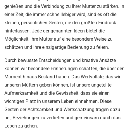
genießen und die Verbindung zu Ihrer Mutter zu stärken. In
einer Zeit, die immer schnelllebiger wird, sind es oft die
kleinen, persönlichen Gesten, die den größten Eindruck
hinterlassen. Jede der genannten Ideen bietet die
Möglichkeit, Ihre Mutter auf eine besondere Weise zu
schätzen und Ihre einzigartige Beziehung zu feiern.
Durch bewusste Entscheidungen und kreative Ansätze
können wir besondere Erinnerungen schaffen, die über den
Moment hinaus Bestand haben. Das Wertvollste, das wir
unseren Müttern geben können, ist unsere ungeteilte
Aufmerksamkeit und die Gewissheit, dass sie einen
wichtigen Platz in unserem Leben einnehmen. Diese
Gesten der Achtsamkeit und Wertschätzung tragen dazu
bei, Beziehungen zu vertiefen und gemeinsam durch das
Leben zu gehen.