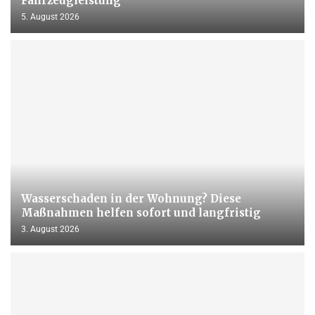
Fahrzeugleistung
5. August 2026
Wasserschaden in der Wohnung? Diese
Maßnahmen helfen sofort und langfristig
3. August 2026