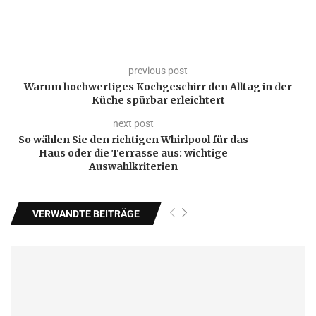
previous post
Warum hochwertiges Kochgeschirr den Alltag in der
Küche spürbar erleichtert
next post
So wählen Sie den richtigen Whirlpool für das
Haus oder die Terrasse aus: wichtige
Auswahlkriterien
VERWANDTE BEITRÄGE