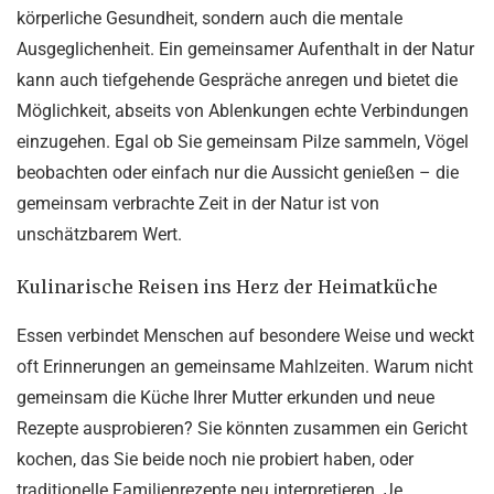
körperliche Gesundheit, sondern auch die mentale
Ausgeglichenheit. Ein gemeinsamer Aufenthalt in der Natur
kann auch tiefgehende Gespräche anregen und bietet die
Möglichkeit, abseits von Ablenkungen echte Verbindungen
einzugehen. Egal ob Sie gemeinsam Pilze sammeln, Vögel
beobachten oder einfach nur die Aussicht genießen – die
gemeinsam verbrachte Zeit in der Natur ist von
unschätzbarem Wert.
Kulinarische Reisen ins Herz der Heimatküche
Essen verbindet Menschen auf besondere Weise und weckt
oft Erinnerungen an gemeinsame Mahlzeiten. Warum nicht
gemeinsam die Küche Ihrer Mutter erkunden und neue
Rezepte ausprobieren? Sie könnten zusammen ein Gericht
kochen, das Sie beide noch nie probiert haben, oder
traditionelle Familienrezepte neu interpretieren. Je