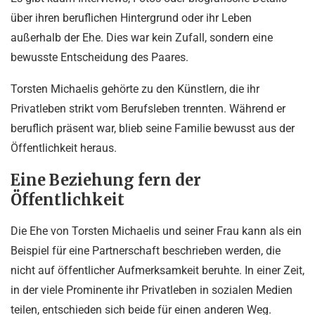
über ihren beruflichen Hintergrund oder ihr Leben
außerhalb der Ehe. Dies war kein Zufall, sondern eine
bewusste Entscheidung des Paares.
Torsten Michaelis gehörte zu den Künstlern, die ihr
Privatleben strikt vom Berufsleben trennten. Während er
beruflich präsent war, blieb seine Familie bewusst aus der
Öffentlichkeit heraus.
Eine Beziehung fern der
Öffentlichkeit
Die Ehe von Torsten Michaelis und seiner Frau kann als ein
Beispiel für eine Partnerschaft beschrieben werden, die
nicht auf öffentlicher Aufmerksamkeit beruhte. In einer Zeit,
in der viele Prominente ihr Privatleben in sozialen Medien
teilen, entschieden sich beide für einen anderen Weg.