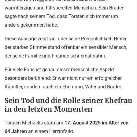
warmherzigen und hilfsbereiten Menschen. Sein Bruder
sagte nach seinem Tod, dass Torsten sich immer um
andere gekümmert habe.
Diese Aussage zeigt viel über seine Persönlichkeit. Hinter
der starken Stimme stand offenbar ein sensibler Mensch,
der seine Familie und Freunde sehr ernst nahm.
Für viele Fans ist genau dieser menschliche Aspekt
besonders berührend: Er war nicht nur ein erfolgreicher
Künstler, sondern auch ein Ehemann, Vater und Bruder.
Sein Tod und die Rolle seiner Ehefrau
in den letzten Momenten
Torsten Michaelis starb am
17. August 2025 im Alter von
64 Jahren
an einem Herzinfarkt.