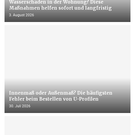
Wasserschaden in der Wohnung? Diese
Maßnahmen helfen sofort und langfristig
3. August 2026
Innenmaß oder Außenmaß? Die häufigsten
Fehler beim Bestellen von U-Profilen
30. Juli 2026