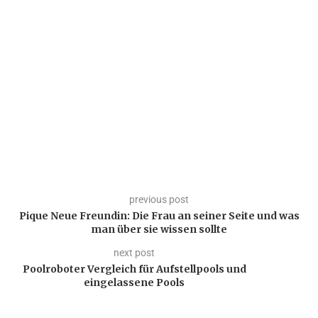
previous post
Pique Neue Freundin: Die Frau an seiner Seite und was
man über sie wissen sollte
next post
Poolroboter Vergleich für Aufstellpools und
eingelassene Pools