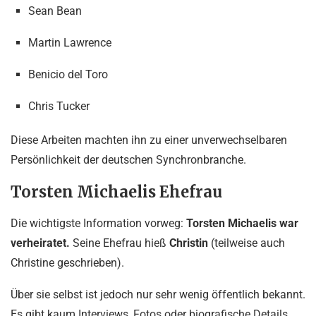
Sean Bean
Martin Lawrence
Benicio del Toro
Chris Tucker
Diese Arbeiten machten ihn zu einer unverwechselbaren
Persönlichkeit der deutschen Synchronbranche.
Torsten Michaelis Ehefrau
Die wichtigste Information vorweg:
Torsten Michaelis war
verheiratet.
Seine Ehefrau hieß
Christin
(teilweise auch
Christine geschrieben).
Über sie selbst ist jedoch nur sehr wenig öffentlich bekannt.
Es gibt kaum Interviews, Fotos oder biografische Details