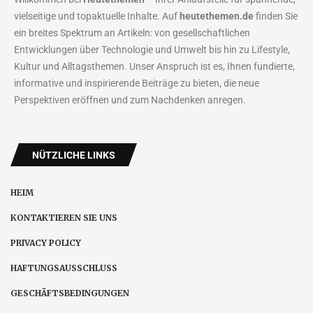
vielseitige und topaktuelle Inhalte. Auf
heutethemen.de
finden Sie
ein breites Spektrum an Artikeln: von gesellschaftlichen
Entwicklungen über Technologie und Umwelt bis hin zu Lifestyle,
Kultur und Alltagsthemen. Unser Anspruch ist es, Ihnen fundierte,
informative und inspirierende Beiträge zu bieten, die neue
Perspektiven eröffnen und zum Nachdenken anregen.
NÜTZLICHE LINKS
HEIM
KONTAKTIEREN SIE UNS
PRIVACY POLICY
HAFTUNGSAUSSCHLUSS
GESCHÄFTSBEDINGUNGEN