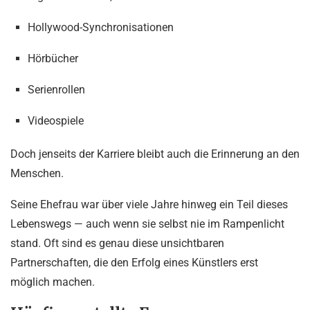
Hollywood-Synchronisationen
Hörbücher
Serienrollen
Videospiele
Doch jenseits der Karriere bleibt auch die Erinnerung an den
Menschen.
Seine Ehefrau war über viele Jahre hinweg ein Teil dieses
Lebenswegs — auch wenn sie selbst nie im Rampenlicht
stand. Oft sind es genau diese unsichtbaren
Partnerschaften, die den Erfolg eines Künstlers erst
möglich machen.