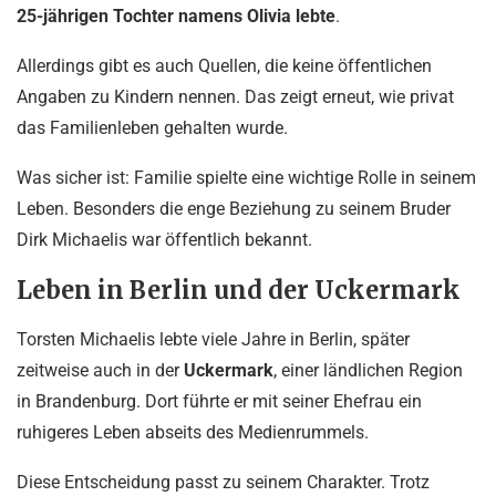
25-jährigen Tochter namens Olivia lebte
.
Allerdings gibt es auch Quellen, die keine öffentlichen
Angaben zu Kindern nennen. Das zeigt erneut, wie privat
das Familienleben gehalten wurde.
Was sicher ist: Familie spielte eine wichtige Rolle in seinem
Leben. Besonders die enge Beziehung zu seinem Bruder
Dirk Michaelis war öffentlich bekannt.
Leben in Berlin und der Uckermark
Torsten Michaelis lebte viele Jahre in Berlin, später
zeitweise auch in der
Uckermark
, einer ländlichen Region
in Brandenburg. Dort führte er mit seiner Ehefrau ein
ruhigeres Leben abseits des Medienrummels.
Diese Entscheidung passt zu seinem Charakter. Trotz