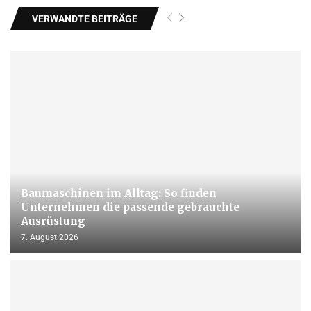
VERWANDTE BEITRÄGE
Baumaschinen im Alltag: So finden
Unternehmen die passende gebrauchte
Ausrüstung
7. August 2026