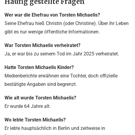
Häufig gestellte Fragen
Wer war die Ehefrau von Torsten Michaelis?
Seine Ehefrau hieß Christin (oder Christine). Über ihr Leben
gibt es nur wenige öffentliche Informationen.
War Torsten Michaelis verheiratet?
Ja, er war bis zu seinem Tod im Jahr 2025 verheiratet.
Hatte Torsten Michaelis Kinder?
Medienberichte erwähnen eine Tochter, doch offizielle
bestätigte Angaben sind begrenzt.
Wie alt wurde Torsten Michaelis?
Er wurde 64 Jahre alt.
Wo lebte Torsten Michaelis?
Er lebte hauptsächlich in Berlin und zeitweise in