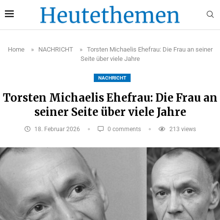
Home
»
NACHRICHT
»
Torsten Michaelis Ehefrau: Die Frau an seiner
Seite über viele Jahre
NACHRICHT
Torsten Michaelis Ehefrau: Die Frau an
seiner Seite über viele Jahre
18. Februar 2026
0 comments
213
views