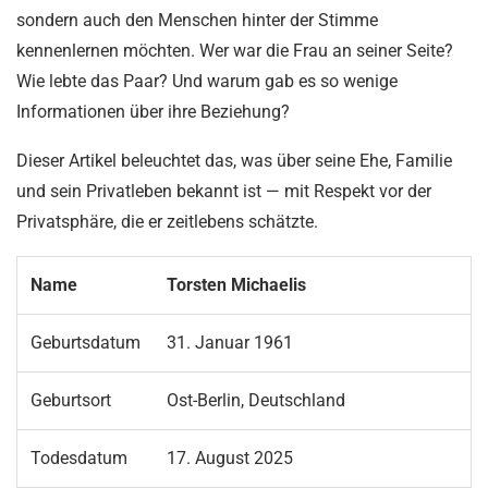
sondern auch den Menschen hinter der Stimme
kennenlernen möchten. Wer war die Frau an seiner Seite?
Wie lebte das Paar? Und warum gab es so wenige
Informationen über ihre Beziehung?
Dieser Artikel beleuchtet das, was über seine Ehe, Familie
und sein Privatleben bekannt ist — mit Respekt vor der
Privatsphäre, die er zeitlebens schätzte.
Name
Torsten Michaelis
Geburtsdatum
31. Januar 1961
Geburtsort
Ost-Berlin, Deutschland
Todesdatum
17. August 2025