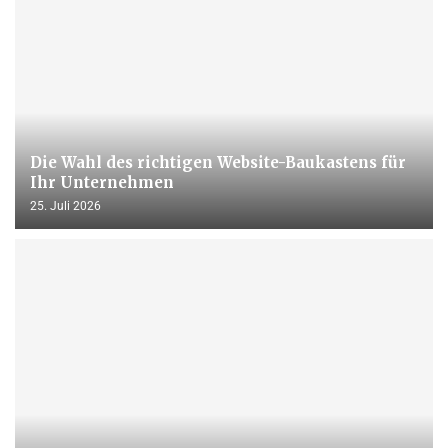
Die Wahl des richtigen Website-Baukastens für
Ihr Unternehmen
25. Juli 2026