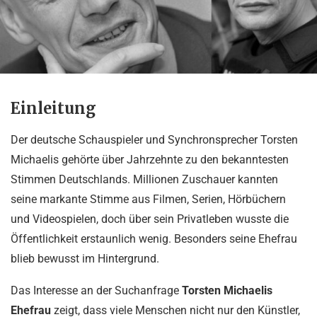
Einleitung
Der deutsche Schauspieler und Synchronsprecher Torsten
Michaelis gehörte über Jahrzehnte zu den bekanntesten
Stimmen Deutschlands. Millionen Zuschauer kannten
seine markante Stimme aus Filmen, Serien, Hörbüchern
und Videospielen, doch über sein Privatleben wusste die
Öffentlichkeit erstaunlich wenig. Besonders seine Ehefrau
blieb bewusst im Hintergrund.
Das Interesse an der Suchanfrage
Torsten Michaelis
Ehefrau
zeigt, dass viele Menschen nicht nur den Künstler,