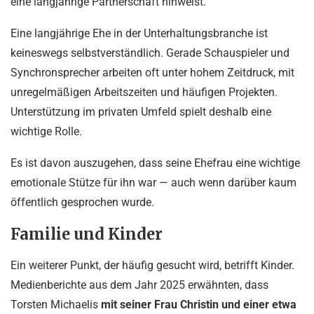
eine langjährige Partnerschaft hinweist.
Eine langjährige Ehe in der Unterhaltungsbranche ist
keineswegs selbstverständlich. Gerade Schauspieler und
Synchronsprecher arbeiten oft unter hohem Zeitdruck, mit
unregelmäßigen Arbeitszeiten und häufigen Projekten.
Unterstützung im privaten Umfeld spielt deshalb eine
wichtige Rolle.
Es ist davon auszugehen, dass seine Ehefrau eine wichtige
emotionale Stütze für ihn war — auch wenn darüber kaum
öffentlich gesprochen wurde.
Familie und Kinder
Ein weiterer Punkt, der häufig gesucht wird, betrifft Kinder.
Medienberichte aus dem Jahr 2025 erwähnten, dass
Torsten Michaelis
mit seiner Frau Christin und einer etwa