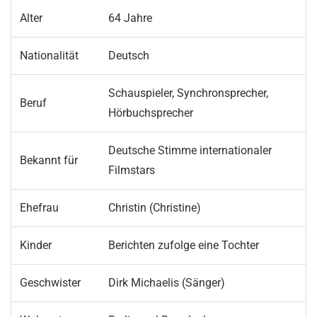
Alter
64 Jahre
Nationalität
Deutsch
Schauspieler, Synchronsprecher,
Beruf
Hörbuchsprecher
Deutsche Stimme internationaler
Bekannt für
Filmstars
Ehefrau
Christin (Christine)
Kinder
Berichten zufolge eine Tochter
Geschwister
Dirk Michaelis (Sänger)