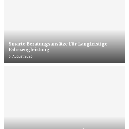
Smarte Beratungsansätze Für Langfristige
Fahrzeugleistung
5. August 2026