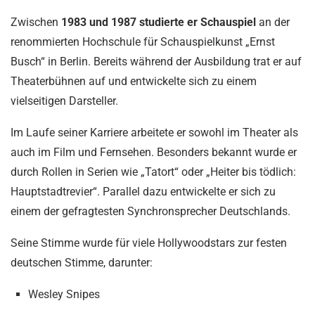
Zwischen
1983 und 1987 studierte er Schauspiel
an der
renommierten Hochschule für Schauspielkunst „Ernst
Busch“ in Berlin. Bereits während der Ausbildung trat er auf
Theaterbühnen auf und entwickelte sich zu einem
vielseitigen Darsteller.
Im Laufe seiner Karriere arbeitete er sowohl im Theater als
auch im Film und Fernsehen. Besonders bekannt wurde er
durch Rollen in Serien wie „Tatort“ oder „Heiter bis tödlich:
Hauptstadtrevier“. Parallel dazu entwickelte er sich zu
einem der gefragtesten Synchronsprecher Deutschlands.
Seine Stimme wurde für viele Hollywoodstars zur festen
deutschen Stimme, darunter:
Wesley Snipes