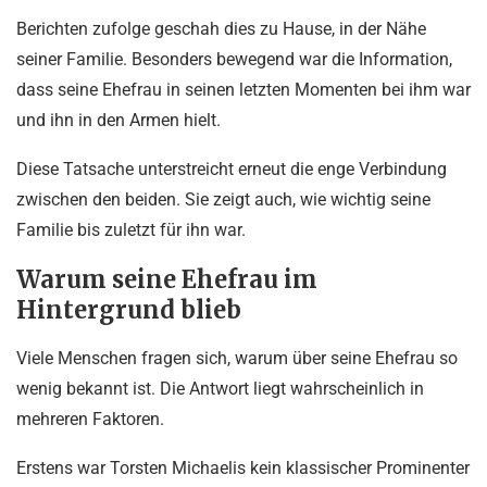
Berichten zufolge geschah dies zu Hause, in der Nähe
seiner Familie. Besonders bewegend war die Information,
dass seine Ehefrau in seinen letzten Momenten bei ihm war
und ihn in den Armen hielt.
Diese Tatsache unterstreicht erneut die enge Verbindung
zwischen den beiden. Sie zeigt auch, wie wichtig seine
Familie bis zuletzt für ihn war.
Warum seine Ehefrau im
Hintergrund blieb
Viele Menschen fragen sich, warum über seine Ehefrau so
wenig bekannt ist. Die Antwort liegt wahrscheinlich in
mehreren Faktoren.
Erstens war Torsten Michaelis kein klassischer Prominenter