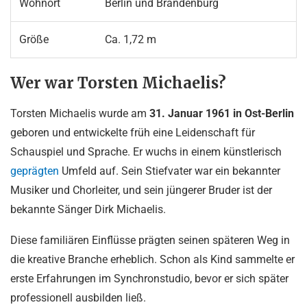
Wohnort
Berlin und Brandenburg
Größe
Ca. 1,72 m
Wer war Torsten Michaelis?
Torsten Michaelis wurde am
31. Januar 1961 in Ost-Berlin
geboren und entwickelte früh eine Leidenschaft für
Schauspiel und Sprache. Er wuchs in einem künstlerisch
geprägten
Umfeld auf. Sein Stiefvater war ein bekannter
Musiker und Chorleiter, und sein jüngerer Bruder ist der
bekannte Sänger Dirk Michaelis.
Diese familiären Einflüsse prägten seinen späteren Weg in
die kreative Branche erheblich. Schon als Kind sammelte er
erste Erfahrungen im Synchronstudio, bevor er sich später
professionell ausbilden ließ.