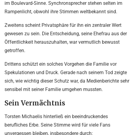
im Boulevard-Sinne. Synchronsprecher stehen selten im
Rampenlicht, obwohl ihre Stimmen weltbekannt sind.
Zweitens scheint Privatsphäre für ihn ein zentraler Wert
gewesen zu sein. Die Entscheidung, seine Ehefrau aus der
Öffentlichkeit herauszuhalten, war vermutlich bewusst
getroffen.
Drittens schützt ein solches Vorgehen die Familie vor
Spekulationen und Druck. Gerade nach seinem Tod zeigte
sich, wie wichtig dieser Schutz war, da Medienberichte sehr
sensibel mit seiner Familie umgehen mussten.
Sein Vermächtnis
Torsten Michaelis hinterließ ein beeindruckendes
berufliches Erbe. Seine Stimme wird für viele Fans
unvergessen bleiben, insbesondere durch: