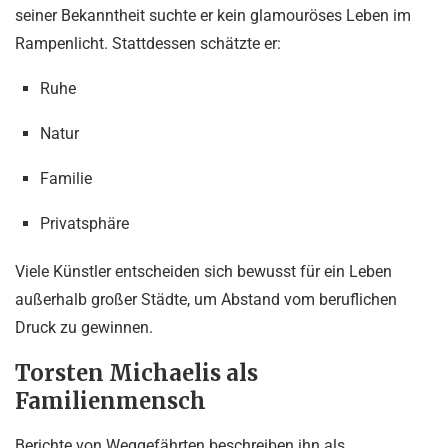
seiner Bekanntheit suchte er kein glamouröses Leben im
Rampenlicht. Stattdessen schätzte er:
Ruhe
Natur
Familie
Privatsphäre
Viele Künstler entscheiden sich bewusst für ein Leben
außerhalb großer Städte, um Abstand vom beruflichen
Druck zu gewinnen.
Torsten Michaelis als
Familienmensch
Berichte von Weggefährten beschreiben ihn als