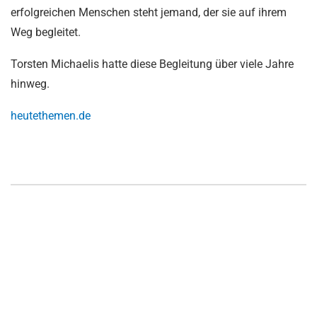
erfolgreichen Menschen steht jemand, der sie auf ihrem
Weg begleitet.
Torsten Michaelis hatte diese Begleitung über viele Jahre
hinweg.
heutethemen.de