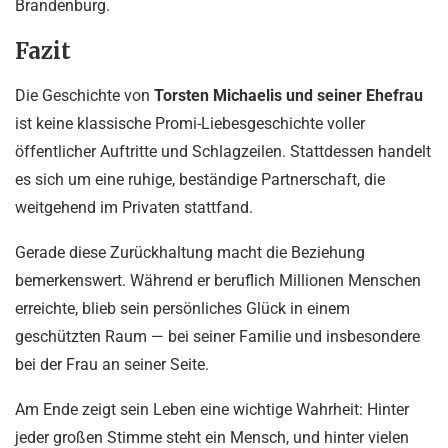
Brandenburg.
Fazit
Die Geschichte von
Torsten Michaelis und seiner Ehefrau
ist keine klassische Promi-Liebesgeschichte voller
öffentlicher Auftritte und Schlagzeilen. Stattdessen handelt
es sich um eine ruhige, beständige Partnerschaft, die
weitgehend im Privaten stattfand.
Gerade diese Zurückhaltung macht die Beziehung
bemerkenswert. Während er beruflich Millionen Menschen
erreichte, blieb sein persönliches Glück in einem
geschützten Raum — bei seiner Familie und insbesondere
bei der Frau an seiner Seite.
Am Ende zeigt sein Leben eine wichtige Wahrheit: Hinter
jeder großen Stimme steht ein Mensch, und hinter vielen