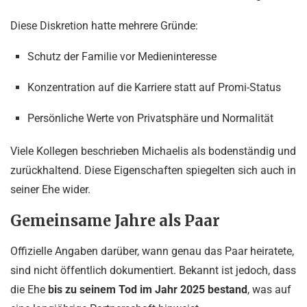
Diese Diskretion hatte mehrere Gründe:
Schutz der Familie vor Medieninteresse
Konzentration auf die Karriere statt auf Promi-Status
Persönliche Werte von Privatsphäre und Normalität
Viele Kollegen beschrieben Michaelis als bodenständig und
zurückhaltend. Diese Eigenschaften spiegelten sich auch in
seiner Ehe wider.
Gemeinsame Jahre als Paar
Offizielle Angaben darüber, wann genau das Paar heiratete,
sind nicht öffentlich dokumentiert. Bekannt ist jedoch, dass
die Ehe
bis zu seinem Tod im Jahr 2025 bestand
, was auf