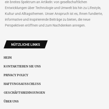
ein breites Spektrum an Artikeln: von gesellschaftlichen
Entwicklungen über Technologie und Umwelt bis hin zu Lifestyle,
Kultur und Alltagsthemen. Unser Anspruch ist es, Ihnen fundierte,
informative und inspirierende Beiträge zu bieten, die neue
Perspektiven eröffnen und zum Nachdenken anregen.
NÜTZLICHE LINKS
HEIM
KONTAKTIEREN SIE UNS
PRIVACY POLICY
HAFTUNGSAUSSCHLUSS
GESCHÄFTSBEDINGUNGEN
ÜBER UNS