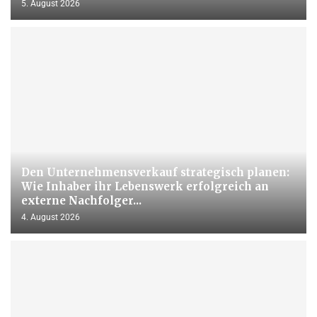
5. August 2026
Den Unternehmensverkauf strategisch planen:
Wie Inhaber ihr Lebenswerk erfolgreich an
externe Nachfolger...
4. August 2026