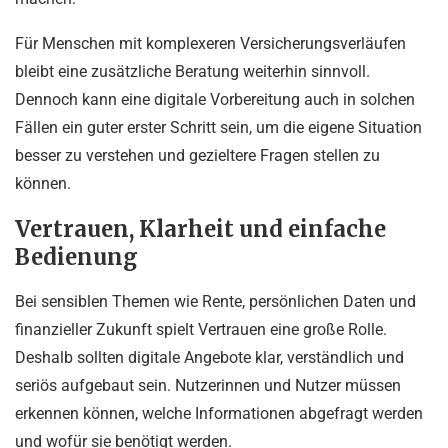
Für Menschen mit komplexeren Versicherungsverläufen
bleibt eine zusätzliche Beratung weiterhin sinnvoll.
Dennoch kann eine digitale Vorbereitung auch in solchen
Fällen ein guter erster Schritt sein, um die eigene Situation
besser zu verstehen und gezieltere Fragen stellen zu
können.
Vertrauen, Klarheit und einfache
Bedienung
Bei sensiblen Themen wie Rente, persönlichen Daten und
finanzieller Zukunft spielt Vertrauen eine große Rolle.
Deshalb sollten digitale Angebote klar, verständlich und
seriös aufgebaut sein. Nutzerinnen und Nutzer müssen
erkennen können, welche Informationen abgefragt werden
und wofür sie benötigt werden.