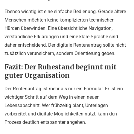
Ebenso wichtig ist eine einfache Bedienung. Gerade ältere
Menschen möchten keine komplizierten technischen
Hürden überwinden. Eine übersichtliche Navigation,
verständliche Erklärungen und eine klare Sprache sind
daher entscheidend. Der digitale Rentenantrag sollte nicht
zusätzlich verunsichern, sondern Orientierung geben.
Fazit: Der Ruhestand beginnt mit
guter Organisation
Der Rentenantrag ist mehr als nur ein Formular. Er ist ein
wichtiger Schritt auf dem Weg in einen neuen
Lebensabschnitt. Wer frühzeitig plant, Unterlagen
vorbereitet und digitale Möglichkeiten nutzt, kann den
Prozess deutlich entspannter angehen.