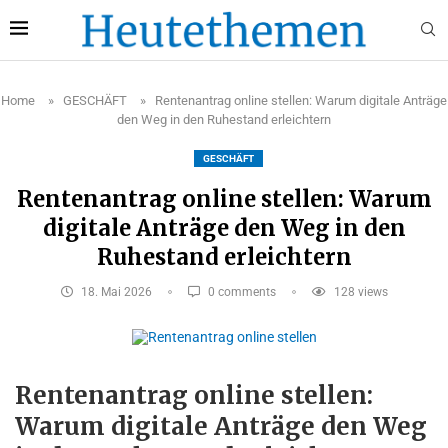
Home
»
GESCHÄFT
»
Rentenantrag online stellen: Warum digitale Anträge
den Weg in den Ruhestand erleichtern
GESCHÄFT
Rentenantrag online stellen: Warum
digitale Anträge den Weg in den
Ruhestand erleichtern
18. Mai 2026
0 comments
128
views
Rentenantrag online stellen:
Warum digitale Anträge den Weg