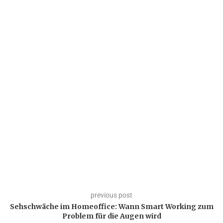
previous post
Sehschwäche im Homeoffice: Wann Smart Working zum
Problem für die Augen wird