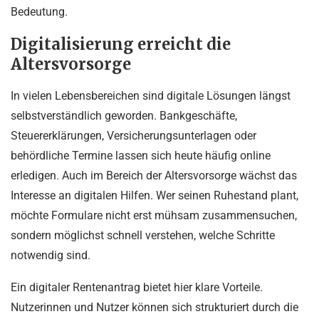
Bedeutung.
Digitalisierung erreicht die
Altersvorsorge
In vielen Lebensbereichen sind digitale Lösungen längst
selbstverständlich geworden. Bankgeschäfte,
Steuererklärungen, Versicherungsunterlagen oder
behördliche Termine lassen sich heute häufig online
erledigen. Auch im Bereich der Altersvorsorge wächst das
Interesse an digitalen Hilfen. Wer seinen Ruhestand plant,
möchte Formulare nicht erst mühsam zusammensuchen,
sondern möglichst schnell verstehen, welche Schritte
notwendig sind.
Ein digitaler Rentenantrag bietet hier klare Vorteile.
Nutzerinnen und Nutzer können sich strukturiert durch die