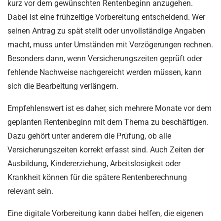
kurz vor dem gewünschten Rentenbeginn anzugehen.
Dabei ist eine frühzeitige Vorbereitung entscheidend. Wer
seinen Antrag zu spät stellt oder unvollständige Angaben
macht, muss unter Umständen mit Verzögerungen rechnen.
Besonders dann, wenn Versicherungszeiten geprüft oder
fehlende Nachweise nachgereicht werden müssen, kann
sich die Bearbeitung verlängern.
Empfehlenswert ist es daher, sich mehrere Monate vor dem
geplanten Rentenbeginn mit dem Thema zu beschäftigen.
Dazu gehört unter anderem die Prüfung, ob alle
Versicherungszeiten korrekt erfasst sind. Auch Zeiten der
Ausbildung, Kindererziehung, Arbeitslosigkeit oder
Krankheit können für die spätere Rentenberechnung
relevant sein.
Eine digitale Vorbereitung kann dabei helfen, die eigenen