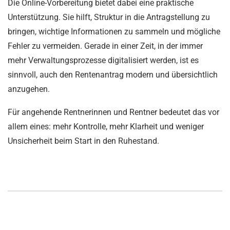
Die Online-Vorbereitung bietet dabei eine praktische
Unterstützung. Sie hilft, Struktur in die Antragstellung zu
bringen, wichtige Informationen zu sammeln und mögliche
Fehler zu vermeiden. Gerade in einer Zeit, in der immer
mehr Verwaltungsprozesse digitalisiert werden, ist es
sinnvoll, auch den Rentenantrag modern und übersichtlich
anzugehen.
Für angehende Rentnerinnen und Rentner bedeutet das vor
allem eines: mehr Kontrolle, mehr Klarheit und weniger
Unsicherheit beim Start in den Ruhestand.