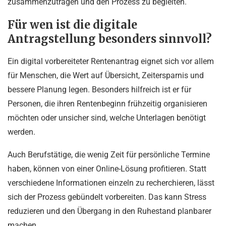
zusammenzutragen und den Prozess zu begleiten.
Für wen ist die digitale
Antragstellung besonders sinnvoll?
Ein digital vorbereiteter Rentenantrag eignet sich vor allem
für Menschen, die Wert auf Übersicht, Zeitersparnis und
bessere Planung legen. Besonders hilfreich ist er für
Personen, die ihren Rentenbeginn frühzeitig organisieren
möchten oder unsicher sind, welche Unterlagen benötigt
werden.
Auch Berufstätige, die wenig Zeit für persönliche Termine
haben, können von einer Online-Lösung profitieren. Statt
verschiedene Informationen einzeln zu recherchieren, lässt
sich der Prozess gebündelt vorbereiten. Das kann Stress
reduzieren und den Übergang in den Ruhestand planbarer
machen.