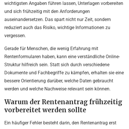
wichtigsten Angaben führen lassen, Unterlagen vorbereiten
und sich frühzeitig mit den Anforderungen
auseinandersetzen. Das spart nicht nur Zeit, sondern
reduziert auch das Risiko, wichtige Informationen zu
vergessen.
Gerade für Menschen, die wenig Erfahrung mit
Rentenformularen haben, kann eine verständliche Online-
Struktur hilfreich sein. Statt sich durch verschiedene
Dokumente und Fachbegriffe zu kämpfen, erhalten sie eine
bessere Orientierung darüber, welche Daten gebraucht
werden und welche Nachweise relevant sein können.
Warum der Rentenantrag frühzeitig
vorbereitet werden sollte
Ein häufiger Fehler besteht darin, den Rentenantrag erst