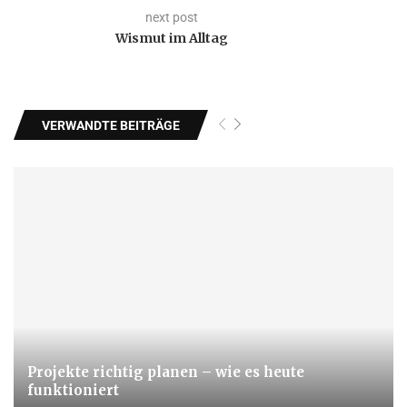
next post
Wismut im Alltag
VERWANDTE BEITRÄGE
Projekte richtig planen – wie es heute
funktioniert