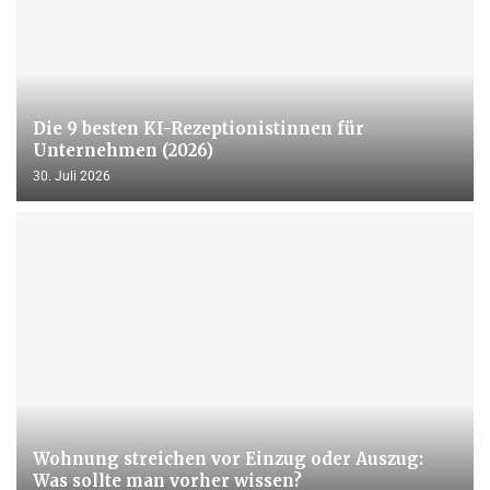
Die 9 besten KI-Rezeptionistinnen für
Unternehmen (2026)
30. Juli 2026
Wohnung streichen vor Einzug oder Auszug:
Was sollte man vorher wissen?