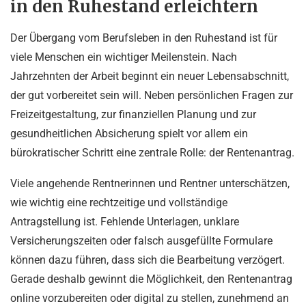
in den Ruhestand erleichtern
Der Übergang vom Berufsleben in den Ruhestand ist für
viele Menschen ein wichtiger Meilenstein. Nach
Jahrzehnten der Arbeit beginnt ein neuer Lebensabschnitt,
der gut vorbereitet sein will. Neben persönlichen Fragen zur
Freizeitgestaltung, zur finanziellen Planung und zur
gesundheitlichen Absicherung spielt vor allem ein
bürokratischer Schritt eine zentrale Rolle: der Rentenantrag.
Viele angehende Rentnerinnen und Rentner unterschätzen,
wie wichtig eine rechtzeitige und vollständige
Antragstellung ist. Fehlende Unterlagen, unklare
Versicherungszeiten oder falsch ausgefüllte Formulare
können dazu führen, dass sich die Bearbeitung verzögert.
Gerade deshalb gewinnt die Möglichkeit, den Rentenantrag
online vorzubereiten oder digital zu stellen, zunehmend an