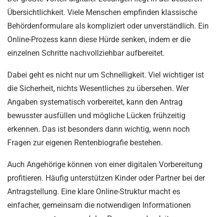
Übersichtlichkeit. Viele Menschen empfinden klassische
Behördenformulare als kompliziert oder unverständlich. Ein
Online-Prozess kann diese Hürde senken, indem er die
einzelnen Schritte nachvollziehbar aufbereitet.
Dabei geht es nicht nur um Schnelligkeit. Viel wichtiger ist
die Sicherheit, nichts Wesentliches zu übersehen. Wer
Angaben systematisch vorbereitet, kann den Antrag
bewusster ausfüllen und mögliche Lücken frühzeitig
erkennen. Das ist besonders dann wichtig, wenn noch
Fragen zur eigenen Rentenbiografie bestehen.
Auch Angehörige können von einer digitalen Vorbereitung
profitieren. Häufig unterstützen Kinder oder Partner bei der
Antragstellung. Eine klare Online-Struktur macht es
einfacher, gemeinsam die notwendigen Informationen