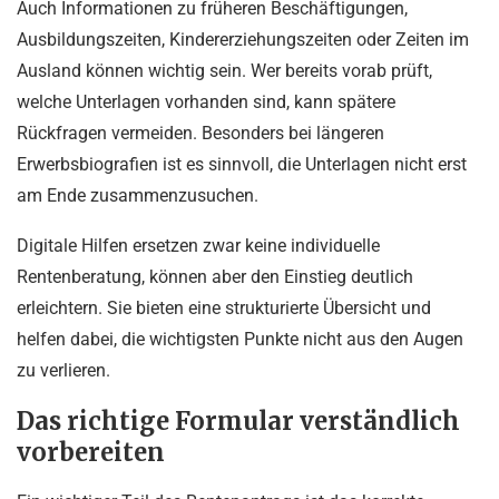
Auch Informationen zu früheren Beschäftigungen,
Ausbildungszeiten, Kindererziehungszeiten oder Zeiten im
Ausland können wichtig sein. Wer bereits vorab prüft,
welche Unterlagen vorhanden sind, kann spätere
Rückfragen vermeiden. Besonders bei längeren
Erwerbsbiografien ist es sinnvoll, die Unterlagen nicht erst
am Ende zusammenzusuchen.
Digitale Hilfen ersetzen zwar keine individuelle
Rentenberatung, können aber den Einstieg deutlich
erleichtern. Sie bieten eine strukturierte Übersicht und
helfen dabei, die wichtigsten Punkte nicht aus den Augen
zu verlieren.
Das richtige Formular verständlich
vorbereiten