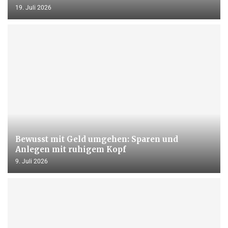
19. Juli 2026
Bewusst mit Geld umgehen: Sparen und
Anlegen mit ruhigem Kopf
9. Juli 2026