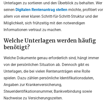
Unterlagen zu sortieren und den Überblick zu behalten. Wer
seinen
Digitalen Rentenantrag stellen
möchte, profitiert vor
allem von einer klaren Schritt-für-Schritt-Struktur und der
Möglichkeit, sich frühzeitig mit den notwendigen
Informationen vertraut zu machen.
Welche Unterlagen werden häufig
benötigt?
Welche Dokumente genau erforderlich sind, hängt immer
von der persönlichen Situation ab. Dennoch gibt es
Unterlagen, die bei vielen Rentenanträgen eine Rolle
spielen. Dazu zählen persönliche Identifikationsdaten,
Angaben zur Krankenversicherung,
Steueridentifikationsnummer, Bankverbindung sowie
Nachweise zu Versicherungszeiten.