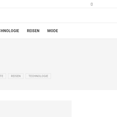
CHNOLOGIE
REISEN
MODE
TE
REISEN
TECHNOLOGIE