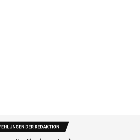
EHLUNGEN DER REDAKTION