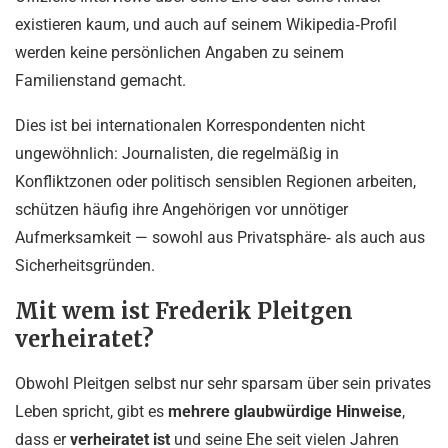
existieren kaum, und auch auf seinem Wikipedia‑Profil
werden keine persönlichen Angaben zu seinem
Familienstand gemacht.
Dies ist bei internationalen Korrespondenten nicht
ungewöhnlich: Journalisten, die regelmäßig in
Konfliktzonen oder politisch sensiblen Regionen arbeiten,
schützen häufig ihre Angehörigen vor unnötiger
Aufmerksamkeit — sowohl aus Privatsphäre‑ als auch aus
Sicherheitsgründen.
Mit wem ist Frederik Pleitgen
verheiratet?
Obwohl Pleitgen selbst nur sehr sparsam über sein privates
Leben spricht, gibt es
mehrere glaubwürdige Hinweise
,
dass er
verheiratet ist
und seine Ehe seit vielen Jahren