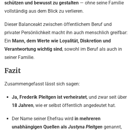
schützen und bewusst zu gestalten
— ohne seine Familie
vollständig aus dem Blick zu verlieren.
Dieser Balanceakt zwischen öffentlichem Beruf und
privater Persönlichkeit macht ihn auch menschlich greifbar:
Ein
Mann, dem Werte wie Loyalität, Diskretion und
Verantwortung wichtig sind
, sowohl im Beruf als auch in
seiner Familie.
Fazit
Zusammengefasst lässt sich sagen:
Ja, Frederik Pleitgen ist verheiratet
, und zwar seit über
18 Jahren
, wie er selbst öffentlich angedeutet hat.
Der Name seiner Ehefrau wird
in mehreren
unabhängigen Quellen als
Justyna Pleitgen
genannt,