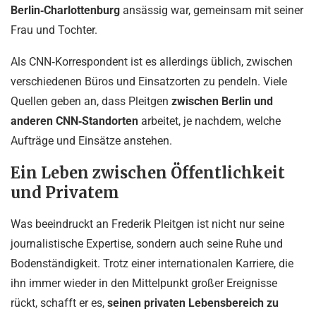
Berlin‑Charlottenburg
ansässig war, gemeinsam mit seiner
Frau und Tochter.
Als CNN‑Korrespondent ist es allerdings üblich, zwischen
verschiedenen Büros und Einsatzorten zu pendeln. Viele
Quellen geben an, dass Pleitgen
zwischen Berlin und
anderen CNN‑Standorten
arbeitet, je nachdem, welche
Aufträge und Einsätze anstehen.
Ein Leben zwischen Öffentlichkeit
und Privatem
Was beeindruckt an Frederik Pleitgen ist nicht nur seine
journalistische Expertise, sondern auch seine Ruhe und
Bodenständigkeit. Trotz einer internationalen Karriere, die
ihn immer wieder in den Mittelpunkt großer Ereignisse
rückt, schafft er es,
seinen privaten Lebensbereich zu