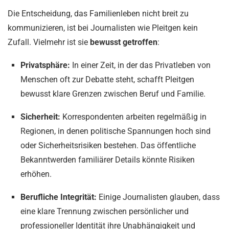
Die Entscheidung, das Familienleben nicht breit zu
kommunizieren, ist bei Journalisten wie Pleitgen kein
Zufall. Vielmehr ist sie
bewusst getroffen
:
Privatsphäre:
In einer Zeit, in der das Privatleben von
Menschen oft zur Debatte steht, schafft Pleitgen
bewusst klare Grenzen zwischen Beruf und Familie.
Sicherheit:
Korrespondenten arbeiten regelmäßig in
Regionen, in denen politische Spannungen hoch sind
oder Sicherheitsrisiken bestehen. Das öffentliche
Bekanntwerden familiärer Details könnte Risiken
erhöhen.
Berufliche Integrität:
Einige Journalisten glauben, dass
eine klare Trennung zwischen persönlicher und
professioneller Identität ihre Unabhängigkeit und