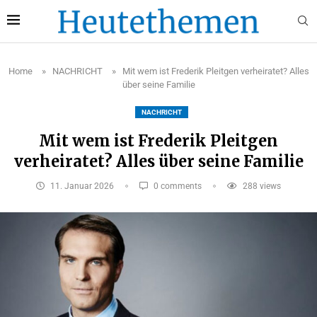
Home
»
NACHRICHT
»
Mit wem ist Frederik Pleitgen verheiratet? Alles
über seine Familie
NACHRICHT
Mit wem ist Frederik Pleitgen
verheiratet? Alles über seine Familie
11. Januar 2026
0 comments
288
views