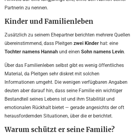
Partnerin zu nennen.
Kinder und Familienleben
Zusätzlich zu seinem Ehepartner berichten mehrere Quellen
übereinstimmend, dass Pleitgen
zwei Kinder
hat: eine
Tochter namens Hannah
und einen
Sohn namens Levin
.
Über das Familienleben selbst gibt es wenig öffentliches
Material, da Pleitgen sehr diskret mit solchen
Informationen umgeht. Die wenigen verfügbaren Angaben
deuten aber darauf hin, dass seine Familie ein wichtiger
Bestandteil seines Lebens ist und ihm Stabilität und
emotionalen Rückhalt bietet — gerade angesichts der oft
herausfordernden Situationen, über die er berichtet.
Warum schützt er seine Familie?