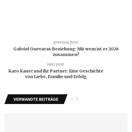
previous post
Gabriel Guevaras Beziehung: Mit wem ist er 2026
zusammen?
next post
Karo Kauer und ihr Partner: Eine Geschichte
von Liebe, Familie und Erfolg
VERWANDTE BEITRÄGE