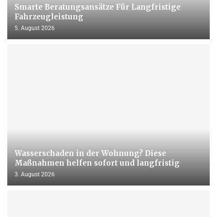
Smarte Beratungsansätze Für Langfristige
Fahrzeugleistung
5. August 2026
Wasserschaden in der Wohnung? Diese
Maßnahmen helfen sofort und langfristig
3. August 2026