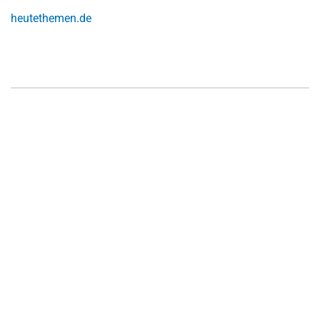
heutethemen.de