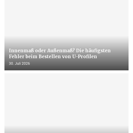
Innenmaß oder Außenmaß? Die häufigsten
Fehler beim Bestellen von U-Profilen
30. Juli 2026