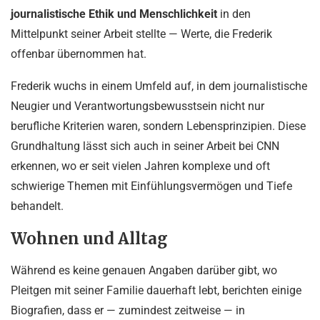
journalistische Ethik und Menschlichkeit
in den
Mittelpunkt seiner Arbeit stellte — Werte, die Frederik
offenbar übernommen hat.
Frederik wuchs in einem Umfeld auf, in dem journalistische
Neugier und Verantwortungsbewusstsein nicht nur
berufliche Kriterien waren, sondern Lebensprinzipien. Diese
Grundhaltung lässt sich auch in seiner Arbeit bei CNN
erkennen, wo er seit vielen Jahren komplexe und oft
schwierige Themen mit Einfühlungsvermögen und Tiefe
behandelt.
Wohnen und Alltag
Während es keine genauen Angaben darüber gibt, wo
Pleitgen mit seiner Familie dauerhaft lebt, berichten einige
Biografien, dass er — zumindest zeitweise — in