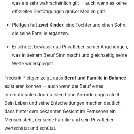
was als sehr wahrscheinlich gilt — auch wenn es keine
offiziellen Bestätigungen großer Medien gibt.
Pleitgen hat
zwei Kinder
, eine Tochter und einen Sohn,
die seine Familie ergänzen.
Er schützt bewusst das Privatleben seiner Angehörigen,
was in seinem Beruf Sinn macht und gleichzeitig seine
Werte widerspiegelt.
Frederik Pleitgen zeigt, dass
Beruf und Familie in Balance
existieren können — auch wenn der Beruf eines
internationalen Journalisten hohe Anforderungen stellt.
Sein Leben und seine Entscheidungen machen deutlich,
dass hinter dem bekannten Gesicht im Fernsehen ein
Mensch steht, der seine Familie und sein Privatleben
wertschätzt und schützt.