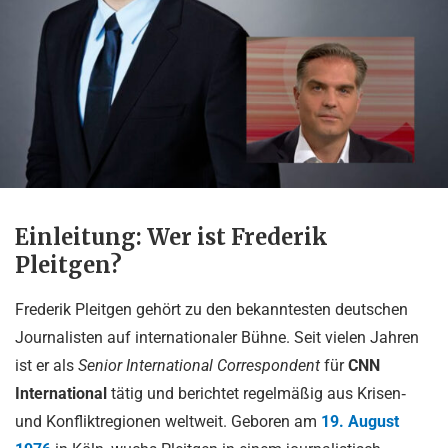
Einleitung: Wer ist Frederik
Pleitgen?
Frederik Pleitgen gehört zu den bekanntesten deutschen
Journalisten auf internationaler Bühne. Seit vielen Jahren
ist er als
Senior International Correspondent
für
CNN
International
tätig und berichtet regelmäßig aus Krisen‑
und Konfliktregionen weltweit. Geboren am
19. August