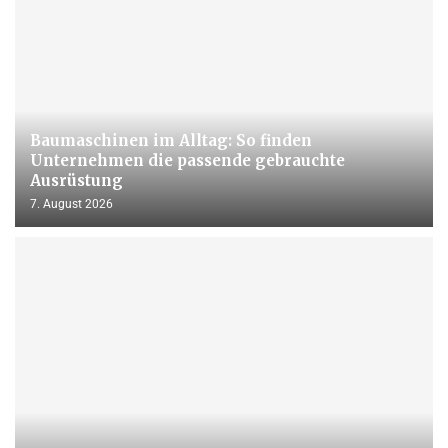
Baumaschinen im Alltag: So finden
Unternehmen die passende gebrauchte
Ausrüstung
7. August 2026