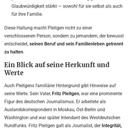
Glaubwürdigkeit stärkt — sowohl für sie selbst als auch
für ihre Familie.
Diese Haltung macht Pleitgen nicht zu einer
verschlossenen Person, sondern zu jemandem, der bewusst
entscheidet,
seinen Beruf und sein Familienleben getrennt
zu halten
.
Ein Blick auf seine Herkunft und
Werte
Auch Pleitgens familiärer Hintergrund gibt Hinweise auf
seine Werte. Sein Vater,
Fritz Pleitgen
, war eine prominente
Figur des deutschen Journalismus. Er arbeitete als
Auslandskorrespondent in Moskau, Ost‑Berlin und
Washington und war später Intendant des Westdeutschen
Rundfunks. Fritz Pleitgen galt als Journalist, der
Integrität,