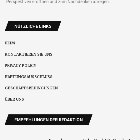
Perspektiven eröffnen und zum Nachdenken anregen.
NÜTZLICHE LINKS
HEIM
KONTAKTIEREN SIE UNS
PRIVACY POLICY
HAFTUNGSAUSSCHLUSS
GESCHÄFTSBEDINGUNGEN
ÜBER UNS
EMPFEHLUNGEN DER REDAKTION