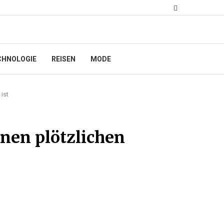
CHNOLOGIE
REISEN
MODE
ist
nen plötzlichen