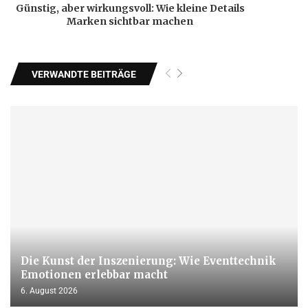
Günstig, aber wirkungsvoll: Wie kleine Details
Marken sichtbar machen
VERWANDTE BEITRÄGE
Die Kunst der Inszenierung: Wie Eventtechnik
Emotionen erlebbar macht
6. August 2026