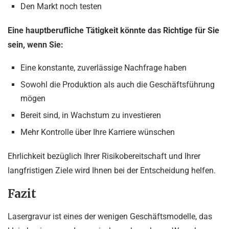
Den Markt noch testen
Eine hauptberufliche Tätigkeit könnte das Richtige für Sie
sein, wenn Sie:
Eine konstante, zuverlässige Nachfrage haben
Sowohl die Produktion als auch die Geschäftsführung
mögen
Bereit sind, in Wachstum zu investieren
Mehr Kontrolle über Ihre Karriere wünschen
Ehrlichkeit bezüglich Ihrer Risikobereitschaft und Ihrer
langfristigen Ziele wird Ihnen bei der Entscheidung helfen.
Fazit
Lasergravur ist eines der wenigen Geschäftsmodelle, das