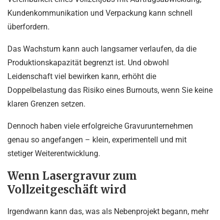
Kundenkommunikation und Verpackung kann schnell
überfordern.
Das Wachstum kann auch langsamer verlaufen, da die
Produktionskapazität begrenzt ist. Und obwohl
Leidenschaft viel bewirken kann, erhöht die
Doppelbelastung das Risiko eines Burnouts, wenn Sie keine
klaren Grenzen setzen.
Dennoch haben viele erfolgreiche Gravurunternehmen
genau so angefangen – klein, experimentell und mit
stetiger Weiterentwicklung.
Wenn Lasergravur zum
Vollzeitgeschäft wird
Irgendwann kann das, was als Nebenprojekt begann, mehr