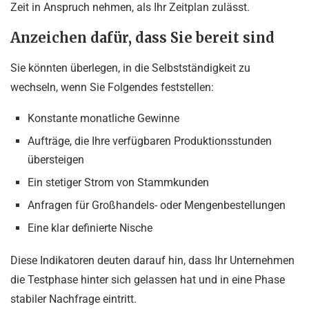
Zeit in Anspruch nehmen, als Ihr Zeitplan zulässt.
Anzeichen dafür, dass Sie bereit sind
Sie könnten überlegen, in die Selbstständigkeit zu
wechseln, wenn Sie Folgendes feststellen:
Konstante monatliche Gewinne
Aufträge, die Ihre verfügbaren Produktionsstunden
übersteigen
Ein stetiger Strom von Stammkunden
Anfragen für Großhandels- oder Mengenbestellungen
Eine klar definierte Nische
Diese Indikatoren deuten darauf hin, dass Ihr Unternehmen
die Testphase hinter sich gelassen hat und in eine Phase
stabiler Nachfrage eintritt.