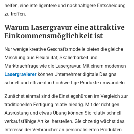
helfen, eine intelligentere und nachhaltigere Entscheidung
zu treffen.
Warum Lasergravur eine attraktive
Einkommensmöglichkeit ist
Nur wenige kreative Geschäftsmodelle bieten die gleiche
Mischung aus Flexibilität, Skalierbarkeit und
Marktnachfrage wie die Lasergravur. Mit einem modernen
Lasergravierer
können Unternehmer digitale Designs
schnell und effizient in hochwertige Produkte umwandeln.
Zunächst einmal sind die Einstiegshürden im Vergleich zur
traditionellen Fertigung relativ niedrig. Mit der richtigen
Ausrüstung und etwas Übung können Sie relativ schnell
verkaufsfähige Artikel herstellen. Gleichzeitig wächst das
Interesse der Verbraucher an personalisierten Produkten