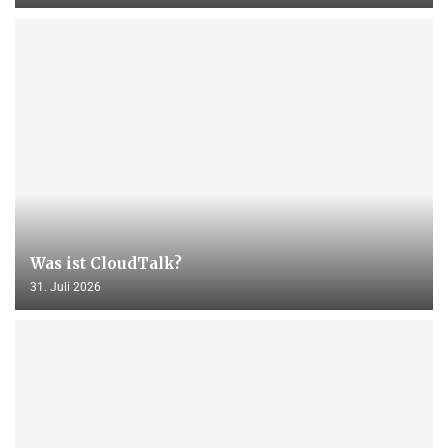
Was ist CloudTalk?
31. Juli 2026