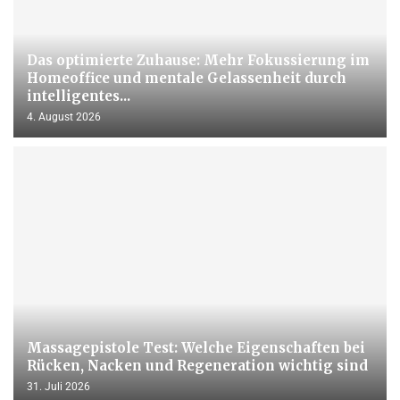
Das optimierte Zuhause: Mehr Fokussierung im
Homeoffice und mentale Gelassenheit durch
intelligentes...
4. August 2026
Massagepistole Test: Welche Eigenschaften bei
Rücken, Nacken und Regeneration wichtig sind
31. Juli 2026