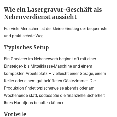
Wie ein Lasergravur-Geschäft als
Nebenverdienst aussieht
Für viele Menschen ist der kleine Einstieg der bequemste
und praktischste Weg.
Typisches Setup
Ein Gravierer im Nebenerwerb beginnt oft mit einer
Einsteiger- bis Mittelklasse-Maschine und einem
kompakten Arbeitsplatz – vielleicht einer Garage, einem
Keller oder einem gut belüfteten Gästezimmer. Die
Produktion findet typischerweise abends oder am
Wochenende statt, sodass Sie die finanzielle Sicherheit
Ihres Hauptjobs behalten können.
Vorteile