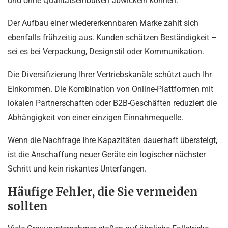
und ohne Qualitätseinbußen abwickeln können.
Der Aufbau einer wiedererkennbaren Marke zahlt sich
ebenfalls frühzeitig aus. Kunden schätzen Beständigkeit –
sei es bei Verpackung, Designstil oder Kommunikation.
Die Diversifizierung Ihrer Vertriebskanäle schützt auch Ihr
Einkommen. Die Kombination von Online-Plattformen mit
lokalen Partnerschaften oder B2B-Geschäften reduziert die
Abhängigkeit von einer einzigen Einnahmequelle.
Wenn die Nachfrage Ihre Kapazitäten dauerhaft übersteigt,
ist die Anschaffung neuer Geräte ein logischer nächster
Schritt und kein riskantes Unterfangen.
Häufige Fehler, die Sie vermeiden
sollten