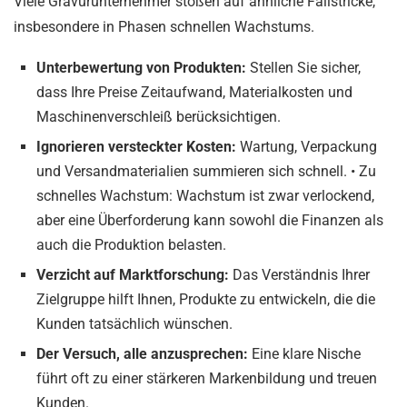
Viele Gravurunternehmer stoßen auf ähnliche Fallstricke,
insbesondere in Phasen schnellen Wachstums.
Unterbewertung von Produkten:
Stellen Sie sicher,
dass Ihre Preise Zeitaufwand, Materialkosten und
Maschinenverschleiß berücksichtigen.
Ignorieren versteckter Kosten:
Wartung, Verpackung
und Versandmaterialien summieren sich schnell. • Zu
schnelles Wachstum: Wachstum ist zwar verlockend,
aber eine Überforderung kann sowohl die Finanzen als
auch die Produktion belasten.
Verzicht auf Marktforschung:
Das Verständnis Ihrer
Zielgruppe hilft Ihnen, Produkte zu entwickeln, die die
Kunden tatsächlich wünschen.
Der Versuch, alle anzusprechen:
Eine klare Nische
führt oft zu einer stärkeren Markenbildung und treuen
Kunden.