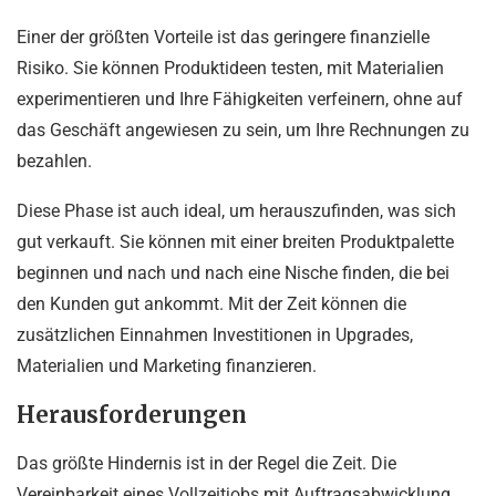
Einer der größten Vorteile ist das geringere finanzielle
Risiko. Sie können Produktideen testen, mit Materialien
experimentieren und Ihre Fähigkeiten verfeinern, ohne auf
das Geschäft angewiesen zu sein, um Ihre Rechnungen zu
bezahlen.
Diese Phase ist auch ideal, um herauszufinden, was sich
gut verkauft. Sie können mit einer breiten Produktpalette
beginnen und nach und nach eine Nische finden, die bei
den Kunden gut ankommt. Mit der Zeit können die
zusätzlichen Einnahmen Investitionen in Upgrades,
Materialien und Marketing finanzieren.
Herausforderungen
Das größte Hindernis ist in der Regel die Zeit. Die
Vereinbarkeit eines Vollzeitjobs mit Auftragsabwicklung,