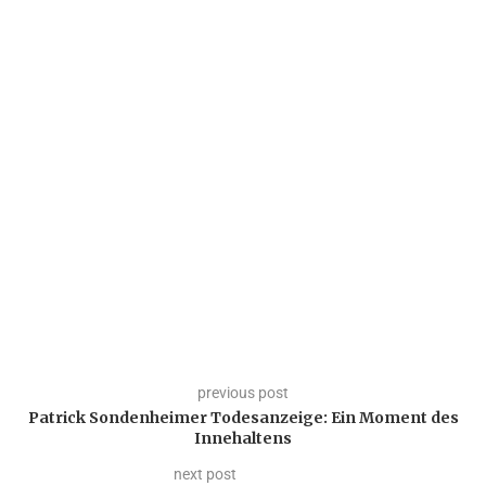
previous post
Patrick Sondenheimer Todesanzeige: Ein Moment des
Innehaltens
next post