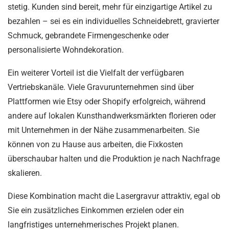
stetig. Kunden sind bereit, mehr für einzigartige Artikel zu
bezahlen – sei es ein individuelles Schneidebrett, gravierter
Schmuck, gebrandete Firmengeschenke oder
personalisierte Wohndekoration.
Ein weiterer Vorteil ist die Vielfalt der verfügbaren
Vertriebskanäle. Viele Gravurunternehmen sind über
Plattformen wie Etsy oder Shopify erfolgreich, während
andere auf lokalen Kunsthandwerksmärkten florieren oder
mit Unternehmen in der Nähe zusammenarbeiten. Sie
können von zu Hause aus arbeiten, die Fixkosten
überschaubar halten und die Produktion je nach Nachfrage
skalieren.
Diese Kombination macht die Lasergravur attraktiv, egal ob
Sie ein zusätzliches Einkommen erzielen oder ein
langfristiges unternehmerisches Projekt planen.