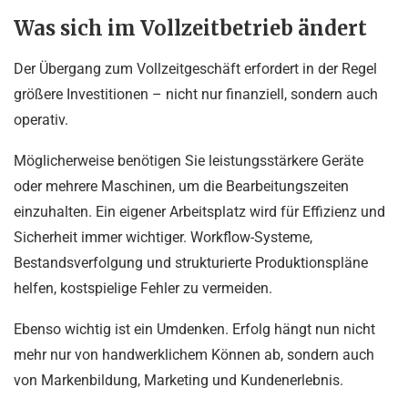
Was sich im Vollzeitbetrieb ändert
Der Übergang zum Vollzeitgeschäft erfordert in der Regel
größere Investitionen – nicht nur finanziell, sondern auch
operativ.
Möglicherweise benötigen Sie leistungsstärkere Geräte
oder mehrere Maschinen, um die Bearbeitungszeiten
einzuhalten. Ein eigener Arbeitsplatz wird für Effizienz und
Sicherheit immer wichtiger. Workflow-Systeme,
Bestandsverfolgung und strukturierte Produktionspläne
helfen, kostspielige Fehler zu vermeiden.
Ebenso wichtig ist ein Umdenken. Erfolg hängt nun nicht
mehr nur von handwerklichem Können ab, sondern auch
von Markenbildung, Marketing und Kundenerlebnis.