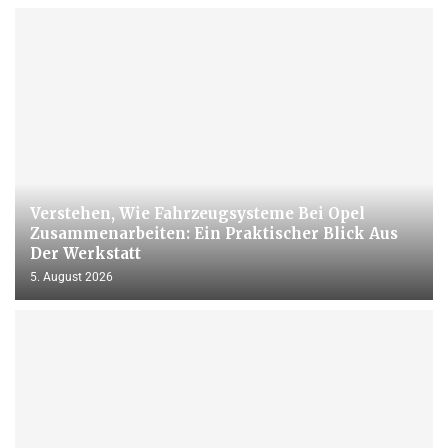
Verstehen, Wie Fahrzeugsysteme Bei Opel
Zusammenarbeiten: Ein Praktischer Blick Aus
Der Werkstatt
5. August 2026