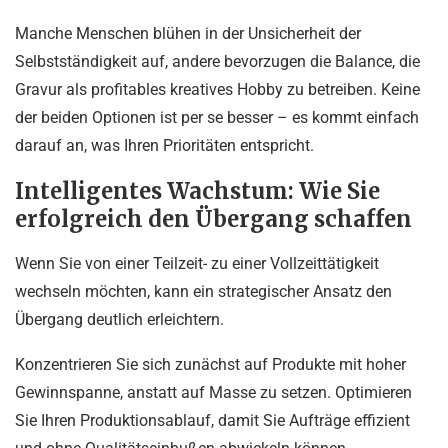
Manche Menschen blühen in der Unsicherheit der
Selbstständigkeit auf, andere bevorzugen die Balance, die
Gravur als profitables kreatives Hobby zu betreiben. Keine
der beiden Optionen ist per se besser – es kommt einfach
darauf an, was Ihren Prioritäten entspricht.
Intelligentes Wachstum: Wie Sie
erfolgreich den Übergang schaffen
Wenn Sie von einer Teilzeit- zu einer Vollzeittätigkeit
wechseln möchten, kann ein strategischer Ansatz den
Übergang deutlich erleichtern.
Konzentrieren Sie sich zunächst auf Produkte mit hoher
Gewinnspanne, anstatt auf Masse zu setzen. Optimieren
Sie Ihren Produktionsablauf, damit Sie Aufträge effizient