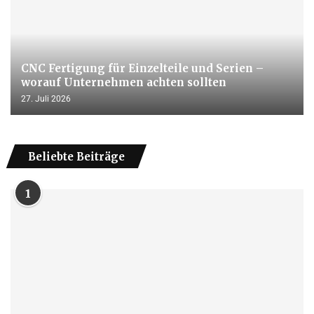
CNC Fertigung für Einzelteile und Serien –
worauf Unternehmen achten sollten
27. Juli 2026
Beliebte Beiträge
1