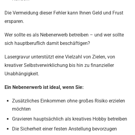
Die Vermeidung dieser Fehler kann Ihnen Geld und Frust
ersparen.
Wer sollte es als Nebenerwerb betreiben – und wer sollte
sich hauptberuflich damit beschäftigen?
Lasergravur unterstützt eine Vielzahl von Zielen, von
kreativer Selbstverwirklichung bis hin zu finanzieller
Unabhängigkeit.
Ein Nebenerwerb ist ideal, wenn Sie:
Zusätzliches Einkommen ohne großes Risiko erzielen
möchten
Gravieren hauptsächlich als kreatives Hobby betreiben
Die Sicherheit einer festen Anstellung bevorzugen