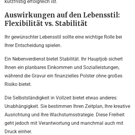
kurzfristig erfolgreich ist.
Auswirkungen auf den Lebensstil:
Flexibilität vs. Stabilität
Ihr gewünschter Lebensstil sollte eine wichtige Rolle bei
Ihrer Entscheidung spielen.
Ein Nebenverdienst bietet Stabilität. Ihr Hauptjob sichert
Ihnen ein planbares Einkommen und Sozialleistungen,
während die Gravur ein finanzielles Polster ohne großes
Risiko bietet.
Die Selbstständigkeit in Vollzeit bietet etwas anderes:
Unabhängigkeit. Sie bestimmen Ihren Zeitplan, Ihre kreative
Ausrichtung und Ihre Wachstumsstrategie. Diese Freiheit
geht jedoch mit Verantwortung und manchmal auch mit
Druck einher.