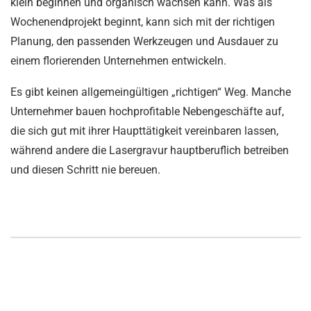
klein beginnen und organisch wachsen kann. Was als
Wochenendprojekt beginnt, kann sich mit der richtigen
Planung, den passenden Werkzeugen und Ausdauer zu
einem florierenden Unternehmen entwickeln.
Es gibt keinen allgemeingültigen „richtigen“ Weg. Manche
Unternehmer bauen hochprofitable Nebengeschäfte auf,
die sich gut mit ihrer Haupttätigkeit vereinbaren lassen,
während andere die Lasergravur hauptberuflich betreiben
und diesen Schritt nie bereuen.