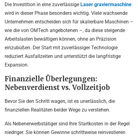
Die Investition in eine zuverlässige
Laser graviermaschine
wird in dieser Phase besonders wichtig. Viele wachsende
Unternehmen entscheiden sich für skalierbare Maschinen –
wie die von OMTech angebotenen –, da diese steigende
Arbeitslasten bewältigen können, ohne an Präzision
einzubüßen. Der Start mit zuverlässiger Technologie
reduziert Ausfallzeiten und unterstützt die langfristige
Expansion.
Finanzielle Überlegungen:
Nebenverdienst vs. Vollzeitjob
Bevor Sie den Schritt wagen, ist es unerlässlich, die
finanziellen Realitäten beider Wege zu verstehen.
Als Nebenerwerbstätiger sind Ihre Startkosten in der Regel
niedriger. Sie können Gewinne schrittweise reinvestieren