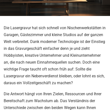
Die Lasergravur hat sich schnell von Nischenwerkstätten in
Garagen, Gästezimmer und kleine Studios auf der ganzen
Welt verbreitet. Dank moderner Technologie ist der Einstieg
in das Gravurgeschäft einfacher denn je und zieht
Hobbyisten, kreative Unternehmer und Kleinunternehmer
an, die nach neuen Einnahmequellen suchen. Doch eine
wichtige Frage taucht oft schon früh auf: Sollte die
Lasergravur ein Nebenverdienst bleiben, oder lohnt es sich,
daraus ein Vollzeitgeschäft zu machen?
Die Antwort hängt von Ihren Zielen, Ressourcen und Ihrer
Bereitschaft zum Wachstum ab. Das Verständnis der
Unterschiede zwischen den beiden Wegen kann Ihnen