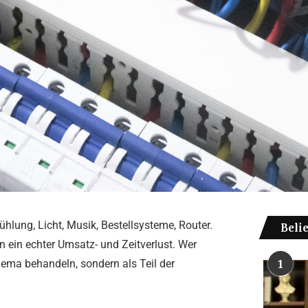
ühlung, Licht, Musik, Bestellsysteme, Router.
Beli
n ein echter Umsatz- und Zeitverlust. Wer
Thema behandeln, sondern als Teil der
1