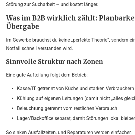
Störung zur Sucharbeit – und kostet länger.
Was im B2B wirklich zählt: Planbarkei
Übergabe
Im Gewerbe brauchst du keine „perfekte Theorie“, sondern eine
Notfall schnell verstanden wird.
Sinnvolle Struktur nach Zonen
Eine gute Aufteilung folgt dem Betrieb:
Kasse/IT getrennt von Küche und starken Verbrauchern
Kühlung auf eigenen Leitungen (damit nicht „alles gleich
Beleuchtung getrennt vom restlichen Verbrauch
Lager/Backoffice separat, damit Störungen lokal bleibe
So sinken Ausfallzeiten, und Reparaturen werden einfacher.