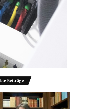
ebte Beiträge