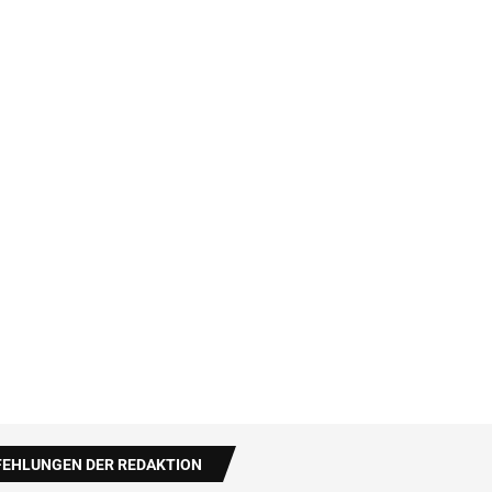
EHLUNGEN DER REDAKTION