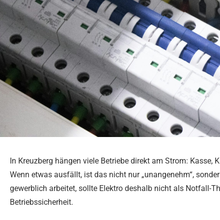
In Kreuzberg hängen viele Betriebe direkt am Strom: Kasse, K
Wenn etwas ausfällt, ist das nicht nur „unangenehm“, sonder
gewerblich arbeitet, sollte Elektro deshalb nicht als Notfall-
Betriebssicherheit.