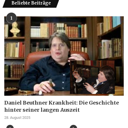
Beliebte Beiträge
1
Daniel Beuthner Krankheit: Die Geschichte
hinter seiner langen Auszeit
28. August 2025