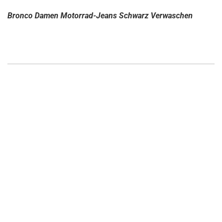
Bronco Damen Motorrad-Jeans Schwarz Verwaschen