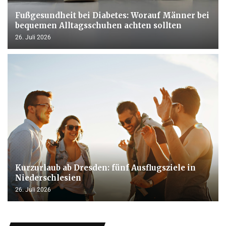
Fußgesundheit bei Diabetes: Worauf Männer bei
bequemen Alltagsschuhen achten sollten
26. Juli 2026
Kurzurlaub ab Dresden: fünf Ausflugsziele in
Niederschlesien
26. Juli 2026