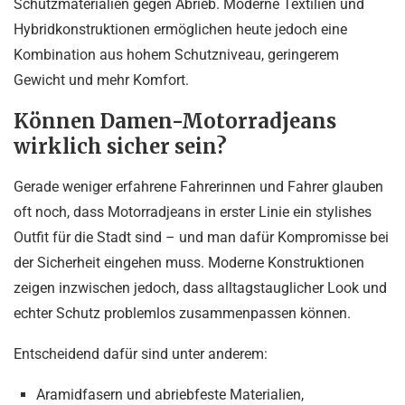
Schutzmaterialien gegen Abrieb. Moderne Textilien und
Hybridkonstruktionen ermöglichen heute jedoch eine
Kombination aus hohem Schutzniveau, geringerem
Gewicht und mehr Komfort.
Können Damen-Motorradjeans
wirklich sicher sein?
Gerade weniger erfahrene Fahrerinnen und Fahrer glauben
oft noch, dass Motorradjeans in erster Linie ein stylishes
Outfit für die Stadt sind – und man dafür Kompromisse bei
der Sicherheit eingehen muss. Moderne Konstruktionen
zeigen inzwischen jedoch, dass alltagstauglicher Look und
echter Schutz problemlos zusammenpassen können.
Entscheidend dafür sind unter anderem:
Aramidfasern und abriebfeste Materialien,