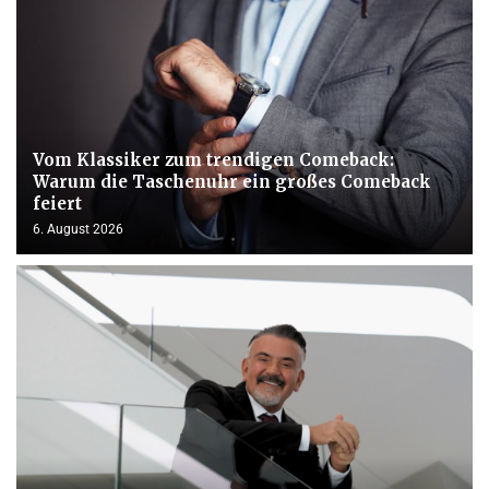
Vom Klassiker zum trendigen Comeback:
Warum die Taschenuhr ein großes Comeback
feiert
6. August 2026