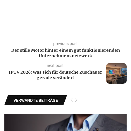
previous post
Der stille Motor hinter einem gut funktionierenden
Unternehmensnetzwerk
next post
IPTV 2026: Was sich für deutsche Zuschauer
gerade verändert
VERWANDTE BEITRÄGE