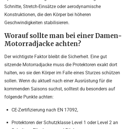
Schnitte, Stretch-Einsätze oder aerodynamische
Konstruktionen, die den Körper bei höheren
Geschwindigkeiten stabilisieren.
Worauf sollte man bei einer Damen-
Motorradjacke achten?
Der wichtigste Faktor bleibt die Sicherheit. Eine gut
sitzende Motorradjacke muss die Protektoren exakt dort
halten, wo sie den Körper im Falle eines Sturzes schützen
sollen. Wenn du aktuell nach einer Ausrüstung für die
kommenden Saisons suchst, solltest du besonders auf
folgende Punkte achten:
CE-Zertifizierung nach EN 17092,
Protektoren der Schutzklasse Level 1 oder Level 2 an