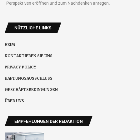
Perspektiven eröffnen und zum Nachdenken anregen.
NÜTZLICHE LINKS
HEIM
KONTAKTIEREN SIE UNS
PRIVACY POLICY
HAFTUNGSAUSSCHLUSS
GESCHÄFTSBEDINGUNGEN
ÜBER UNS
EMPFEHLUNGEN DER REDAKTION