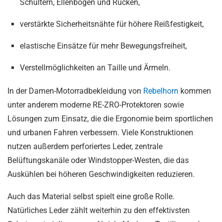
Schultern, Ellenbogen und Rücken,
verstärkte Sicherheitsnähte für höhere Reißfestigkeit,
elastische Einsätze für mehr Bewegungsfreiheit,
Verstellmöglichkeiten an Taille und Ärmeln.
In der Damen-Motorradbekleidung von
Rebelhorn
kommen
unter anderem moderne RE-ZRO-Protektoren sowie
Lösungen zum Einsatz, die die Ergonomie beim sportlichen
und urbanen Fahren verbessern. Viele Konstruktionen
nutzen außerdem perforiertes Leder, zentrale
Belüftungskanäle oder Windstopper-Westen, die das
Auskühlen bei höheren Geschwindigkeiten reduzieren.
Auch das Material selbst spielt eine große Rolle.
Natürliches Leder zählt weiterhin zu den effektivsten