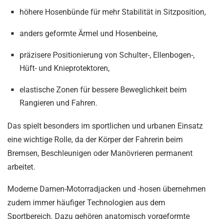
höhere Hosenbünde für mehr Stabilität in Sitzposition,
anders geformte Ärmel und Hosenbeine,
präzisere Positionierung von Schulter-, Ellenbogen-,
Hüft- und Knieprotektoren,
elastische Zonen für bessere Beweglichkeit beim
Rangieren und Fahren.
Das spielt besonders im sportlichen und urbanen Einsatz
eine wichtige Rolle, da der Körper der Fahrerin beim
Bremsen, Beschleunigen oder Manövrieren permanent
arbeitet.
Moderne Damen-Motorradjacken und -hosen übernehmen
zudem immer häufiger Technologien aus dem
Sportbereich. Dazu gehören anatomisch vorgeformte