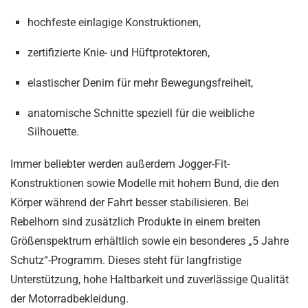
hochfeste einlagige Konstruktionen,
zertifizierte Knie- und Hüftprotektoren,
elastischer Denim für mehr Bewegungsfreiheit,
anatomische Schnitte speziell für die weibliche
Silhouette.
Immer beliebter werden außerdem Jogger-Fit-
Konstruktionen sowie Modelle mit hohem Bund, die den
Körper während der Fahrt besser stabilisieren. Bei
Rebelhorn sind zusätzlich Produkte in einem breiten
Größenspektrum erhältlich sowie ein besonderes „5 Jahre
Schutz“-Programm. Dieses steht für langfristige
Unterstützung, hohe Haltbarkeit und zuverlässige Qualität
der Motorradbekleidung.