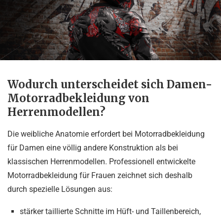
Wodurch unterscheidet sich Damen-
Motorradbekleidung von
Herrenmodellen?
Die weibliche Anatomie erfordert bei Motorradbekleidung
für Damen eine völlig andere Konstruktion als bei
klassischen Herrenmodellen. Professionell entwickelte
Motorradbekleidung für Frauen zeichnet sich deshalb
durch spezielle Lösungen aus:
stärker taillierte Schnitte im Hüft- und Taillenbereich,