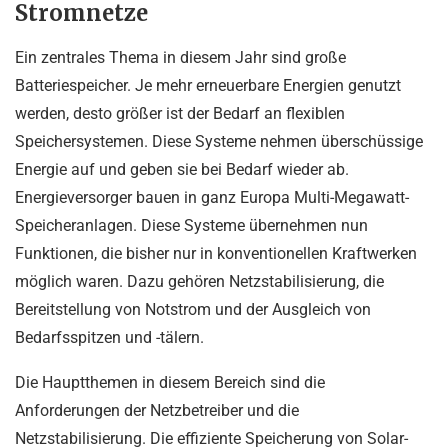
Stromnetze
Ein zentrales Thema in diesem Jahr sind große
Batteriespeicher. Je mehr erneuerbare Energien genutzt
werden, desto größer ist der Bedarf an flexiblen
Speichersystemen. Diese Systeme nehmen überschüssige
Energie auf und geben sie bei Bedarf wieder ab.
Energieversorger bauen in ganz Europa Multi-Megawatt-
Speicheranlagen. Diese Systeme übernehmen nun
Funktionen, die bisher nur in konventionellen Kraftwerken
möglich waren. Dazu gehören Netzstabilisierung, die
Bereitstellung von Notstrom und der Ausgleich von
Bedarfsspitzen und -tälern.
Die Hauptthemen in diesem Bereich sind die
Anforderungen der Netzbetreiber und die
Netzstabilisierung. Die effiziente Speicherung von Solar-