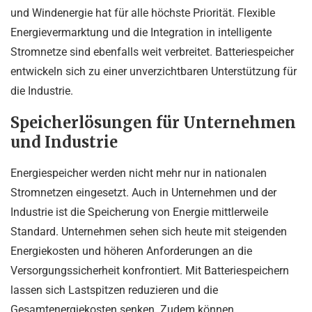
und Windenergie hat für alle höchste Priorität. Flexible
Energievermarktung und die Integration in intelligente
Stromnetze sind ebenfalls weit verbreitet. Batteriespeicher
entwickeln sich zu einer unverzichtbaren Unterstützung für
die Industrie.
Speicherlösungen für Unternehmen
und Industrie
Energiespeicher werden nicht mehr nur in nationalen
Stromnetzen eingesetzt. Auch in Unternehmen und der
Industrie ist die Speicherung von Energie mittlerweile
Standard. Unternehmen sehen sich heute mit steigenden
Energiekosten und höheren Anforderungen an die
Versorgungssicherheit konfrontiert. Mit Batteriespeichern
lassen sich Lastspitzen reduzieren und die
Gesamtenergiekosten senken. Zudem können