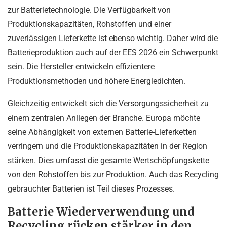
zur Batterietechnologie. Die Verfügbarkeit von
Produktionskapazitäten, Rohstoffen und einer
zuverlässigen Lieferkette ist ebenso wichtig. Daher wird die
Batterieproduktion auch auf der EES 2026 ein Schwerpunkt
sein. Die Hersteller entwickeln effizientere
Produktionsmethoden und höhere Energiedichten.
Gleichzeitig entwickelt sich die Versorgungssicherheit zu
einem zentralen Anliegen der Branche. Europa möchte
seine Abhängigkeit von externen Batterie-Lieferketten
verringern und die Produktionskapazitäten in der Region
stärken. Dies umfasst die gesamte Wertschöpfungskette
von den Rohstoffen bis zur Produktion. Auch das Recycling
gebrauchter Batterien ist Teil dieses Prozesses.
Batterie Wiederverwendung und
Recycling rücken stärker in den