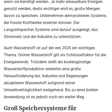
wenn sie benötigt werden. Je mehr erneuerbare Energien
genutzt werden, desto wichtiger wird es, große Mengen
davon zu speichern. Unternehmen demonstrieren Systeme,
die fossile Kraftwerke ersetzen können. Die
Langzeitspeicher Systeme sind darauf ausgelegt, das
Stromnetz und die Industrie zu unterstützen.
Auch Wasserstoff ist auf der ees 2026 ein wichtiges
Thema. Grüner Wasserstoff gilt als Schlüsselfaktor für die
Energiewende. Trotzdem stellt die kostengünstige
Wasserstoffproduktion weiterhin eine große
Herausforderung dar. Industrie und Regierungen
akzeptieren Wasserstoff aufgrund seiner
Umweltverträglichkeit weitgehend. Bis zu einer breiten
Anwendung ist es jedoch noch ein weiter Weg.
Groß Speichersysteme für