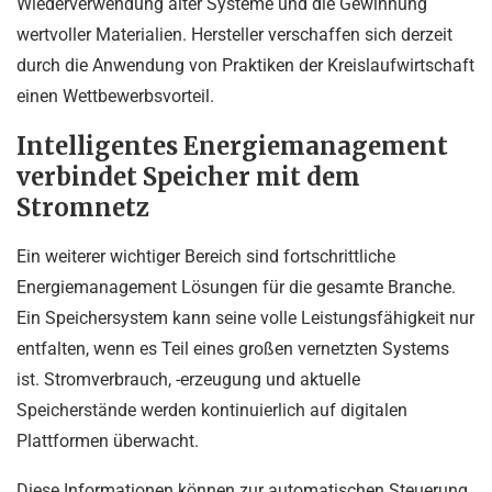
Wiederverwendung alter Systeme und die Gewinnung
wertvoller Materialien. Hersteller verschaffen sich derzeit
durch die Anwendung von Praktiken der Kreislaufwirtschaft
einen Wettbewerbsvorteil.
Intelligentes Energiemanagement
verbindet Speicher mit dem
Stromnetz
Ein weiterer wichtiger Bereich sind fortschrittliche
Energiemanagement Lösungen für die gesamte Branche.
Ein Speichersystem kann seine volle Leistungsfähigkeit nur
entfalten, wenn es Teil eines großen vernetzten Systems
ist. Stromverbrauch, -erzeugung und aktuelle
Speicherstände werden kontinuierlich auf digitalen
Plattformen überwacht.
Diese Informationen können zur automatischen Steuerung