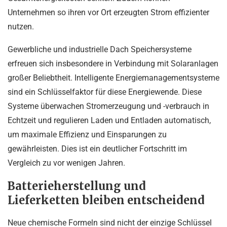
Unternehmen so ihren vor Ort erzeugten Strom effizienter
nutzen.
Gewerbliche und industrielle Dach Speichersysteme
erfreuen sich insbesondere in Verbindung mit Solaranlagen
großer Beliebtheit. Intelligente Energiemanagementsysteme
sind ein Schlüsselfaktor für diese Energiewende. Diese
Systeme überwachen Stromerzeugung und -verbrauch in
Echtzeit und regulieren Laden und Entladen automatisch,
um maximale Effizienz und Einsparungen zu
gewährleisten. Dies ist ein deutlicher Fortschritt im
Vergleich zu vor wenigen Jahren.
Batterieherstellung und
Lieferketten bleiben entscheidend
Neue chemische Formeln sind nicht der einzige Schlüssel