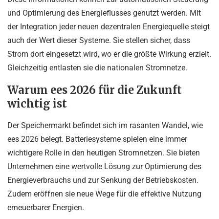
und Optimierung des Energieflusses genutzt werden. Mit
der Integration jeder neuen dezentralen Energiequelle steigt
auch der Wert dieser Systeme. Sie stellen sicher, dass
Strom dort eingesetzt wird, wo er die größte Wirkung erzielt.
Gleichzeitig entlasten sie die nationalen Stromnetze.
Warum ees 2026 für die Zukunft
wichtig ist
Der Speichermarkt befindet sich im rasanten Wandel, wie
ees 2026 belegt. Batteriesysteme spielen eine immer
wichtigere Rolle in den heutigen Stromnetzen. Sie bieten
Unternehmen eine wertvolle Lösung zur Optimierung des
Energieverbrauchs und zur Senkung der Betriebskosten.
Zudem eröffnen sie neue Wege für die effektive Nutzung
erneuerbarer Energien.