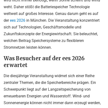
wird nicht immer benötigt, wenn Sonne scheint und Wind
weht. Daher stößt die Batteriespeicher Technologie
weltweit auf großes Interesse. Genau darum geht es auf
der
ees 2026
in München. Die Veranstaltung konzentriert
sich auf Technologien, Geschäftsmodelle und
Zukunftskonzepte der Energiewirtschaft. Sie beleuchtet,
welchen Beitrag Speichersysteme zu flexibleren
Stromnetzen leisten können.
Was Besucher auf der ees 2026
erwartet
Die diesjährige Veranstaltung widmet sich einer Reihe
zentraler Themen, die die Speicherbereiche prägen. Ein
Schwerpunkt liegt auf der Langzeitspeicherung von
erneuerbaren Energien und Wasserstoff. Wind- und
Sonnenenergie können nicht immer dann erzeugt werden,