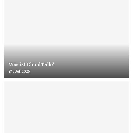
Was ist CloudTalk?
31. Juli 2026