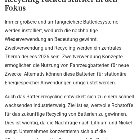
Fokus
Immer größere und umfangreichere Batteriesysteme
werden installiert, wodurch die nachhaltige
Wiederverwendung an Bedeutung gewinnt.
Zweitverwendung und Recycling werden ein zentrales
Thema der ees 2026 sein. Zweitverwendung Konzepte
ermöglichen die Nutzung von Fahrzeugbatterien für neue
Zwecke. Alternativ können diese Batterien für stationäre
Energiespeicher Anwendungen umgerüstet werden.
Auch das Batterierecycling entwickelt sich zu einem schnell
wachsenden Industriezweig. Ziel ist es, wertvolle Rohstoffe
für das zukünftige Recycling von Batterien zu gewinnen.
Dies ist wichtig, da die Nachfrage nach Lithium und Nickel
steigt. Unternehmen konzentrieren sich auf die