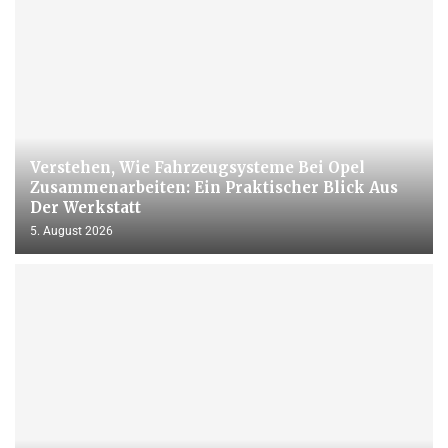
Verstehen, Wie Fahrzeugsysteme Bei Opel
Zusammenarbeiten: Ein Praktischer Blick Aus
Der Werkstatt
5. August 2026