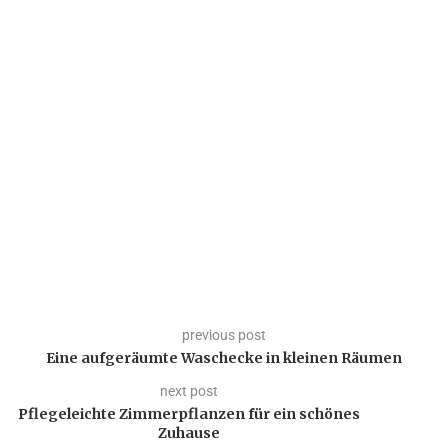
previous post
Eine aufgeräumte Waschecke in kleinen Räumen
next post
Pflegeleichte Zimmerpflanzen für ein schönes
Zuhause