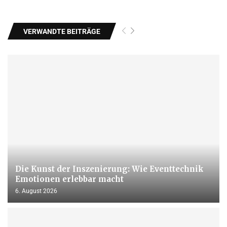
VERWANDTE BEITRÄGE
Die Kunst der Inszenierung: Wie Eventtechnik
Emotionen erlebbar macht
6. August 2026