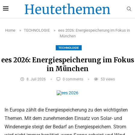
Home
»
TECHNOLOGIE
»
ees 2026: Energiespeicherung im Fokus in
München
TECHNOLOGIE
ees 2026: Energiespeicherung im Fokus
in München
8. Juli 2026
0 comments
53
views
In Europa zählt die Energiespeicherung zu den wichtigsten
Themen. Mit dem zunehmenden Einsatz von Solar- und
Windenergie steigt der Bedarf an Energiespeichern. Strom