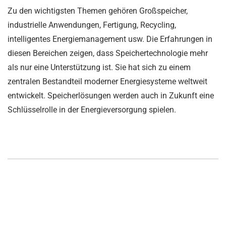
Zu den wichtigsten Themen gehören Großspeicher,
industrielle Anwendungen, Fertigung, Recycling,
intelligentes Energiemanagement usw. Die Erfahrungen in
diesen Bereichen zeigen, dass Speichertechnologie mehr
als nur eine Unterstützung ist. Sie hat sich zu einem
zentralen Bestandteil moderner Energiesysteme weltweit
entwickelt. Speicherlösungen werden auch in Zukunft eine
Schlüsselrolle in der Energieversorgung spielen.