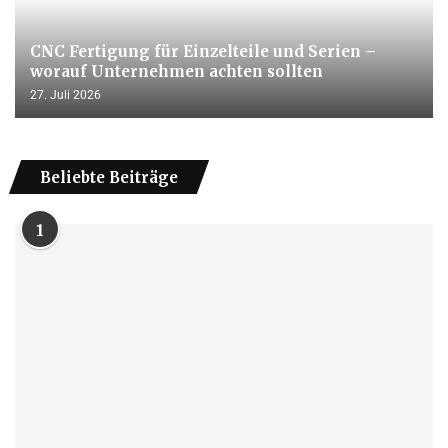
CNC Fertigung für Einzelteile und Serien –
worauf Unternehmen achten sollten
27. Juli 2026
Beliebte Beiträge
1