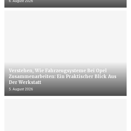
6. August 2026
Verstehen, Wie Fahrzeugsysteme Bei Opel
Zusammenarbeiten: Ein Praktischer Blick Aus
Der Werkstatt
5. August 2026