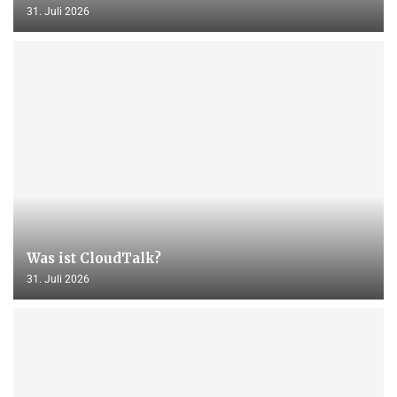
31. Juli 2026
Was ist CloudTalk?
31. Juli 2026