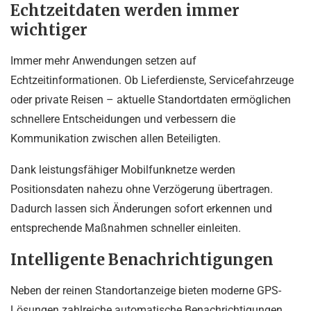
Echtzeitdaten werden immer
wichtiger
Immer mehr Anwendungen setzen auf
Echtzeitinformationen. Ob Lieferdienste, Servicefahrzeuge
oder private Reisen – aktuelle Standortdaten ermöglichen
schnellere Entscheidungen und verbessern die
Kommunikation zwischen allen Beteiligten.
Dank leistungsfähiger Mobilfunknetze werden
Positionsdaten nahezu ohne Verzögerung übertragen.
Dadurch lassen sich Änderungen sofort erkennen und
entsprechende Maßnahmen schneller einleiten.
Intelligente Benachrichtigungen
Neben der reinen Standortanzeige bieten moderne GPS-
Lösungen zahlreiche automatische Benachrichtigungen.