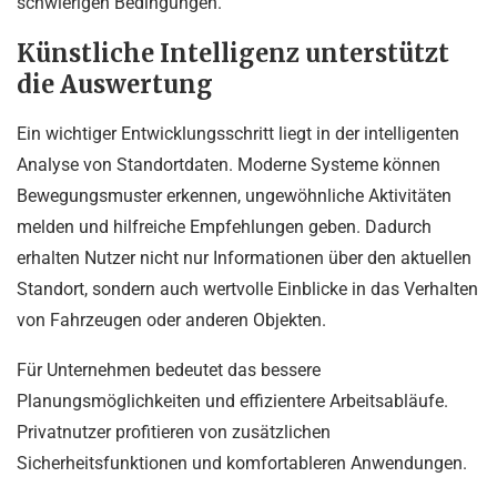
schwierigen Bedingungen.
Künstliche Intelligenz unterstützt
die Auswertung
Ein wichtiger Entwicklungsschritt liegt in der intelligenten
Analyse von Standortdaten. Moderne Systeme können
Bewegungsmuster erkennen, ungewöhnliche Aktivitäten
melden und hilfreiche Empfehlungen geben. Dadurch
erhalten Nutzer nicht nur Informationen über den aktuellen
Standort, sondern auch wertvolle Einblicke in das Verhalten
von Fahrzeugen oder anderen Objekten.
Für Unternehmen bedeutet das bessere
Planungsmöglichkeiten und effizientere Arbeitsabläufe.
Privatnutzer profitieren von zusätzlichen
Sicherheitsfunktionen und komfortableren Anwendungen.