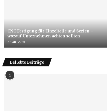
CNC Fertigung für Einzelteile und Serien –
worauf Unternehmen achten sollten
27. Juli 2026
Beliebte Beiträge
1