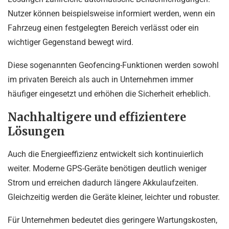
Nutzer können beispielsweise informiert werden, wenn ein
Fahrzeug einen festgelegten Bereich verlässt oder ein
wichtiger Gegenstand bewegt wird.
Diese sogenannten Geofencing-Funktionen werden sowohl
im privaten Bereich als auch in Unternehmen immer
häufiger eingesetzt und erhöhen die Sicherheit erheblich.
Nachhaltigere und effizientere
Lösungen
Auch die Energieeffizienz entwickelt sich kontinuierlich
weiter. Moderne GPS-Geräte benötigen deutlich weniger
Strom und erreichen dadurch längere Akkulaufzeiten.
Gleichzeitig werden die Geräte kleiner, leichter und robuster.
Für Unternehmen bedeutet dies geringere Wartungskosten,