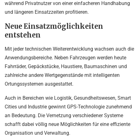
während Privatnutzer von einer einfacheren Handhabung
und längeren Einsatzzeiten profitieren.
Neue Einsatzmöglichkeiten
entstehen
Mit jeder technischen Weiterentwicklung wachsen auch die
Anwendungsbereiche. Neben Fahrzeugen werden heute
Fahrräder, Gepäckstücke, Haustiere, Baumaschinen und
zahlreiche andere Wertgegenstände mit intelligenten
Ortungssystemen ausgestattet.
Auch in Bereichen wie Logistik, Gesundheitswesen, Smart
Cities und Industrie gewinnt GPS-Technologie zunehmend
an Bedeutung. Die Vernetzung verschiedener Systeme
schafft dabei völlig neue Möglichkeiten für eine effiziente
Organisation und Verwaltung.