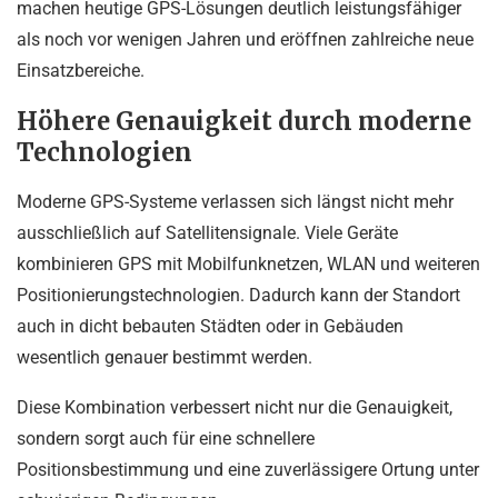
machen heutige GPS-Lösungen deutlich leistungsfähiger
als noch vor wenigen Jahren und eröffnen zahlreiche neue
Einsatzbereiche.
Höhere Genauigkeit durch moderne
Technologien
Moderne GPS-Systeme verlassen sich längst nicht mehr
ausschließlich auf Satellitensignale. Viele Geräte
kombinieren GPS mit Mobilfunknetzen, WLAN und weiteren
Positionierungstechnologien. Dadurch kann der Standort
auch in dicht bebauten Städten oder in Gebäuden
wesentlich genauer bestimmt werden.
Diese Kombination verbessert nicht nur die Genauigkeit,
sondern sorgt auch für eine schnellere
Positionsbestimmung und eine zuverlässigere Ortung unter