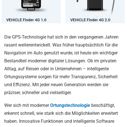
Die GPS-Technologie hat sich in den vergangenen Jahren
rasant weiterentwickelt. Was früher hauptsächlich für die
Navigation im Auto genutzt wurde, ist heute ein wichtiger
Bestandteil moderner digitaler Lösungen. Ob im privaten
Alltag, auf Reisen oder in Unternehmen – intelligente
Ortungssysteme sorgen für mehr Transparenz, Sicherheit
und Effizienz. Mit jeder neuen Generation werden sie
präziser, schneller und vielseitiger.
Wer sich mit moderner
Ortungstechnologie
beschäftigt,
erkennt schnell, wie stark sich die Möglichkeiten erweitert
haben. Innovative Funktionen und intelligente Software