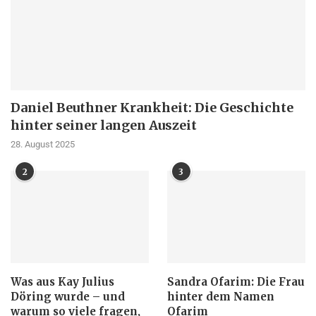
Daniel Beuthner Krankheit: Die Geschichte
hinter seiner langen Auszeit
28. August 2025
2
3
Was aus Kay Julius
Sandra Ofarim: Die Frau
Döring wurde – und
hinter dem Namen
warum so viele fragen,
Ofarim