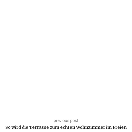
previous post
So wird die Terrasse zum echten Wohnzimmer im Freien