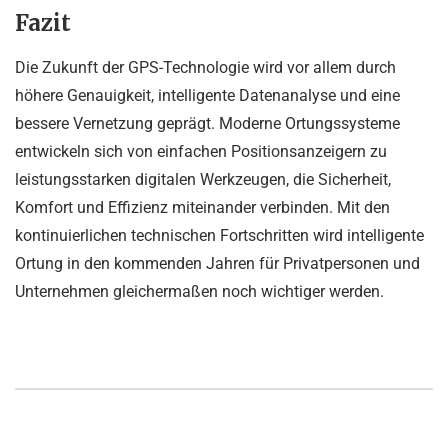
Fazit
Die Zukunft der GPS-Technologie wird vor allem durch
höhere Genauigkeit, intelligente Datenanalyse und eine
bessere Vernetzung geprägt. Moderne Ortungssysteme
entwickeln sich von einfachen Positionsanzeigern zu
leistungsstarken digitalen Werkzeugen, die Sicherheit,
Komfort und Effizienz miteinander verbinden. Mit den
kontinuierlichen technischen Fortschritten wird intelligente
Ortung in den kommenden Jahren für Privatpersonen und
Unternehmen gleichermaßen noch wichtiger werden.