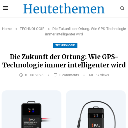
Home
»
TECHNOLOGIE
»
Die Zukunft der Ortung: Wie GPS-Technologie
immer intelligenter wird
TECHNOLOGIE
Die Zukunft der Ortung: Wie GPS-
Technologie immer intelligenter wird
8. Juli 2026
0 comments
57
views