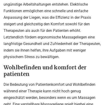
ungünstige Arbeitshaltungen entstehen. Elektrische
Funktionen ermöglichen eine schnelle und einfache
Anpassung der Liegen, was die Effizienz in der Praxis
steigert und gleichzeitig den Komfort sowohl für den
Therapeuten als auch für den Patienten erhöht.
Letztendlich fördern ergonomische Massageliegen eine
langfristige Gesundheit und Zufriedenheit der Therapeuten,
indem sie ihnen helfen, ihre Aufgaben mit weniger
physischem Stress zu bewältigen.
Wohlbefinden und komfort der
patienten
Die Bedeutung von Patientenkomfort und Wohlbefinden
während einer Therapie kann nicht hoch genug
eingeschätzt werden, besonders wenn es um Massagen
geht. Eine verstellbare Massageliege spielt hierbei eine