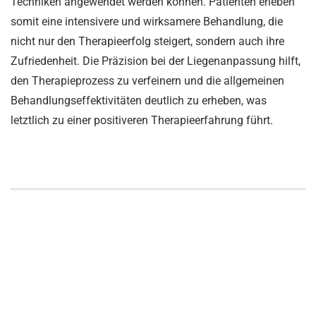
Techniken angewendet werden können. Patienten erleben
somit eine intensivere und wirksamere Behandlung, die
nicht nur den Therapieerfolg steigert, sondern auch ihre
Zufriedenheit. Die Präzision bei der Liegenanpassung hilft,
den Therapieprozess zu verfeinern und die allgemeinen
Behandlungseffektivitäten deutlich zu erheben, was
letztlich zu einer positiveren Therapieerfahrung führt.