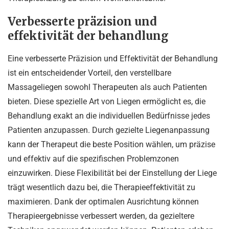
Verbesserte präzision und
effektivität der behandlung
Eine verbesserte Präzision und Effektivität der Behandlung
ist ein entscheidender Vorteil, den verstellbare
Massageliegen sowohl Therapeuten als auch Patienten
bieten. Diese spezielle Art von Liegen ermöglicht es, die
Behandlung exakt an die individuellen Bedürfnisse jedes
Patienten anzupassen. Durch gezielte Liegenanpassung
kann der Therapeut die beste Position wählen, um präzise
und effektiv auf die spezifischen Problemzonen
einzuwirken. Diese Flexibilität bei der Einstellung der Liege
trägt wesentlich dazu bei, die Therapieeffektivität zu
maximieren. Dank der optimalen Ausrichtung können
Therapieergebnisse verbessert werden, da gezieltere