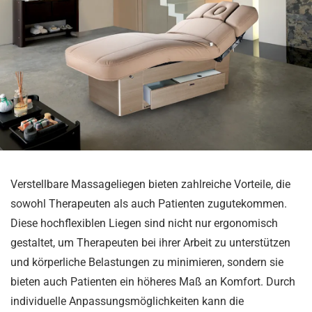
Verstellbare Massageliegen bieten zahlreiche Vorteile, die
sowohl Therapeuten als auch Patienten zugutekommen.
Diese hochflexiblen Liegen sind nicht nur ergonomisch
gestaltet, um Therapeuten bei ihrer Arbeit zu unterstützen
und körperliche Belastungen zu minimieren, sondern sie
bieten auch Patienten ein höheres Maß an Komfort. Durch
individuelle Anpassungsmöglichkeiten kann die