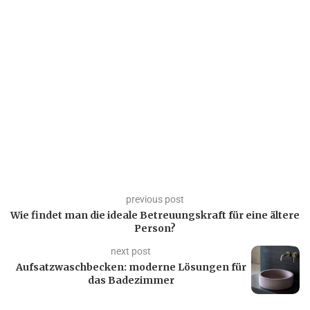
previous post
Wie findet man die ideale Betreuungskraft für eine ältere
Person?
next post
Aufsatzwaschbecken: moderne Lösungen für
das Badezimmer