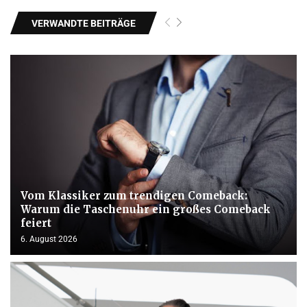
VERWANDTE BEITRÄGE
Vom Klassiker zum trendigen Comeback:
Warum die Taschenuhr ein großes Comeback
feiert
6. August 2026