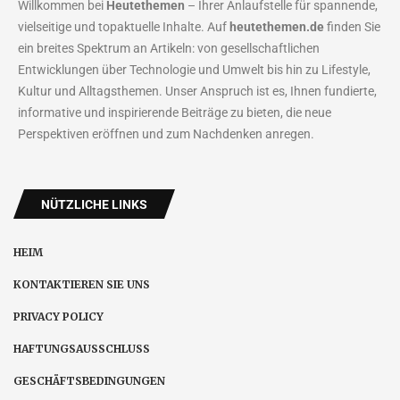
Willkommen bei
Heutethemen
– Ihrer Anlaufstelle für spannende,
vielseitige und topaktuelle Inhalte. Auf
heutethemen.de
finden Sie
ein breites Spektrum an Artikeln: von gesellschaftlichen
Entwicklungen über Technologie und Umwelt bis hin zu Lifestyle,
Kultur und Alltagsthemen. Unser Anspruch ist es, Ihnen fundierte,
informative und inspirierende Beiträge zu bieten, die neue
Perspektiven eröffnen und zum Nachdenken anregen.
NÜTZLICHE LINKS
HEIM
KONTAKTIEREN SIE UNS
PRIVACY POLICY
HAFTUNGSAUSSCHLUSS
GESCHÄFTSBEDINGUNGEN