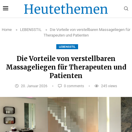
Home
»
LEBENSSTIL
»
Die Vorteile von verstellbaren Massageliegen für
Therapeuten und Patienten
LEBENSSTIL
Die Vorteile von verstellbaren
Massageliegen für Therapeuten und
Patienten
20. Januar 2026
0 comments
245
views