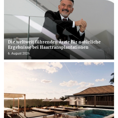
Die weltweit führenden Ärzte für natürliche
Ergebnisse bei Haartransplantationen
6. August 2026