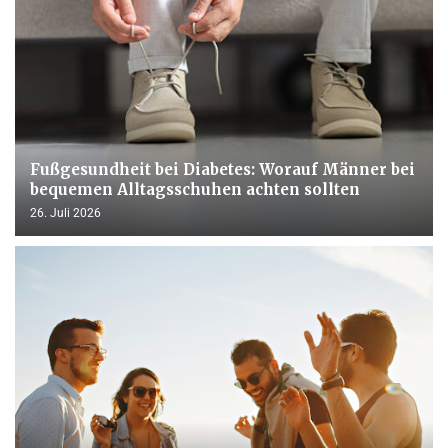
Fußgesundheit bei Diabetes: Worauf Männer bei
bequemen Alltagsschuhen achten sollten
26. Juli 2026