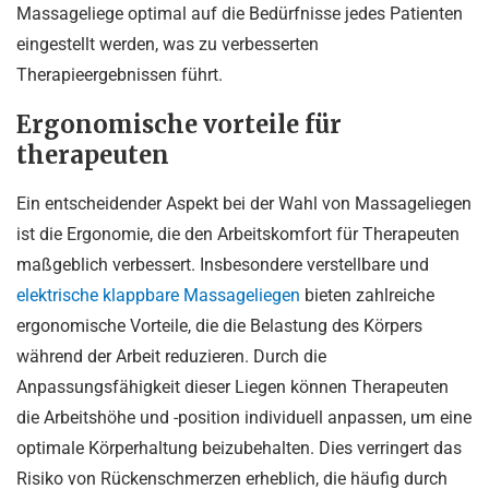
Massageliege optimal auf die Bedürfnisse jedes Patienten
eingestellt werden, was zu verbesserten
Therapieergebnissen führt.
Ergonomische vorteile für
therapeuten
Ein entscheidender Aspekt bei der Wahl von Massageliegen
ist die Ergonomie, die den Arbeitskomfort für Therapeuten
maßgeblich verbessert. Insbesondere verstellbare und
elektrische klappbare Massageliegen
bieten zahlreiche
ergonomische Vorteile, die die Belastung des Körpers
während der Arbeit reduzieren. Durch die
Anpassungsfähigkeit dieser Liegen können Therapeuten
die Arbeitshöhe und -position individuell anpassen, um eine
optimale Körperhaltung beizubehalten. Dies verringert das
Risiko von Rückenschmerzen erheblich, die häufig durch