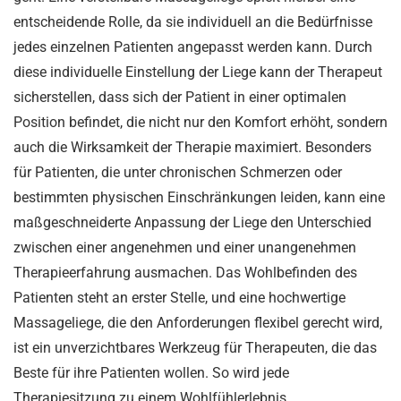
entscheidende Rolle, da sie individuell an die Bedürfnisse
jedes einzelnen Patienten angepasst werden kann. Durch
diese individuelle Einstellung der Liege kann der Therapeut
sicherstellen, dass sich der Patient in einer optimalen
Position befindet, die nicht nur den Komfort erhöht, sondern
auch die Wirksamkeit der Therapie maximiert. Besonders
für Patienten, die unter chronischen Schmerzen oder
bestimmten physischen Einschränkungen leiden, kann eine
maßgeschneiderte Anpassung der Liege den Unterschied
zwischen einer angenehmen und einer unangenehmen
Therapieerfahrung ausmachen. Das Wohlbefinden des
Patienten steht an erster Stelle, und eine hochwertige
Massageliege, die den Anforderungen flexibel gerecht wird,
ist ein unverzichtbares Werkzeug für Therapeuten, die das
Beste für ihre Patienten wollen. So wird jede
Therapiesitzung zu einem Wohlfühlerlebnis.