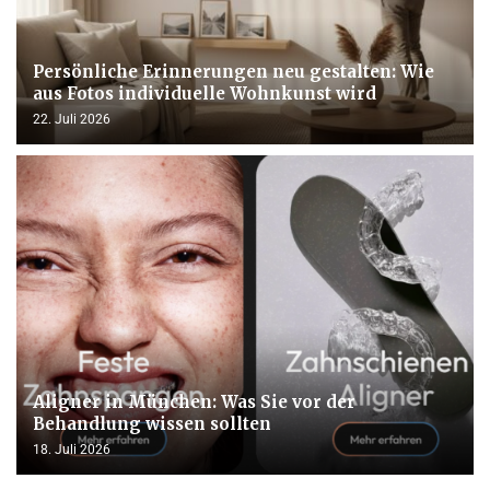
Persönliche Erinnerungen neu gestalten: Wie
aus Fotos individuelle Wohnkunst wird
22. Juli 2026
Aligner in München: Was Sie vor der
Behandlung wissen sollten
18. Juli 2026