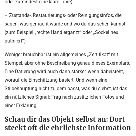
oder zumindest eine klare Linie)
– Zustands-, Restaurierungs- oder Reinigungsinfos, die
sagen, was gemacht wurde und wo du das sehen kannst
(zum Beispiel „rechte Hand ergänzt“ oder „Sockel neu
patiniert“)
Weniger brauchbar ist ein allgemeines „Zertifikat“ mit
Stempel, aber ohne Beschreibung genau dieses Exemplars.
Eine Datierung wird auch dann stärker, wenn dabeisteht,
worauf die Einschätzung basiert. Und wenn eine
Stilbehauptung nicht zu dem passt, was du siehst, ist das
ein nützliches Signal: Frag nach zusätzlichen Fotos und
einer Erklärung.
Schau dir das Objekt selbst an: Dort
steckt oft die ehrlichste Information