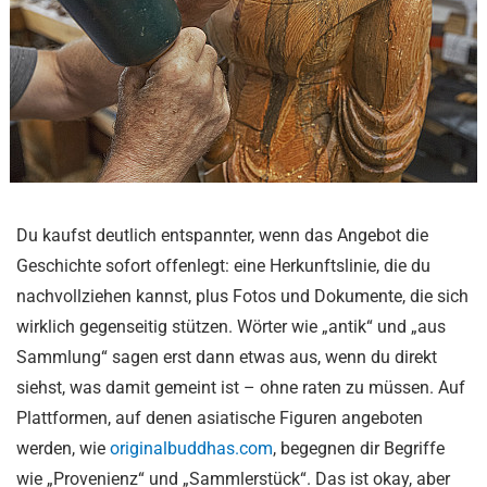
Du kaufst deutlich entspannter, wenn das Angebot die
Geschichte sofort offenlegt: eine Herkunftslinie, die du
nachvollziehen kannst, plus Fotos und Dokumente, die sich
wirklich gegenseitig stützen. Wörter wie „antik“ und „aus
Sammlung“ sagen erst dann etwas aus, wenn du direkt
siehst, was damit gemeint ist – ohne raten zu müssen. Auf
Plattformen, auf denen asiatische Figuren angeboten
werden, wie
originalbuddhas.com
, begegnen dir Begriffe
wie „Provenienz“ und „Sammlerstück“. Das ist okay, aber