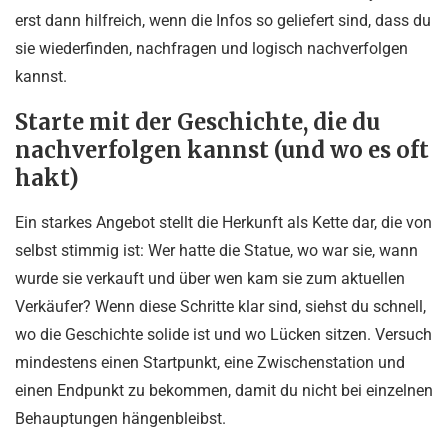
erst dann hilfreich, wenn die Infos so geliefert sind, dass du
sie wiederfinden, nachfragen und logisch nachverfolgen
kannst.
Starte mit der Geschichte, die du
nachverfolgen kannst (und wo es oft
hakt)
Ein starkes Angebot stellt die Herkunft als Kette dar, die von
selbst stimmig ist: Wer hatte die Statue, wo war sie, wann
wurde sie verkauft und über wen kam sie zum aktuellen
Verkäufer? Wenn diese Schritte klar sind, siehst du schnell,
wo die Geschichte solide ist und wo Lücken sitzen. Versuch
mindestens einen Startpunkt, eine Zwischenstation und
einen Endpunkt zu bekommen, damit du nicht bei einzelnen
Behauptungen hängenbleibst.