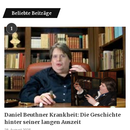
Beliebte Beiträge
1
Daniel Beuthner Krankheit: Die Geschichte
hinter seiner langen Auszeit
28. August 2025