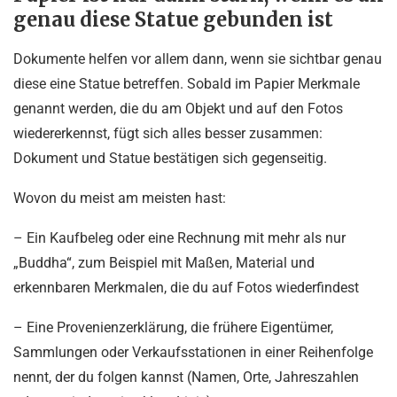
genau diese Statue gebunden ist
Dokumente helfen vor allem dann, wenn sie sichtbar genau
diese eine Statue betreffen. Sobald im Papier Merkmale
genannt werden, die du am Objekt und auf den Fotos
wiedererkennst, fügt sich alles besser zusammen:
Dokument und Statue bestätigen sich gegenseitig.
Wovon du meist am meisten hast:
– Ein Kaufbeleg oder eine Rechnung mit mehr als nur
„Buddha“, zum Beispiel mit Maßen, Material und
erkennbaren Merkmalen, die du auf Fotos wiederfindest
– Eine Provenienzerklärung, die frühere Eigentümer,
Sammlungen oder Verkaufsstationen in einer Reihenfolge
nennt, der du folgen kannst (Namen, Orte, Jahreszahlen