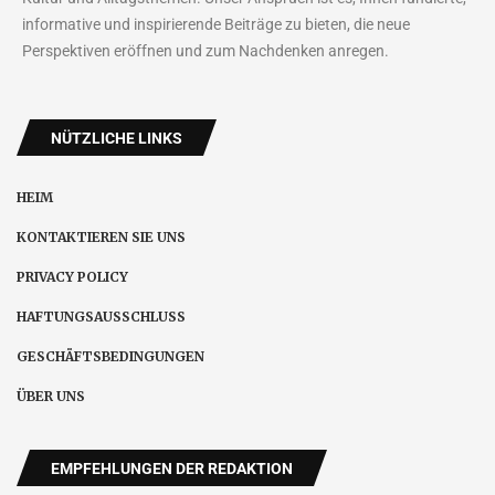
informative und inspirierende Beiträge zu bieten, die neue
Perspektiven eröffnen und zum Nachdenken anregen.
NÜTZLICHE LINKS
HEIM
KONTAKTIEREN SIE UNS
PRIVACY POLICY
HAFTUNGSAUSSCHLUSS
GESCHÄFTSBEDINGUNGEN
ÜBER UNS
EMPFEHLUNGEN DER REDAKTION