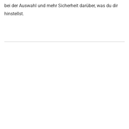
bei der Auswahl und mehr Sicherheit darüber, was du dir
hinstellst.