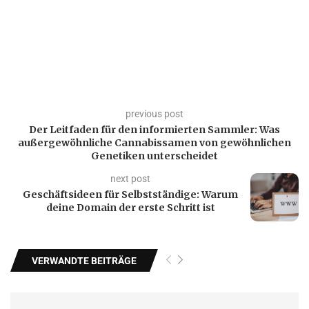
previous post
Der Leitfaden für den informierten Sammler: Was
außergewöhnliche Cannabissamen von gewöhnlichen
Genetiken unterscheidet
next post
Geschäftsideen für Selbstständige: Warum
deine Domain der erste Schritt ist
VERWANDTE BEITRÄGE