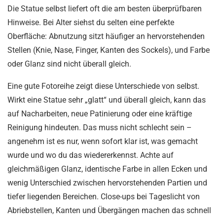
Die Statue selbst liefert oft die am besten überprüfbaren
Hinweise. Bei Alter siehst du selten eine perfekte
Oberfläche: Abnutzung sitzt häufiger an hervorstehenden
Stellen (Knie, Nase, Finger, Kanten des Sockels), und Farbe
oder Glanz sind nicht überall gleich.
Eine gute Fotoreihe zeigt diese Unterschiede von selbst.
Wirkt eine Statue sehr „glatt“ und überall gleich, kann das
auf Nacharbeiten, neue Patinierung oder eine kräftige
Reinigung hindeuten. Das muss nicht schlecht sein –
angenehm ist es nur, wenn sofort klar ist, was gemacht
wurde und wo du das wiedererkennst. Achte auf
gleichmäßigen Glanz, identische Farbe in allen Ecken und
wenig Unterschied zwischen hervorstehenden Partien und
tiefer liegenden Bereichen. Close-ups bei Tageslicht von
Abriebstellen, Kanten und Übergängen machen das schnell