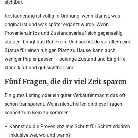
sichtbar.
Restaurierung ist völlig in Ordnung, wenn klar ist, was
original ist und was später ergänzt wurde. Wenn
Provenienzinfos und Zustandsverlauf sich gegenseitig
stützen, bringt das Ruhe rein. Und suchst du vor allem eine
Statue für einen ruhigen Platz zu Hause, kann auch
weniger Papier passen – solange Zustand und Eingriffe
klar erklärt und gut sichtbar sind.
Fünf Fragen, die dir viel Zeit sparen
Ein gutes Listing oder ein guter Verkäufer macht das oft
schon transparent. Wenn nicht, helfen dir diese Fragen,
schnell zum Kern zu kommen:
– Kannst du die Provenienzlinie Schritt für Schritt erklären
– inklusive wer, wo und wann?