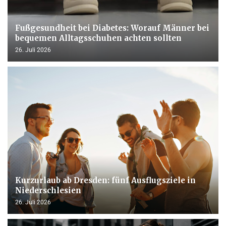
Fußgesundheit bei Diabetes: Worauf Männer bei
bequemen Alltagsschuhen achten sollten
26. Juli 2026
Kurzurlaub ab Dresden: fünf Ausflugsziele in
Niederschlesien
26. Juli 2026