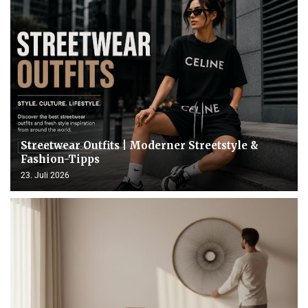
Streetwear Outfits | Moderner Streetstyle &
Fashion-Tipps
23. Juli 2026