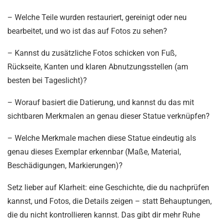
– Welche Teile wurden restauriert, gereinigt oder neu
bearbeitet, und wo ist das auf Fotos zu sehen?
– Kannst du zusätzliche Fotos schicken von Fuß,
Rückseite, Kanten und klaren Abnutzungsstellen (am
besten bei Tageslicht)?
– Worauf basiert die Datierung, und kannst du das mit
sichtbaren Merkmalen an genau dieser Statue verknüpfen?
– Welche Merkmale machen diese Statue eindeutig als
genau dieses Exemplar erkennbar (Maße, Material,
Beschädigungen, Markierungen)?
Setz lieber auf Klarheit: eine Geschichte, die du nachprüfen
kannst, und Fotos, die Details zeigen – statt Behauptungen,
die du nicht kontrollieren kannst. Das gibt dir mehr Ruhe