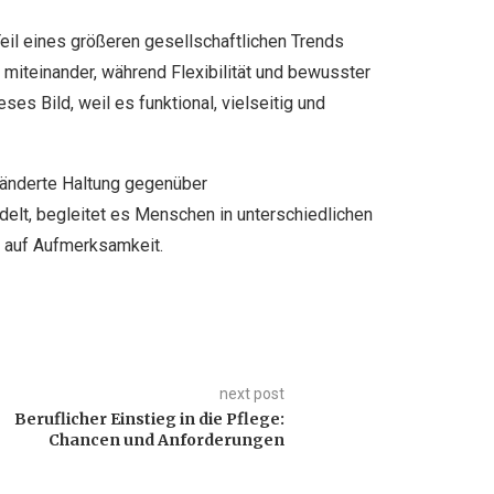
il eines größeren gesellschaftlichen Trends
 miteinander, während Flexibilität und bewusster
 Bild, weil es funktional, vielseitig und
eränderte Haltung gegenüber
elt, begleitet es Menschen in unterschiedlichen
h auf Aufmerksamkeit.
next post
Beruflicher Einstieg in die Pflege:
Chancen und Anforderungen