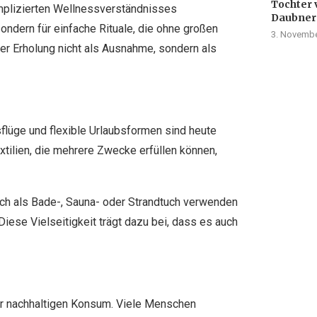
Tochter 
mplizierten Wellnessverständnisses
Daubner
ondern für einfache Rituale, die ohne großen
3. Novembe
er Erholung nicht als Ausnahme, sondern als
flüge und flexible Urlaubsformen sind heute
Textilien, die mehrere Zwecke erfüllen können,
ch als Bade-, Sauna- oder Strandtuch verwenden
Diese Vielseitigkeit trägt dazu bei, dass es auch
ür nachhaltigen Konsum. Viele Menschen