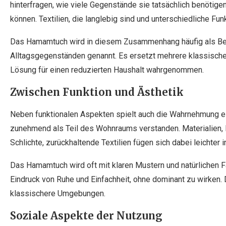
hinterfragen, wie viele Gegenstände sie tatsächlich benötig
können. Textilien, die langlebig sind und unterschiedliche Fu
Das Hamamtuch wird in diesem Zusammenhang häufig als Bei
Alltagsgegenständen genannt. Es ersetzt mehrere klassische 
Lösung für einen reduzierten Haushalt wahrgenommen.
Zwischen Funktion und Ästhetik
Neben funktionalen Aspekten spielt auch die Wahrnehmung e
zunehmend als Teil des Wohnraums verstanden. Materialien, 
Schlichte, zurückhaltende Textilien fügen sich dabei leichter
Das Hamamtuch wird oft mit klaren Mustern und natürlichen Fa
Eindruck von Ruhe und Einfachheit, ohne dominant zu wirken.
klassischere Umgebungen.
Soziale Aspekte der Nutzung