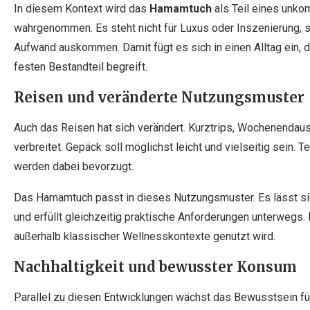
In diesem Kontext wird das
Hamamtuch
als Teil eines unko
wahrgenommen. Es steht nicht für Luxus oder Inszenierung, s
Aufwand auskommen. Damit fügt es sich in einen Alltag ein, d
festen Bestandteil begreift.
Reisen und veränderte Nutzungsmuster
Auch das Reisen hat sich verändert. Kurztrips, Wochenendaus
verbreitet. Gepäck soll möglichst leicht und vielseitig sein. 
werden dabei bevorzugt.
Das Hamamtuch passt in dieses Nutzungsmuster. Es lässt si
und erfüllt gleichzeitig praktische Anforderungen unterwegs. 
außerhalb klassischer Wellnesskontexte genutzt wird.
Nachhaltigkeit und bewusster Konsum
Parallel zu diesen Entwicklungen wächst das Bewusstsein f