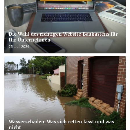
Die Wahl des richtigen Website-Baukastens für
Ihr Unternehmen
25. Juli 2026
Wasserschaden: Was sich retten lässt und was
nicht