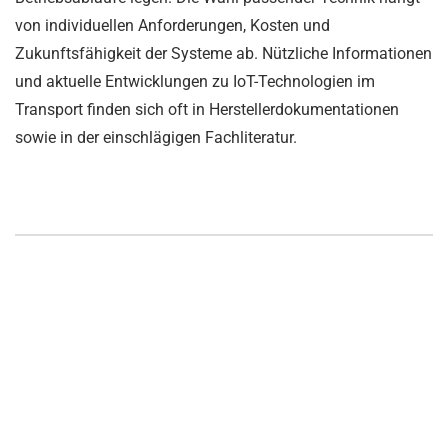
von individuellen Anforderungen, Kosten und
Zukunftsfähigkeit der Systeme ab. Nützliche Informationen
und aktuelle Entwicklungen zu IoT-Technologien im
Transport finden sich oft in Herstellerdokumentationen
sowie in der einschlägigen Fachliteratur.