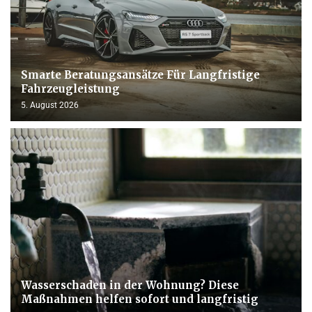
Smarte Beratungsansätze Für Langfristige
Fahrzeugleistung
5. August 2026
Wasserschaden in der Wohnung? Diese
Maßnahmen helfen sofort und langfristig