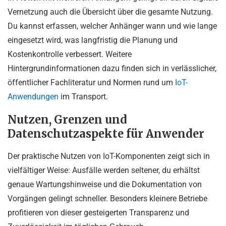
Vernetzung auch die Übersicht über die gesamte Nutzung.
Du kannst erfassen, welcher Anhänger wann und wie lange
eingesetzt wird, was langfristig die Planung und
Kostenkontrolle verbessert. Weitere
Hintergrundinformationen dazu finden sich in verlässlicher,
öffentlicher Fachliteratur und Normen rund um
IoT-
Anwendungen
im Transport.
Nutzen, Grenzen und
Datenschutzaspekte für Anwender
Der praktische Nutzen von IoT-Komponenten zeigt sich in
vielfältiger Weise: Ausfälle werden seltener, du erhältst
genaue Wartungshinweise und die Dokumentation von
Vorgängen gelingt schneller. Besonders kleinere Betriebe
profitieren von dieser gesteigerten Transparenz und