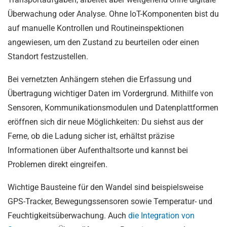
Überwachung oder Analyse. Ohne IoT-Komponenten bist du
auf manuelle Kontrollen und Routineinspektionen
angewiesen, um den Zustand zu beurteilen oder einen
Standort festzustellen.
Bei vernetzten Anhängern stehen die Erfassung und
Übertragung wichtiger Daten im Vordergrund. Mithilfe von
Sensoren, Kommunikationsmodulen und Datenplattformen
eröffnen sich dir neue Möglichkeiten: Du siehst aus der
Ferne, ob die Ladung sicher ist, erhältst präzise
Informationen über Aufenthaltsorte und kannst bei
Problemen direkt eingreifen.
Wichtige Bausteine für den Wandel sind beispielsweise
GPS-Tracker, Bewegungssensoren sowie Temperatur- und
Feuchtigkeitsüberwachung. Auch
die Integration von