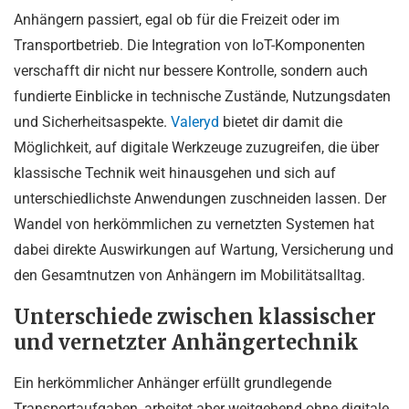
Anhängern passiert, egal ob für die Freizeit oder im
Transportbetrieb. Die Integration von IoT-Komponenten
verschafft dir nicht nur bessere Kontrolle, sondern auch
fundierte Einblicke in technische Zustände, Nutzungsdaten
und Sicherheitsaspekte.
Valeryd
bietet dir damit die
Möglichkeit, auf digitale Werkzeuge zuzugreifen, die über
klassische Technik weit hinausgehen und sich auf
unterschiedlichste Anwendungen zuschneiden lassen. Der
Wandel von herkömmlichen zu vernetzten Systemen hat
dabei direkte Auswirkungen auf Wartung, Versicherung und
den Gesamtnutzen von Anhängern im Mobilitätsalltag.
Unterschiede zwischen klassischer
und vernetzter Anhängertechnik
Ein herkömmlicher Anhänger erfüllt grundlegende
Transportaufgaben, arbeitet aber weitgehend ohne digitale