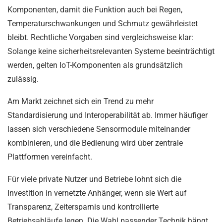
Komponenten, damit die Funktion auch bei Regen,
Temperaturschwankungen und Schmutz gewährleistet
bleibt. Rechtliche Vorgaben sind vergleichsweise klar:
Solange keine sicherheitsrelevanten Systeme beeinträchtigt
werden, gelten IoT-Komponenten als grundsätzlich
zulässig.
Am Markt zeichnet sich ein Trend zu mehr
Standardisierung und Interoperabilität ab. Immer häufiger
lassen sich verschiedene Sensormodule miteinander
kombinieren, und die Bedienung wird über zentrale
Plattformen vereinfacht.
Für viele private Nutzer und Betriebe lohnt sich die
Investition in vernetzte Anhänger, wenn sie Wert auf
Transparenz, Zeitersparnis und kontrollierte
Betriebsabläufe legen. Die Wahl passender Technik hängt