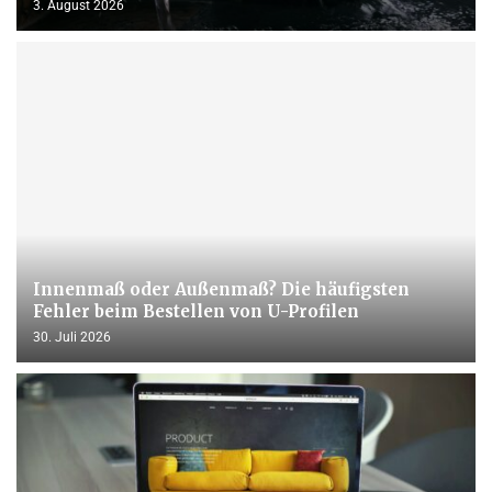
3. August 2026
Innenmaß oder Außenmaß? Die häufigsten
Fehler beim Bestellen von U-Profilen
30. Juli 2026