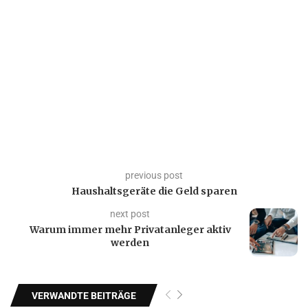
previous post
Haushaltsgeräte die Geld sparen
next post
Warum immer mehr Privatanleger aktiv
werden
VERWANDTE BEITRÄGE