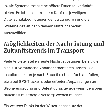
lokale Systeme meist eine höhere Datensouveränität
bieten. Es lohnt sich, vor dem Kauf die jeweiligen
Datenschutzbedingungen genau zu prüfen und die
Systeme gezielt nach deinem Nutzungsbedarf
auszuwählen.
Möglichkeiten der Nachrüstung und
Zukunftstrends im Transport
Viele Anbieter stellen heute Nachrüstlösungen bereit, die
sich auf vorhandene Anhänger montieren lassen. Die
Installation kann je nach Bauteil recht einfach ausfallen,
etwa bei GPS-Trackern, oder erfordert Anpassungen an
Stromversorgung und Befestigung, gerade wenn Sensoren
dauerhaft mit Energie versorgt werden müssen.
Ein weiterer Punkt ist der Witterungsschutz der