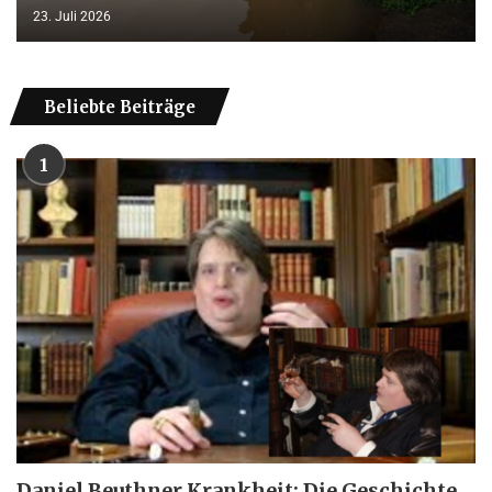
23. Juli 2026
Beliebte Beiträge
1
Daniel Beuthner Krankheit: Die Geschichte