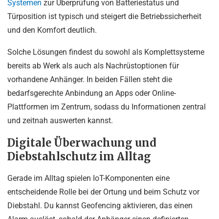
Systemen
zur Überprüfung von Batteriestatus und
Türposition ist typisch und steigert die Betriebssicherheit
und den Komfort deutlich.
Solche Lösungen findest du sowohl als Komplettsysteme
bereits ab Werk als auch als Nachrüstoptionen für
vorhandene Anhänger. In beiden Fällen steht die
bedarfsgerechte Anbindung an Apps oder Online-
Plattformen im Zentrum, sodass du Informationen zentral
und zeitnah auswerten kannst.
Digitale Überwachung und
Diebstahlschutz im Alltag
Gerade im Alltag spielen IoT-Komponenten eine
entscheidende Rolle bei der Ortung und beim Schutz vor
Diebstahl. Du kannst Geofencing aktivieren, das einen