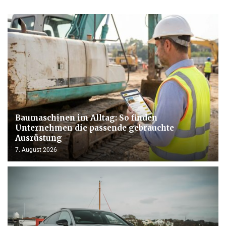
Baumaschinen im Alltag: So finden
Unternehmen die passende gebrauchte
Ausrüstung
7. August 2026