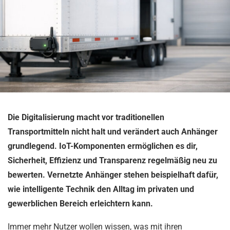
Die Digitalisierung macht vor traditionellen
Transportmitteln nicht halt und verändert auch Anhänger
grundlegend. IoT-Komponenten ermöglichen es dir,
Sicherheit, Effizienz und Transparenz regelmäßig neu zu
bewerten. Vernetzte Anhänger stehen beispielhaft dafür,
wie intelligente Technik den Alltag im privaten und
gewerblichen Bereich erleichtern kann.
Immer mehr Nutzer wollen wissen, was mit ihren