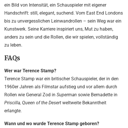
ein Bild von Intensität, ein Schauspieler mit eigener
Handschrift: still, elegant, suchend. Vom East End Londons
bis zu unvergesslichen Leinwandrollen – sein Weg war ein
Kunstwerk. Seine Karriere inspiriert uns, Mut zu haben,
anders zu sein und die Rollen, die wir spielen, vollständig
zu leben.
FAQs
Wer war Terence Stamp?
Terence Stamp war ein britischer Schauspieler, der in den
1960er Jahren als Filmstar aufstieg und vor allem durch
Rollen wie General Zod in
Superman
sowie Bernadette in
Priscilla, Queen of the Desert
weltweite Bekanntheit
erlangte.
Wann und wo wurde Terence Stamp geboren?