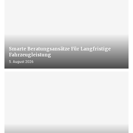
Smarte Beratungsansätze Für Langfristige
Fahrzeugleistung
5. August 2026