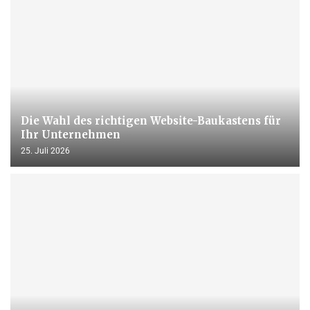
Die Wahl des richtigen Website-Baukastens für
Ihr Unternehmen
25. Juli 2026