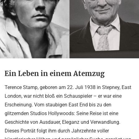
Ein Leben in einem Atemzug
Terence Stamp, geboren am 22. Juli 1938 in Stepney, East
London, war nicht bloß ein Schauspieler – er war eine
Erscheinung. Vom staubigen East End bis zu den
glitzernden Studios Hollywoods: Seine Reise ist eine
Geschichte von Ausdauer, Eleganz und Verwandlung.
Dieses Porträt folgt ihm durch Jahrzehnte voller