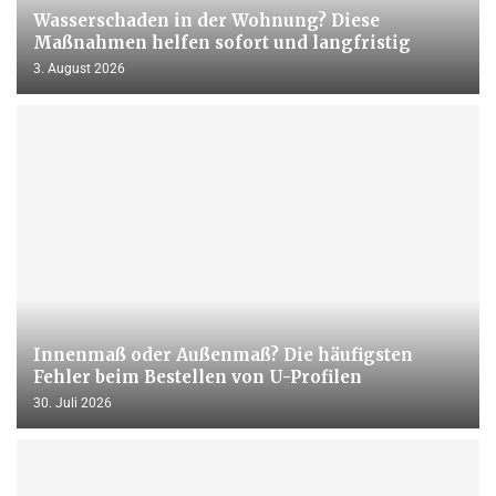
Wasserschaden in der Wohnung? Diese
Maßnahmen helfen sofort und langfristig
3. August 2026
Innenmaß oder Außenmaß? Die häufigsten
Fehler beim Bestellen von U-Profilen
30. Juli 2026