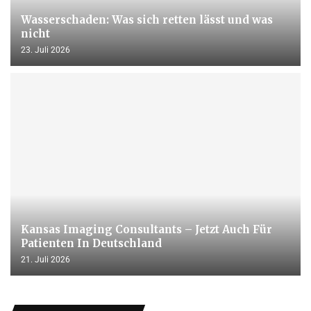
Wasserschaden: Was sich retten lässt und was
nicht
23. Juli 2026
Kansas Imaging Consultants – Jetzt Auch Für
Patienten In Deutschland
21. Juli 2026