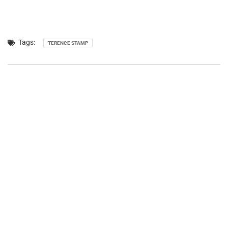
Tags:
TERENCE STAMP