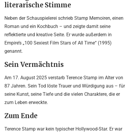
literarische Stimme
Neben der Schauspielerei schrieb Stamp Memoiren, einen
Roman und ein Kochbuch – und zeigte damit seine
reflektierte und kreative Seite. Er wurde außerdem in
Empire’s „100 Sexiest Film Stars of All Time“ (1995)
genannt.
Sein Vermächtnis
Am 17. August 2025 verstarb Terence Stamp im Alter von
87 Jahren. Sein Tod löste Trauer und Würdigung aus – für
seine Kunst, seine Tiefe und die vielen Charaktere, die er
zum Leben erweckte.
Zum Ende
Terence Stamp war kein typischer Hollywood-Star. Er war