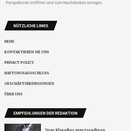
Perspektiven eröffnen und zum Nachdenken anregen.
NÜTZLICHE LINKS
HEIM
KONTAKTIEREN SIE UNS
PRIVACY POLICY
HAFTUNGSAUSSCHLUSS
GESCHÄFTSBEDINGUNGEN
ÜBER UNS
EMPFEHLUNGEN DER REDAKTION
Vom Klassiker zum trendigen