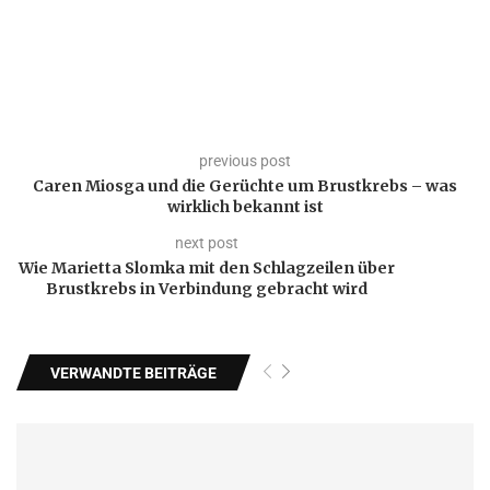
previous post
Caren Miosga und die Gerüchte um Brustkrebs – was
wirklich bekannt ist
next post
Wie Marietta Slomka mit den Schlagzeilen über
Brustkrebs in Verbindung gebracht wird
VERWANDTE BEITRÄGE