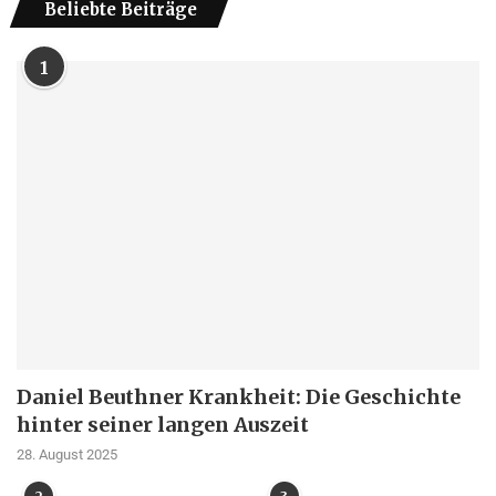
Beliebte Beiträge
1
Daniel Beuthner Krankheit: Die Geschichte
hinter seiner langen Auszeit
28. August 2025