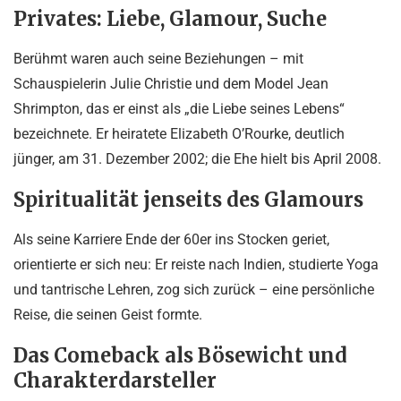
Privates: Liebe, Glamour, Suche
Berühmt waren auch seine Beziehungen – mit
Schauspielerin Julie Christie und dem Model Jean
Shrimpton, das er einst als „die Liebe seines Lebens“
bezeichnete. Er heiratete Elizabeth O’Rourke, deutlich
jünger, am 31. Dezember 2002; die Ehe hielt bis April 2008.
Spiritualität jenseits des Glamours
Als seine Karriere Ende der 60er ins Stocken geriet,
orientierte er sich neu: Er reiste nach Indien, studierte Yoga
und tantrische Lehren, zog sich zurück – eine persönliche
Reise, die seinen Geist formte.
Das Comeback als Bösewicht und
Charakterdarsteller