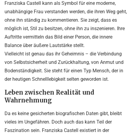
Franziska Castell kann als Symbol für eine moderne,
unabhängige Frau verstanden werden, die ihren Weg geht,
ohne ihn ständig zu kommentieren. Sie zeigt, dass es
möglich ist, Stil zu besitzen, ohne ihn zu inszenieren. Ihre
Auftritte vermitteln das Bild einer Person, die innere
Balance über äußere Lautstärke stellt.
Vielleicht ist genau das ihr Geheimnis – die Verbindung
von Selbstsicherheit und Zurückhaltung, von Anmut und
Bodenständigkeit. Sie steht für einen Typ Mensch, der in
der heutigen Schnelllebigkeit selten geworden ist.
Leben zwischen Realität und
Wahrnehmung
Da es keine gesicherten biografischen Daten gibt, bleibt
vieles im Ungefähren. Doch auch das kann Teil der
Faszination sein. Franziska Castell existiert in der