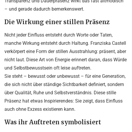
Transparenz und Dauerpräsenz wirkt das fast altmodisch
– und gerade dadurch bemerkenswert.
Die Wirkung einer stillen Präsenz
Nicht jeder Einfluss entsteht durch Worte oder Taten,
manche Wirkung entsteht durch Haltung. Franziska Castell
verkörpert eine Form der stillen Ausstrahlung: präsent, aber
nicht laut. Diese Art von Energie erinnert daran, dass Würde
und Selbstbewusstsein oft leise auftreten.
Sie steht – bewusst oder unbewusst – für eine Generation,
die sich nicht über ständige Sichtbarkeit definiert, sondern
über Qualität, Ruhe und Selbstverständnis. Diese stille
Präsenz hat etwas Inspirierendes: Sie zeigt, dass Einfluss
auch ohne Exzess existieren kann.
Was ihr Auftreten symbolisiert