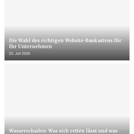
Die Wahl des richtigen Website-Baukastens für
Ihr Unternehmen
25. Juli 2026
Wasserschaden: Was sich retten lässt und was