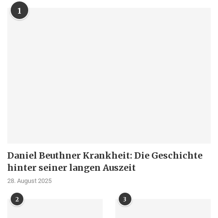
1
Daniel Beuthner Krankheit: Die Geschichte
hinter seiner langen Auszeit
28. August 2025
2
3