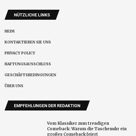
NÜTZLICHE LINKS
HEIM
KONTAKTIEREN SIE UNS
PRIVACY POLICY
HAFTUNGSAUSSCHLUSS
GESCHÄFTSBEDINGUNGEN
ÜBER UNS
EMPFEHLUNGEN DER REDAKTION
Vom Klassiker zum trendigen
Comeback: Warum die Taschenuhr ein
großes Comeback feiert