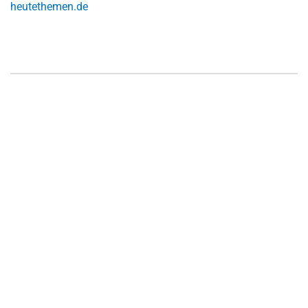
heutethemen.de