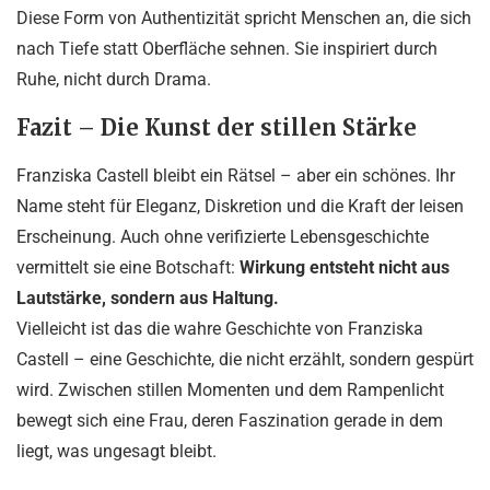
Diese Form von Authentizität spricht Menschen an, die sich
nach Tiefe statt Oberfläche sehnen. Sie inspiriert durch
Ruhe, nicht durch Drama.
Fazit – Die Kunst der stillen Stärke
Franziska Castell bleibt ein Rätsel – aber ein schönes. Ihr
Name steht für Eleganz, Diskretion und die Kraft der leisen
Erscheinung. Auch ohne verifizierte Lebensgeschichte
vermittelt sie eine Botschaft:
Wirkung entsteht nicht aus
Lautstärke, sondern aus Haltung.
Vielleicht ist das die wahre Geschichte von Franziska
Castell – eine Geschichte, die nicht erzählt, sondern gespürt
wird. Zwischen stillen Momenten und dem Rampenlicht
bewegt sich eine Frau, deren Faszination gerade in dem
liegt, was ungesagt bleibt.