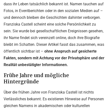
dass ihr Leben tatsächlich bekannt ist. Namen tauchen auf
Fotos, in Eventberichten oder in den sozialen Medien auf –
und dennoch bleiben die Geschichten dahinter verborgen.
Franziska Castell scheint eine solche Persönlichkeit zu
sein. Sie wurde bei gesellschaftlichen Ereignissen gesehen,
ihr Name findet sich vereinzelt online, doch ihre Biografie
bleibt im Schatten. Dieser Artikel fasst das zusammen, was
öffentlich sichtbar ist –
ohne Anspruch auf gesicherte
Fakten, sondern mit Achtung vor der Privatsphäre und der
Realität unbestätigter Informationen.
Frühe Jahre und mögliche
Hintergründe
Über die frühen Jahre von Franziska Castell ist nichts
Verlässliches bekannt. Es existieren Hinweise auf Personen
gleichen Namens in akademischen oder kulturellen