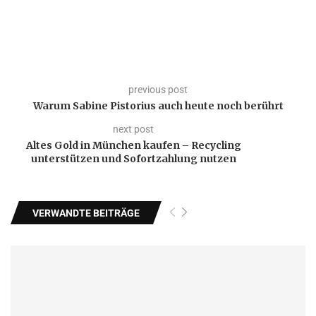
previous post
Warum Sabine Pistorius auch heute noch berührt
next post
Altes Gold in München kaufen – Recycling
unterstützen und Sofortzahlung nutzen
VERWANDTE BEITRÄGE