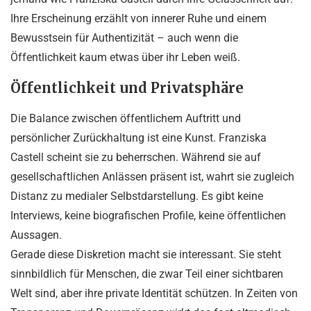
Ihre Erscheinung erzählt von innerer Ruhe und einem
Bewusstsein für Authentizität – auch wenn die
Öffentlichkeit kaum etwas über ihr Leben weiß.
Öffentlichkeit und Privatsphäre
Die Balance zwischen öffentlichem Auftritt und
persönlicher Zurückhaltung ist eine Kunst. Franziska
Castell scheint sie zu beherrschen. Während sie auf
gesellschaftlichen Anlässen präsent ist, wahrt sie zugleich
Distanz zu medialer Selbstdarstellung. Es gibt keine
Interviews, keine biografischen Profile, keine öffentlichen
Aussagen.
Gerade diese Diskretion macht sie interessant. Sie steht
sinnbildlich für Menschen, die zwar Teil einer sichtbaren
Welt sind, aber ihre private Identität schützen. In Zeiten von