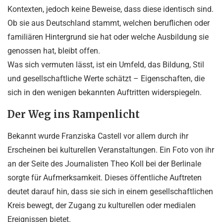
Kontexten, jedoch keine Beweise, dass diese identisch sind.
Ob sie aus Deutschland stammt, welchen beruflichen oder
familiären Hintergrund sie hat oder welche Ausbildung sie
genossen hat, bleibt offen.
Was sich vermuten lässt, ist ein Umfeld, das Bildung, Stil
und gesellschaftliche Werte schätzt – Eigenschaften, die
sich in den wenigen bekannten Auftritten widerspiegeln.
Der Weg ins Rampenlicht
Bekannt wurde Franziska Castell vor allem durch ihr
Erscheinen bei kulturellen Veranstaltungen. Ein Foto von ihr
an der Seite des Journalisten Theo Koll bei der Berlinale
sorgte für Aufmerksamkeit. Dieses öffentliche Auftreten
deutet darauf hin, dass sie sich in einem gesellschaftlichen
Kreis bewegt, der Zugang zu kulturellen oder medialen
Ereignissen bietet.