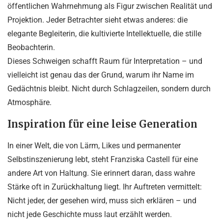
öffentlichen Wahrnehmung als Figur zwischen Realität und
Projektion. Jeder Betrachter sieht etwas anderes: die
elegante Begleiterin, die kultivierte Intellektuelle, die stille
Beobachterin.
Dieses Schweigen schafft Raum für Interpretation – und
vielleicht ist genau das der Grund, warum ihr Name im
Gedächtnis bleibt. Nicht durch Schlagzeilen, sondern durch
Atmosphäre.
Inspiration für eine leise Generation
In einer Welt, die von Lärm, Likes und permanenter
Selbstinszenierung lebt, steht Franziska Castell für eine
andere Art von Haltung. Sie erinnert daran, dass wahre
Stärke oft in Zurückhaltung liegt. Ihr Auftreten vermittelt:
Nicht jeder, der gesehen wird, muss sich erklären – und
nicht jede Geschichte muss laut erzählt werden.