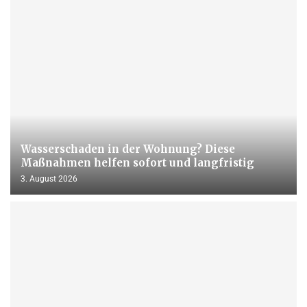
Wasserschaden in der Wohnung? Diese
Maßnahmen helfen sofort und langfristig
3. August 2026