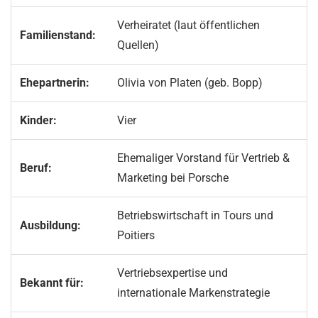
Verheiratet (laut öffentlichen
Familienstand:
Quellen)
Ehepartnerin:
Olivia von Platen (geb. Bopp)
Kinder:
Vier
Ehemaliger Vorstand für Vertrieb &
Beruf:
Marketing bei Porsche
Betriebswirtschaft in Tours und
Ausbildung:
Poitiers
Vertriebsexpertise und
Bekannt für:
internationale Markenstrategie