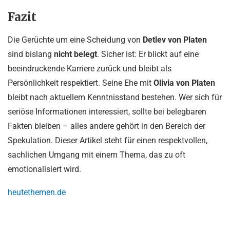
Fazit
Die Gerüchte um eine Scheidung von
Detlev von Platen
sind bislang
nicht belegt
. Sicher ist: Er blickt auf eine
beeindruckende Karriere zurück und bleibt als
Persönlichkeit respektiert. Seine Ehe mit
Olivia von Platen
bleibt nach aktuellem Kenntnisstand bestehen. Wer sich für
seriöse Informationen interessiert, sollte bei belegbaren
Fakten bleiben – alles andere gehört in den Bereich der
Spekulation. Dieser Artikel steht für einen respektvollen,
sachlichen Umgang mit einem Thema, das zu oft
emotionalisiert wird.
heutethemen.de