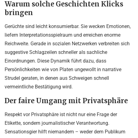
Warum solche Geschichten Klicks
bringen
Gerüchte sind leicht konsumierbar. Sie wecken Emotionen,
liefern Interpretationsspielraum und erreichen enorme
Reichweite. Gerade in sozialen Netzwerken verbreiten sich
suggestive Schlagzeilen schneller als sachliche
Einordnungen. Diese Dynamik führt dazu, dass
Persönlichkeiten wie von Platen ungewollt in narrative
Strudel geraten, in denen aus Schweigen schnell
vermeintliche Bestätigung wird.
Der faire Umgang mit Privatsphäre
Respekt vor Privatsphäre ist nicht nur eine Frage der
Etikette, sondern journalistischer Verantwortung.
Sensationsgier hilft niemandem – weder dem Publikum