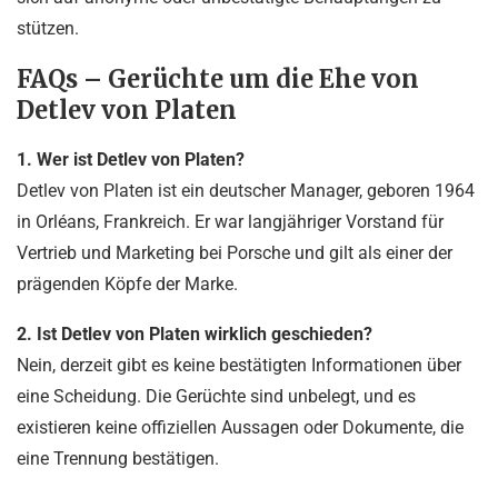
stützen.
FAQs – Gerüchte um die Ehe von
Detlev von Platen
1. Wer ist Detlev von Platen?
Detlev von Platen ist ein deutscher Manager, geboren 1964
in Orléans, Frankreich. Er war langjähriger Vorstand für
Vertrieb und Marketing bei Porsche und gilt als einer der
prägenden Köpfe der Marke.
2. Ist Detlev von Platen wirklich geschieden?
Nein, derzeit gibt es keine bestätigten Informationen über
eine Scheidung. Die Gerüchte sind unbelegt, und es
existieren keine offiziellen Aussagen oder Dokumente, die
eine Trennung bestätigen.