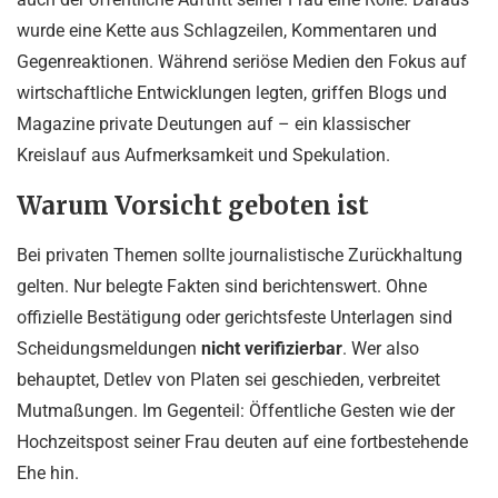
wurde eine Kette aus Schlagzeilen, Kommentaren und
Gegenreaktionen. Während seriöse Medien den Fokus auf
wirtschaftliche Entwicklungen legten, griffen Blogs und
Magazine private Deutungen auf – ein klassischer
Kreislauf aus Aufmerksamkeit und Spekulation.
Warum Vorsicht geboten ist
Bei privaten Themen sollte journalistische Zurückhaltung
gelten. Nur belegte Fakten sind berichtenswert. Ohne
offizielle Bestätigung oder gerichtsfeste Unterlagen sind
Scheidungsmeldungen
nicht verifizierbar
. Wer also
behauptet, Detlev von Platen sei geschieden, verbreitet
Mutmaßungen. Im Gegenteil: Öffentliche Gesten wie der
Hochzeitspost seiner Frau deuten auf eine fortbestehende
Ehe hin.