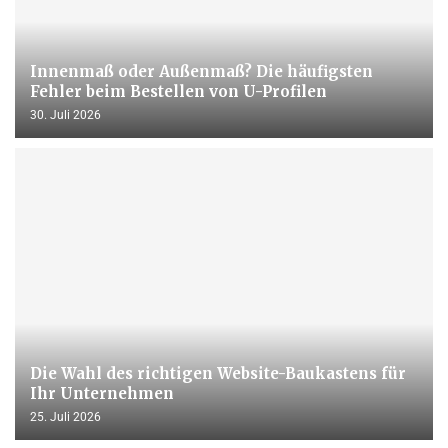
Innenmaß oder Außenmaß? Die häufigsten
Fehler beim Bestellen von U-Profilen
30. Juli 2026
Die Wahl des richtigen Website-Baukastens für
Ihr Unternehmen
25. Juli 2026