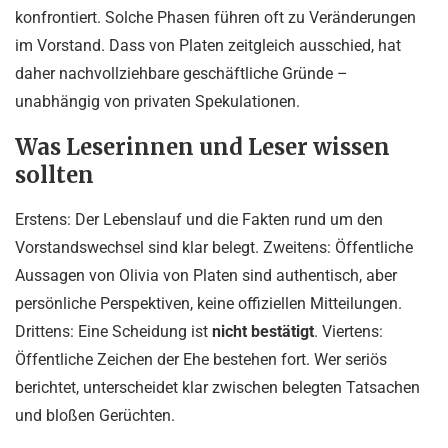
konfrontiert. Solche Phasen führen oft zu Veränderungen
im Vorstand. Dass von Platen zeitgleich ausschied, hat
daher nachvollziehbare geschäftliche Gründe –
unabhängig von privaten Spekulationen.
Was Leserinnen und Leser wissen
sollten
Erstens: Der Lebenslauf und die Fakten rund um den
Vorstandswechsel sind klar belegt. Zweitens: Öffentliche
Aussagen von Olivia von Platen sind authentisch, aber
persönliche Perspektiven, keine offiziellen Mitteilungen.
Drittens: Eine Scheidung ist
nicht bestätigt
. Viertens:
Öffentliche Zeichen der Ehe bestehen fort. Wer seriös
berichtet, unterscheidet klar zwischen belegten Tatsachen
und bloßen Gerüchten.