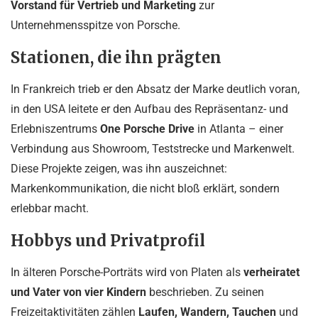
Vorstand für Vertrieb und Marketing
zur
Unternehmensspitze von Porsche.
Stationen, die ihn prägten
In Frankreich trieb er den Absatz der Marke deutlich voran,
in den USA leitete er den Aufbau des Repräsentanz- und
Erlebniszentrums
One Porsche Drive
in Atlanta – einer
Verbindung aus Showroom, Teststrecke und Markenwelt.
Diese Projekte zeigen, was ihn auszeichnet:
Markenkommunikation, die nicht bloß erklärt, sondern
erlebbar macht.
Hobbys und Privatprofil
In älteren Porsche-Porträts wird von Platen als
verheiratet
und Vater von vier Kindern
beschrieben. Zu seinen
Freizeitaktivitäten zählen
Laufen, Wandern, Tauchen
und