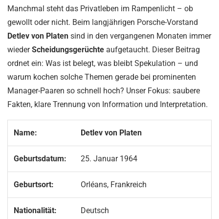
Manchmal steht das Privatleben im Rampenlicht – ob
gewollt oder nicht. Beim langjährigen Porsche-Vorstand
Detlev von Platen
sind in den vergangenen Monaten immer
wieder
Scheidungsgerüchte
aufgetaucht. Dieser Beitrag
ordnet ein: Was ist belegt, was bleibt Spekulation – und
warum kochen solche Themen gerade bei prominenten
Manager-Paaren so schnell hoch? Unser Fokus: saubere
Fakten, klare Trennung von Information und Interpretation.
Name:
Detlev von Platen
Geburtsdatum:
25. Januar 1964
Geburtsort:
Orléans, Frankreich
Nationalität:
Deutsch