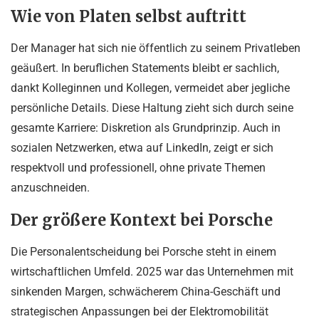
Wie von Platen selbst auftritt
Der Manager hat sich nie öffentlich zu seinem Privatleben
geäußert. In beruflichen Statements bleibt er sachlich,
dankt Kolleginnen und Kollegen, vermeidet aber jegliche
persönliche Details. Diese Haltung zieht sich durch seine
gesamte Karriere: Diskretion als Grundprinzip. Auch in
sozialen Netzwerken, etwa auf LinkedIn, zeigt er sich
respektvoll und professionell, ohne private Themen
anzuschneiden.
Der größere Kontext bei Porsche
Die Personalentscheidung bei Porsche steht in einem
wirtschaftlichen Umfeld. 2025 war das Unternehmen mit
sinkenden Margen, schwächerem China-Geschäft und
strategischen Anpassungen bei der Elektromobilität