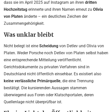
dass sie im April 2025 auf Instagram an ihren
dritten
Hochzeitstag
erinnerte und ihren Namen erneut zu
Olivia
von Platen
änderte – ein deutliches Zeichen der
Zusammengehörigkeit.
Was unklar bleibt
Nicht belegt ist eine
Scheidung
von Detlev und Olivia von
Platen. Weder Porsche noch Detlev von Platen selbst haben
eine entsprechende Mitteilung veröffentlicht.
Gerichtsdokumente zu privaten Verfahren sind in
Deutschland nicht öffentlich einsehbar. Es existiert also
keine verlässliche Primärquelle
, die eine Trennung
bestätigt. Die kursierenden Aussagen stammen
überwiegend aus Foren oder Klatschportalen, deren
Quellenlage nicht überprüfbar ist.