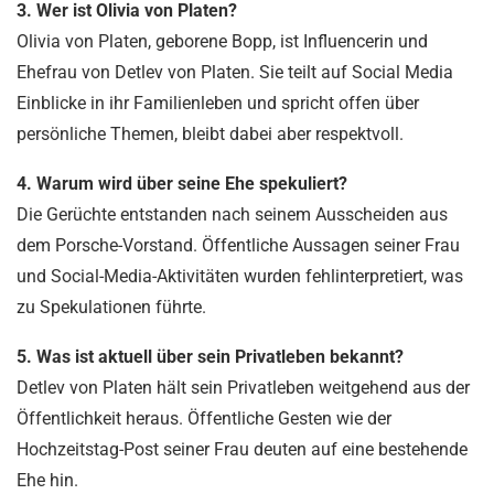
3. Wer ist Olivia von Platen?
Olivia von Platen, geborene Bopp, ist Influencerin und
Ehefrau von Detlev von Platen. Sie teilt auf Social Media
Einblicke in ihr Familienleben und spricht offen über
persönliche Themen, bleibt dabei aber respektvoll.
4. Warum wird über seine Ehe spekuliert?
Die Gerüchte entstanden nach seinem Ausscheiden aus
dem Porsche-Vorstand. Öffentliche Aussagen seiner Frau
und Social-Media-Aktivitäten wurden fehlinterpretiert, was
zu Spekulationen führte.
5. Was ist aktuell über sein Privatleben bekannt?
Detlev von Platen hält sein Privatleben weitgehend aus der
Öffentlichkeit heraus. Öffentliche Gesten wie der
Hochzeitstag-Post seiner Frau deuten auf eine bestehende
Ehe hin.