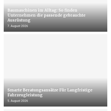
Baumaschinen im Alltag: So finden
Unternehmen die passende gebrauchte
Ausrüstung
7. August 2026
Smarte Beratungsansätze Für Langfristige
Fahrzeugleistung
5. August 2026