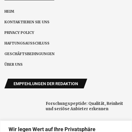
HEIM
KONTAKTIEREN SIE UNS
PRIVACY POLICY
HAFTUNGSAUSSCHLUSS
GESCHÄFTSBEDINGUNGEN
ÜBER UNS
EMPFEHLUNGEN DER REDAKTION
Forschungspeptide: Qualität, Reinheit
und seriöse Anbieter erkennen
Wir legen Wert auf Ihre Privatsphäre
Schnelltest-FN verbindet Corona-Tests