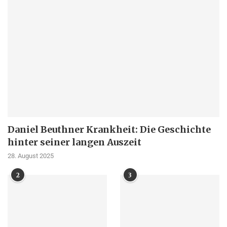
Daniel Beuthner Krankheit: Die Geschichte
hinter seiner langen Auszeit
28. August 2025
2
3