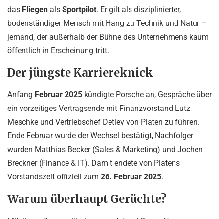
das
Fliegen
als
Sportpilot
. Er gilt als disziplinierter,
bodenständiger Mensch mit Hang zu Technik und Natur –
jemand, der außerhalb der Bühne des Unternehmens kaum
öffentlich in Erscheinung tritt.
Der jüngste Karriereknick
Anfang
Februar 2025
kündigte Porsche an, Gespräche über
ein vorzeitiges Vertragsende mit Finanzvorstand Lutz
Meschke und Vertriebschef Detlev von Platen zu führen.
Ende Februar wurde der Wechsel bestätigt, Nachfolger
wurden Matthias Becker (Sales & Marketing) und Jochen
Breckner (Finance & IT). Damit endete von Platens
Vorstandszeit offiziell zum
26. Februar 2025
.
Warum überhaupt Gerüchte?