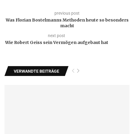
previous post
Was Florian Bostelmanns Methoden heute so besonders
macht
next post
Wie Robert Geiss sein Vermögen aufgebaut hat
VERWANDTE BEITRÄGE