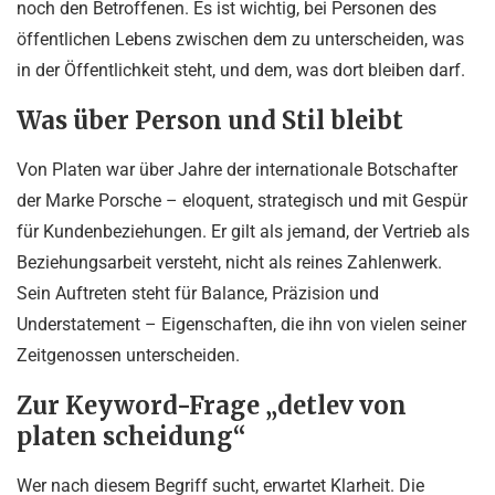
noch den Betroffenen. Es ist wichtig, bei Personen des
öffentlichen Lebens zwischen dem zu unterscheiden, was
in der Öffentlichkeit steht, und dem, was dort bleiben darf.
Was über Person und Stil bleibt
Von Platen war über Jahre der internationale Botschafter
der Marke Porsche – eloquent, strategisch und mit Gespür
für Kundenbeziehungen. Er gilt als jemand, der Vertrieb als
Beziehungsarbeit versteht, nicht als reines Zahlenwerk.
Sein Auftreten steht für Balance, Präzision und
Understatement – Eigenschaften, die ihn von vielen seiner
Zeitgenossen unterscheiden.
Zur Keyword-Frage „detlev von
platen scheidung“
Wer nach diesem Begriff sucht, erwartet Klarheit. Die